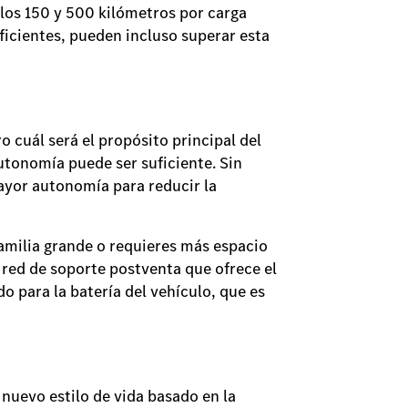
 los 150 y 500 kilómetros por carga
icientes, pueden incluso superar esta
 cuál será el propósito principal del
utonomía puede ser suficiente. Sin
ayor autonomía para reducir la
familia grande o requieres más espacio
 red de soporte postventa que ofrece el
do para la batería del vehículo, que es
 nuevo estilo de vida basado en la