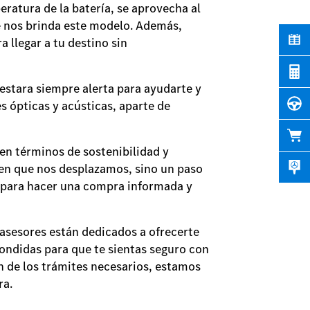
eratura de la batería, se aprovecha al
e nos brinda este modelo. Además,
 llegar a tu destino sin
estara siempre alerta para ayudarte y
es ópticas y acústicas, aparte de
en términos de sostenibilidad y
 en que nos desplazamos, sino un paso
o para hacer una compra informada y
 asesores están dedicados a ofrecerte
ondidas para que te sientas seguro con
ón de los trámites necesarios, estamos
ra.