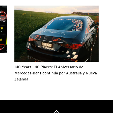
140 Years. 140 Places: El Aniversario de
Mercedes-Benz continúa por Australia y Nueva
Zelanda