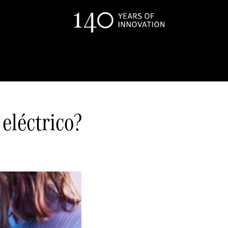
eléctrico?