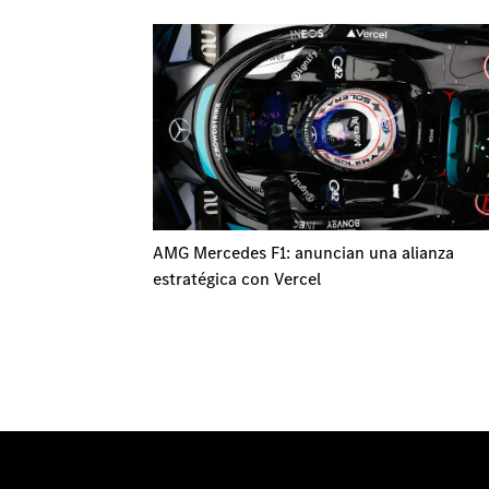
AMG Mercedes F1: anuncian una alianza
estratégica con Vercel