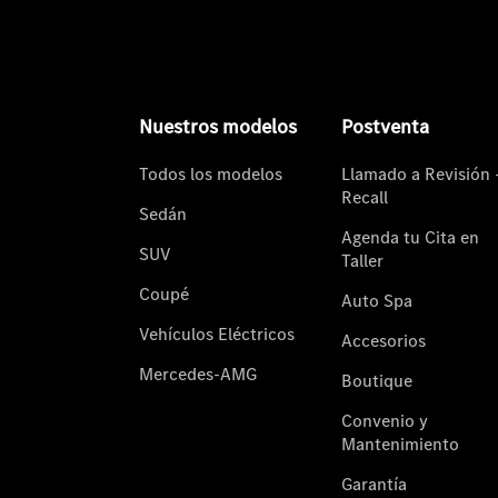
Nuestros modelos
Postventa
Todos los modelos
Llamado a Revisión 
Recall
Sedán
Agenda tu Cita en
SUV
Taller
Coupé
Auto Spa
Vehículos Eléctricos
Accesorios
Mercedes-AMG
Boutique
Convenio y
Mantenimiento
Garantía