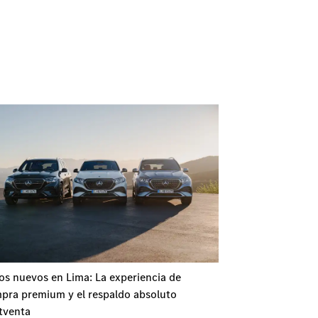
os nuevos en Lima: La experiencia de
pra premium y el respaldo absoluto
tventa