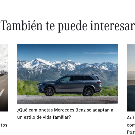
También te puede interesar
¿Qué camionetas Mercedes Benz se adaptan a
un estilo de vida familiar?
Aut
utos
com
Pos