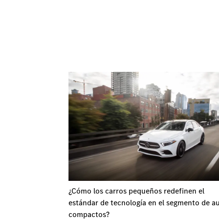
¿Cómo los carros pequeños redefinen el
estándar de tecnología en el segmento de a
compactos?