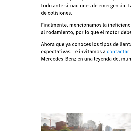
todo ante situaciones de emergencia. L
de colisiones.
Finalmente, mencionamos la ineficienci
al rodamiento, por lo que el motor deb
Ahora que ya conoces los tipos de llanta
expectativas. Te invitamos a
contactar 
Mercedes-Benz en una leyenda del mun