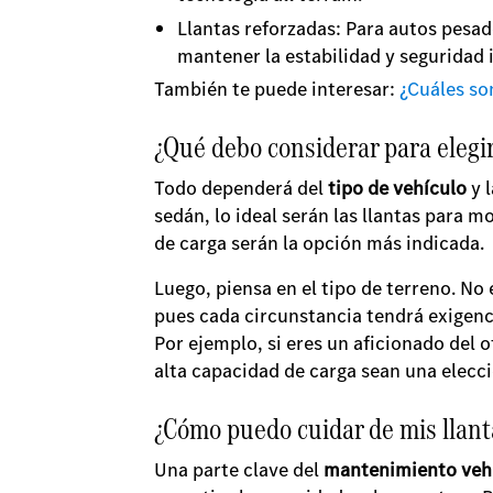
Llantas reforzadas: Para autos pesa
mantener la estabilidad y seguridad
También te puede interesar:
¿Cuáles so
¿Qué debo considerar para elegi
Todo dependerá del
tipo de vehículo
y 
sedán, lo ideal serán las llantas para 
de carga serán la opción más indicada.
Luego, piensa en el tipo de terreno. No
pues cada circunstancia tendrá exigenc
Por ejemplo, si eres un aficionado del 
alta capacidad de carga sean una elec
¿Cómo puedo cuidar de mis llant
Una parte clave del
mantenimiento veh