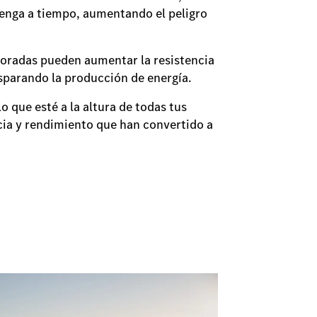
tenga a tiempo, aumentando el peligro
ioradas pueden aumentar la resistencia
isparando la producción de energía.
o que esté a la altura de todas tus
ncia y rendimiento que han convertido a