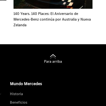
140 Years. 140 Places: El Aniversario de
Mercedes-Benz continúa por Australia y Nueva
Zelanda
Para arriba
Mundo Mercedes
-
Historia
Beneficios