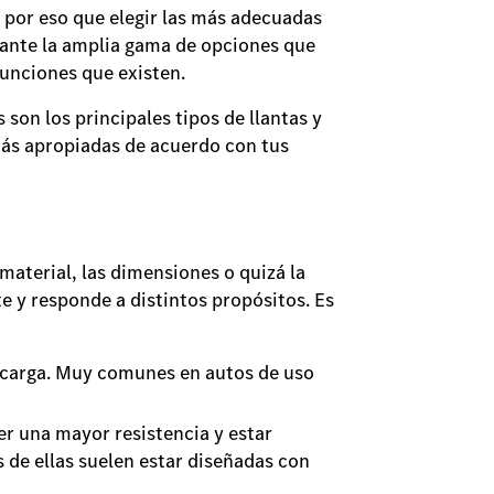
s por eso que elegir las más adecuadas
, ante la amplia gama de opciones que
 funciones que existen.
son los principales tipos de llantas y
 más apropiadas de acuerdo con tus
material, las dimensiones o quizá la
e y responde a distintos propósitos. Es
u carga. Muy comunes en autos de uso
er una mayor resistencia y estar
 de ellas suelen estar diseñadas con