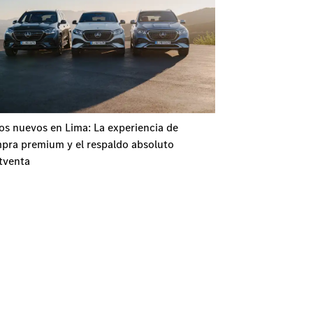
os nuevos en Lima: La experiencia de
pra premium y el respaldo absoluto
tventa