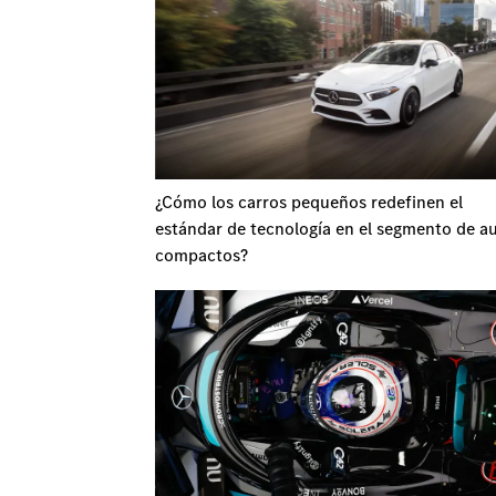
¿Cómo los carros pequeños redefinen el
estándar de tecnología en el segmento de a
compactos?