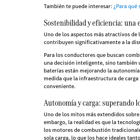
También te puede interesar:
¿Para qué 
Sostenibilidad y eficiencia: una
Uno de los aspectos más atractivos de 
contribuyen significativamente a la dis
Para los conductores que buscan combina
una decisión inteligente, sino también 
baterías están mejorando la autonomía 
medida que la infraestructura de carga 
conveniente.
Autonomía y carga: superando lo
Uno de los mitos más extendidos sobre
embargo, la realidad es que la tecnolo
los motores de combustión tradicional
sola carga, lo que los hace ideales tant