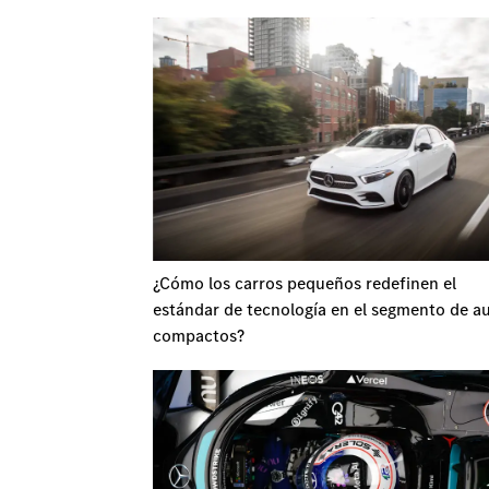
¿Cómo los carros pequeños redefinen el
estándar de tecnología en el segmento de a
compactos?