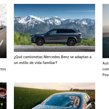
¿Qué camionetas Mercedes Benz se adaptan a
un estilo de vida familiar?
Aut
utos
com
Pos