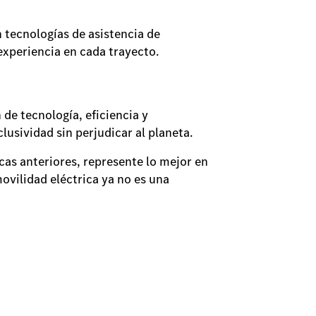
 tecnologías de asistencia de
experiencia en cada trayecto.
de tecnología, eficiencia y
lusividad sin perjudicar al planeta.
icas anteriores, represente lo mejor en
ovilidad eléctrica ya no es una