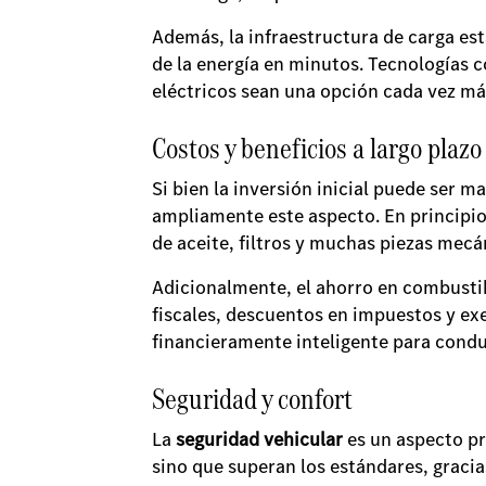
Además, la infraestructura de carga es
de la energía en minutos. Tecnologías c
eléctricos sean una opción cada vez má
Costos y beneficios a largo plazo
Si bien la inversión inicial puede ser 
ampliamente este aspecto. En principio
de aceite, filtros y muchas piezas mec
Adicionalmente, el ahorro en combustibl
fiscales, descuentos en impuestos y exe
financieramente inteligente para cond
Seguridad y confort
La
seguridad vehicular
es un aspecto p
sino que superan los estándares, gracia