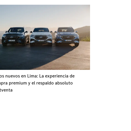
os nuevos en Lima: La experiencia de
pra premium y el respaldo absoluto
tventa