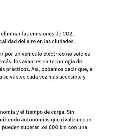
 eliminar las emisiones de CO2,
alidad del aire en las ciudades.
r por un vehículo eléctrico no solo es
demás, los avances en tecnología de
s prácticos. Así, podemos decir que, a
a se vuelve cada vez más accesible y
nomía y el tiempo de carga. Sin
rmitiendo autonomías que rivalizan con
, pueden superar los 600 km con una