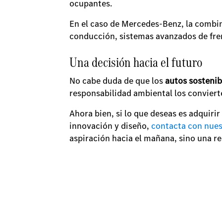
ocupantes.
En el caso de Mercedes-Benz, la combin
conducción, sistemas avanzados de fren
Una decisión hacia el futuro
No cabe duda de que los
autos sostenib
responsabilidad ambiental los conviert
Ahora bien, si lo que deseas es adquiri
innovación y diseño,
contacta con nues
aspiración hacia el mañana, sino una r