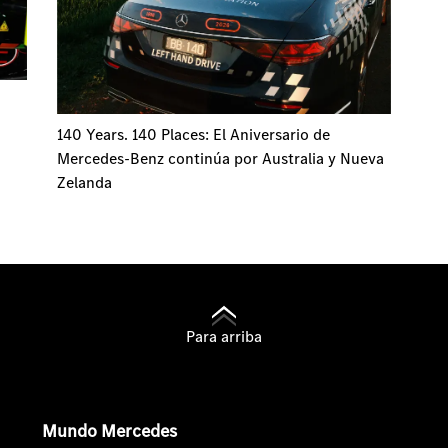
140 Years. 140 Places: El Aniversario de
Mercedes-Benz continúa por Australia y Nueva
Zelanda
Para arriba
Mundo Mercedes