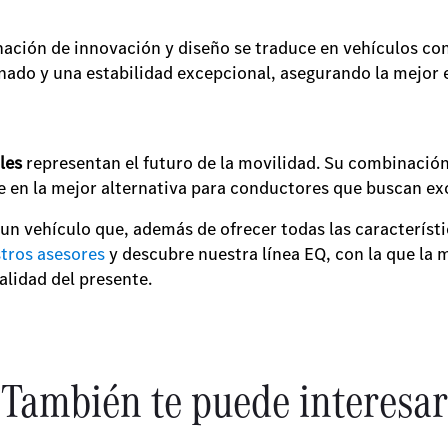
ación de innovación y diseño se traduce en vehículos con
ado y una estabilidad excepcional, asegurando la mejor 
les
representan el futuro de la movilidad. Su combinación 
e en la mejor alternativa para conductores que buscan exc
r un vehículo que, además de ofrecer todas las característ
tros asesores
y descubre nuestra línea EQ, con la que la m
ealidad del presente.
También te puede interesar