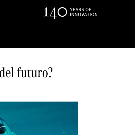
del futuro?