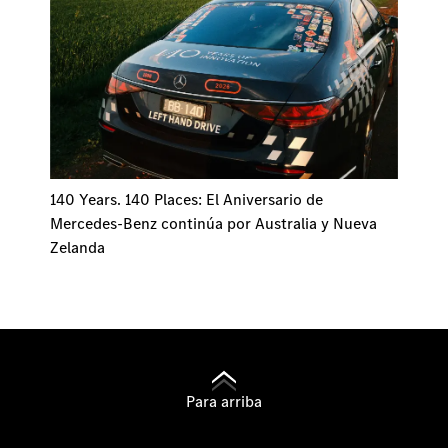
140 Years. 140 Places: El Aniversario de
Mercedes-Benz continúa por Australia y Nueva
Zelanda
Para arriba