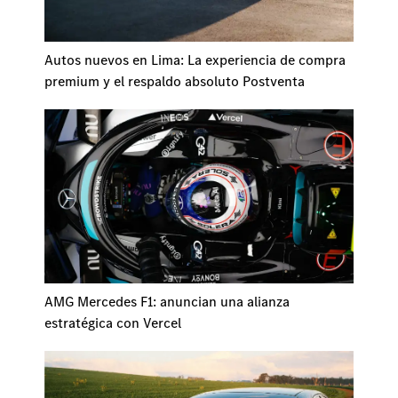
Autos nuevos en Lima: La experiencia de compra
premium y el respaldo absoluto Postventa
AMG Mercedes F1: anuncian una alianza
estratégica con Vercel