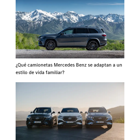
¿Qué camionetas Mercedes Benz se adaptan a un
estilo de vida familiar?