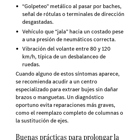
“Golpeteo” metálico al pasar por baches,
señal de rótulas o terminales de dirección
desgastadas.
Vehículo que “jala” hacia un costado pese
a una presión de neumáticos correcta.
Vibración del volante entre 80 y 120
km/h, típica de un desbalanceo de
ruedas.
Cuando alguno de estos síntomas aparece,
se recomienda acudir a un centro
especializado para extraer bujes sin dañar
brazos o manguetas. Un diagnóstico
oportuno evita reparaciones más graves,
como el reemplazo completo de columnas o
la sustitución de ejes.
Buenas prácticas para prolongar la