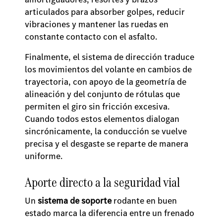
articulados para absorber golpes, reducir
vibraciones y mantener las ruedas en
constante contacto con el asfalto.
Finalmente, el sistema de dirección traduce
los movimientos del volante en cambios de
trayectoria, con apoyo de la geometría de
alineación y del conjunto de rótulas que
permiten el giro sin fricción excesiva.
Cuando todos estos elementos dialogan
sincrónicamente, la conducción se vuelve
precisa y el desgaste se reparte de manera
uniforme.
Aporte directo a la seguridad vial
Un
sistema de soporte
rodante en buen
estado marca la diferencia entre un frenado