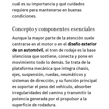
cuál es su importancia y qué cuidados
requiere para mantenerse en buenas
condiciones.
Concepto y componentes esenciales
Aunque la mayor parte de la atención suele
centrarse en el motor o en el
diseño exterior
de un automóvil
, el tren de rodaje es la base
silenciosa que sostiene, conecta y pone en
movimiento todo lo demás. Se trata de la
plataforma mecánica que integra chasis,
ejes, suspensión, ruedas, neumáticos y
sistemas de dirección, y su función principal
es soportar el peso del vehículo, absorber
irregularidades del camino y transmitir la
potencia generada por el propulsor a la
superficie de rodadura.