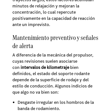
minutos de relajación y mejoran la
concentración, lo cual repercute
positivamente en la capacidad de reacción
ante un imprevisto.
Mantenimiento preventivo y señales
de alerta
A diferencia de la mecánica del propulsor,
cuyas revisiones suelen asociarse
con
intervalos de kilometraje
bien
definidos, el estado del soporte rodante
depende de la superficie de rodaje y del
estilo de conducción. Algunos indicios de
que algo no va bien son:
Desgaste irregular en los hombros de la
banda de rodamiento.