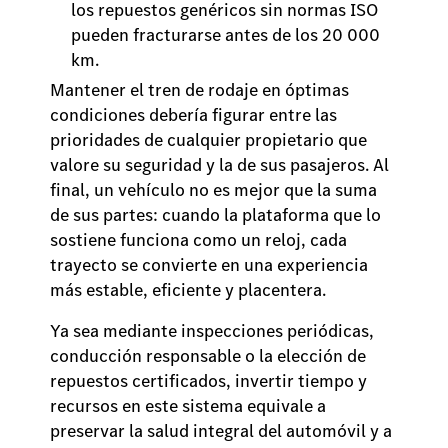
los repuestos genéricos sin normas ISO
pueden fracturarse antes de los 20 000
km.
Mantener el tren de rodaje en óptimas
condiciones debería figurar entre las
prioridades de cualquier propietario que
valore su seguridad y la de sus pasajeros. Al
final, un vehículo no es mejor que la suma
de sus partes: cuando la plataforma que lo
sostiene funciona como un reloj, cada
trayecto se convierte en una experiencia
más estable, eficiente y placentera.
Ya sea mediante inspecciones periódicas,
conducción responsable o la elección de
repuestos certificados, invertir tiempo y
recursos en este sistema equivale a
preservar la salud integral del automóvil y a