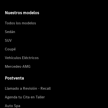
Nuestros modelos
Todos los modelos
Sedán
SUV
Coupé
Vehículos Eléctricos
Mercedes-AMG
Postventa
Llamado a Revisión - Recall
Agenda tu Cita en Taller
Auto Spa