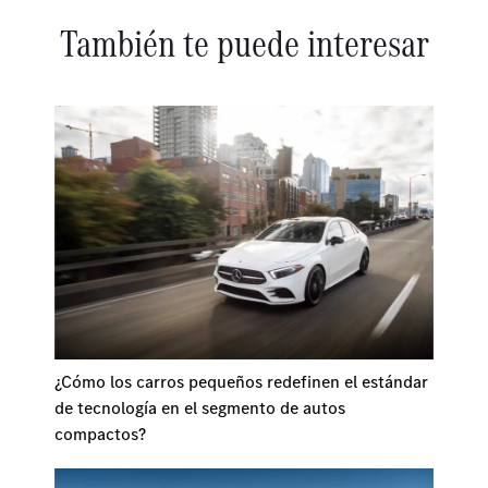
También te puede interesar
¿Cómo los carros pequeños redefinen el estándar
de tecnología en el segmento de autos
compactos?