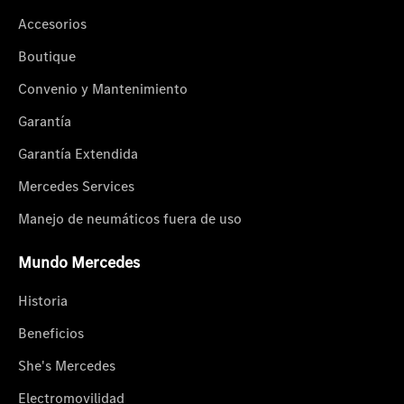
Accesorios
Boutique
Convenio y Mantenimiento
Garantía
Garantía Extendida
Mercedes Services
Manejo de neumáticos fuera de uso
Mundo Mercedes
Historia
Beneficios
She's Mercedes
Electromovilidad