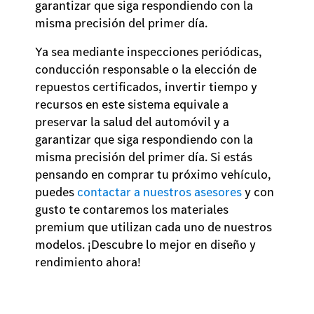
garantizar que siga respondiendo con la
misma precisión del primer día.
Ya sea mediante inspecciones periódicas,
conducción responsable o la elección de
repuestos certificados, invertir tiempo y
recursos en este sistema equivale a
preservar la salud del automóvil y a
garantizar que siga respondiendo con la
misma precisión del primer día. Si estás
pensando en comprar tu próximo vehículo,
puedes
contactar a nuestros asesores
y con
gusto te contaremos los materiales
premium que utilizan cada uno de nuestros
modelos. ¡Descubre lo mejor en diseño y
rendimiento ahora!