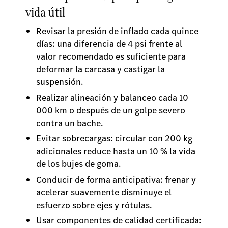
vida útil
Revisar la presión de inflado cada quince
días: una diferencia de 4 psi frente al
valor recomendado es suficiente para
deformar la carcasa y castigar la
suspensión.
Realizar alineación y balanceo cada 10
000 km o después de un golpe severo
contra un bache.
Evitar sobrecargas: circular con 200 kg
adicionales reduce hasta un 10 % la vida
de los bujes de goma.
Conducir de forma anticipativa: frenar y
acelerar suavemente disminuye el
esfuerzo sobre ejes y rótulas.
Usar componentes de calidad certificada: