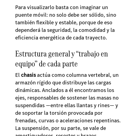
Para visualizarlo basta con imaginar un
puente móvil: no solo debe ser sólido, sino
también flexible y estable, porque de eso
dependerá la seguridad, la comodidad y la
eficiencia energética de cada trayecto.
Estructura general y “trabajo en
equipo” de cada parte
El
chasis
actúa como columna vertebral, un
armazón rígido que distribuye las cargas
dinámicas. Anclados a él encontramos los
ejes, responsables de sostener las masas no
suspendidas —entre ellas llantas y rines— y
de soportar la torsión provocada por
frenadas, curvas o aceleraciones repentinas.
La suspensión, por su parte, se vale de
amortiguadores, resortes y brazos