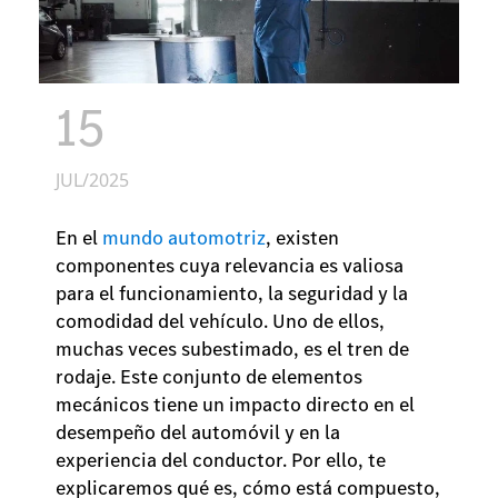
15
JUL/2025
En el
mundo automotriz
, existen
componentes cuya relevancia es valiosa
para el funcionamiento, la seguridad y la
comodidad del vehículo. Uno de ellos,
muchas veces subestimado, es el tren de
rodaje. Este conjunto de elementos
mecánicos tiene un impacto directo en el
desempeño del automóvil y en la
experiencia del conductor. Por ello, te
explicaremos qué es, cómo está compuesto,