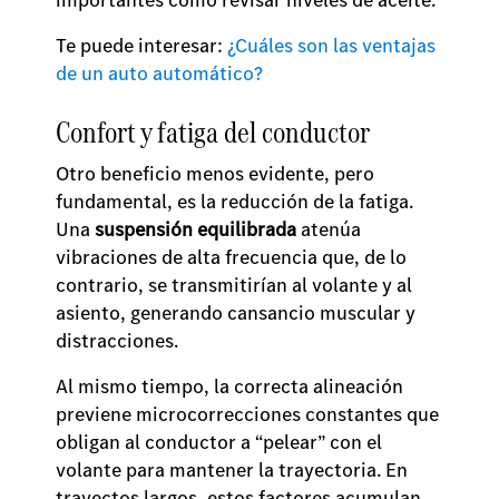
Te puede interesar:
¿Cuáles son las ventajas
de un auto automático?
Confort y fatiga del conductor
Otro beneficio menos evidente, pero
fundamental, es la reducción de la fatiga.
Una
suspensión equilibrada
atenúa
vibraciones de alta frecuencia que, de lo
contrario, se transmitirían al volante y al
asiento, generando cansancio muscular y
distracciones.
Al mismo tiempo, la correcta alineación
previene microcorrecciones constantes que
obligan al conductor a “pelear” con el
volante para mantener la trayectoria. En
trayectos largos, estos factores acumulan