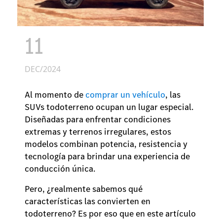
11
DEC/2024
Al momento de
comprar un vehículo
, las
SUVs todoterreno ocupan un lugar especial.
Diseñadas para enfrentar condiciones
extremas y terrenos irregulares, estos
modelos combinan potencia, resistencia y
tecnología para brindar una experiencia de
conducción única.
Pero, ¿realmente sabemos qué
características las convierten en
todoterreno? Es por eso que en este artículo