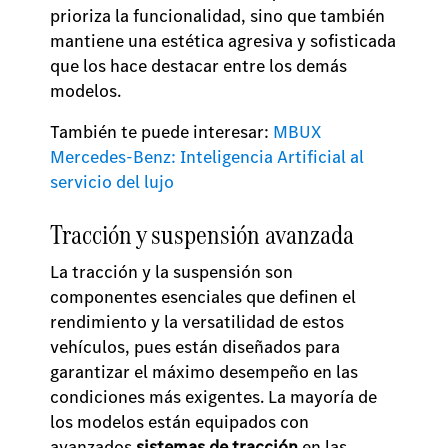
prioriza la funcionalidad, sino que también
mantiene una estética agresiva y sofisticada
que los hace destacar entre los demás
modelos.
También te puede interesar:
MBUX
Mercedes-Benz: Inteligencia Artificial al
servicio del lujo
Tracción y suspensión avanzada
La tracción y la suspensión son
componentes esenciales que definen el
rendimiento y la versatilidad de estos
vehículos, pues están diseñados para
garantizar el máximo desempeño en las
condiciones más exigentes. La mayoría de
los modelos están equipados con
avanzados
sistemas de tracción
en las