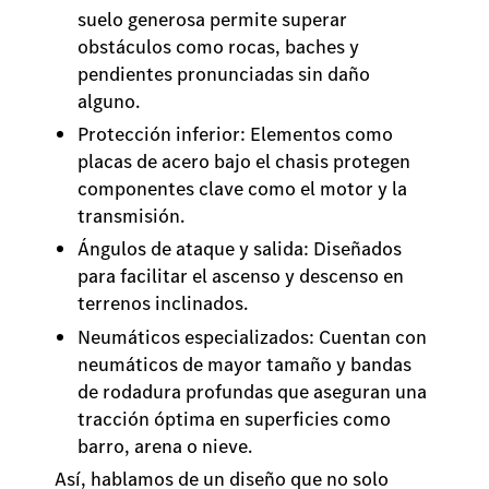
suelo generosa permite superar
obstáculos como rocas, baches y
pendientes pronunciadas sin daño
alguno.
Protección inferior: Elementos como
placas de acero bajo el chasis protegen
componentes clave como el motor y la
transmisión.
Ángulos de ataque y salida: Diseñados
para facilitar el ascenso y descenso en
terrenos inclinados.
Neumáticos especializados: Cuentan con
neumáticos de mayor tamaño y bandas
de rodadura profundas que aseguran una
tracción óptima en superficies como
barro, arena o nieve.
Así, hablamos de un diseño que no solo