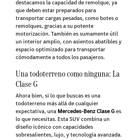
destacamos la capacidad de remolque, ya
que deben estar preparados para
transportar cargas pesadas, como botes o
remolques, gracias a su potente
motorización. También es sumamente útil
un interior amplio, con asientos abatibles y
espacio optimizado para transportar
cómodamente a todos los pasajeros.
Una todoterreno como ninguna: La
Clase G
Ahora bien, si lo que buscas es una
todoterreno más allá de cualquier
expectativa, una
Mercedes-Benz Clase G
es
lo que necesitas. Esta SUV combina un
diseño icónico con capacidades
sobresalientes, lujo, y tecnología avanzada.