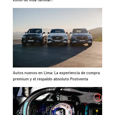
Autos nuevos en Lima: La experiencia de compra
premium y el respaldo absoluto Postventa