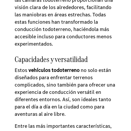
visión clara de los alrededores, facilitando
las maniobras en áreas estrechas. Todas
estas funciones han transformado la
conducción todoterreno, haciéndola más
accesible incluso para conductores menos
experimentados.
Capacidades y versatilidad
Estos
vehículos todoterreno
no solo están
diseñados para enfrentar terrenos
complicados, sino también para ofrecer una
experiencia de conducción versátil en
diferentes entornos. Así, son ideales tanto
para el día a día en la ciudad como para
aventuras al aire libre.
Entre las más importantes características,