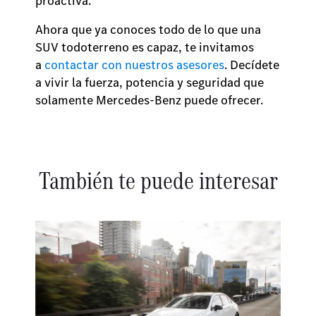
proactiva.
Ahora que ya conoces todo de lo que una
SUV todoterreno es capaz, te invitamos
a
contactar con nuestros asesores
. Decídete
a vivir la fuerza, potencia y seguridad que
solamente Mercedes-Benz puede ofrecer.
También te puede interesar