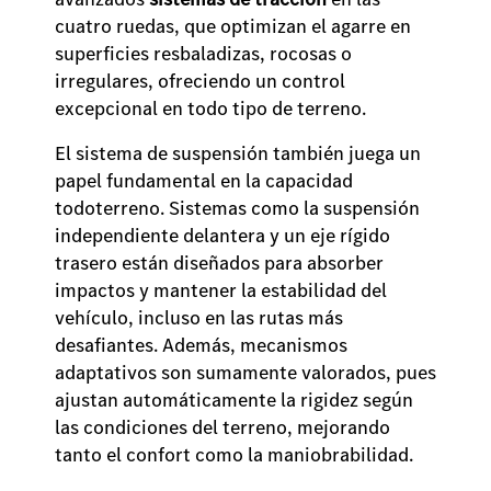
cuatro ruedas, que optimizan el agarre en
superficies resbaladizas, rocosas o
irregulares, ofreciendo un control
excepcional en todo tipo de terreno.
El sistema de suspensión también juega un
papel fundamental en la capacidad
todoterreno. Sistemas como la suspensión
independiente delantera y un eje rígido
trasero están diseñados para absorber
impactos y mantener la estabilidad del
vehículo, incluso en las rutas más
desafiantes. Además, mecanismos
adaptativos son sumamente valorados, pues
ajustan automáticamente la rigidez según
las condiciones del terreno, mejorando
tanto el confort como la maniobrabilidad.