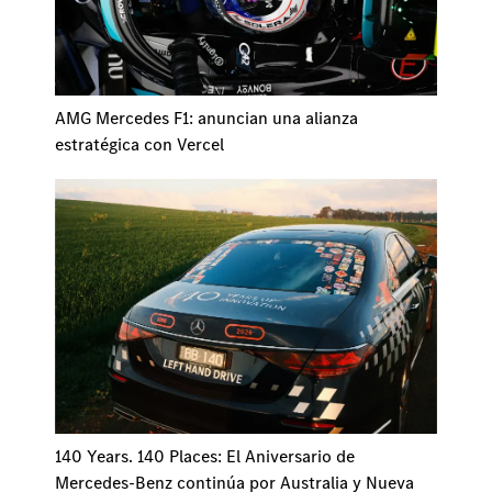
AMG Mercedes F1: anuncian una alianza
estratégica con Vercel
140 Years. 140 Places: El Aniversario de
Mercedes-Benz continúa por Australia y Nueva