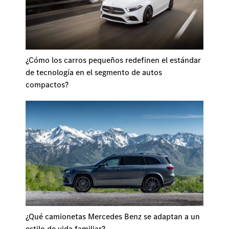
¿Cómo los carros pequeños redefinen el estándar
de tecnología en el segmento de autos
compactos?
¿Qué camionetas Mercedes Benz se adaptan a un
estilo de vida familiar?