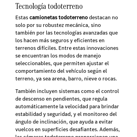
Tecnología todoterreno
Estas
camionetas todoterreno
destacan no
solo por su robustez mecánica, sino
también por las tecnologías avanzadas que
los hacen más seguros y eficientes en
terrenos difíciles. Entre estas innovaciones
se encuentran los modos de manejo
seleccionables, que permiten ajustar el
comportamiento del vehículo según el
terreno, ya sea arena, barro, nieve o rocas.
También incluyen sistemas como el control
de descenso en pendientes, que regula
automáticamente la velocidad para brindar
estabilidad y seguridad, y el monitoreo del
ángulo de inclinación, que ayuda a evitar
vuelcos en superficies desafiantes. Además,
las cámaras todoterreno proporcionan una