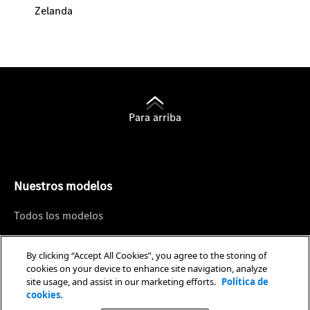
Zelanda
Para arriba
Nuestros modelos
Todos los modelos
Sedán
By clicking “Accept All Cookies”, you agree to the storing of
SUV
cookies on your device to enhance site navigation, analyze
site usage, and assist in our marketing efforts.
Política de
Coupé
cookies.