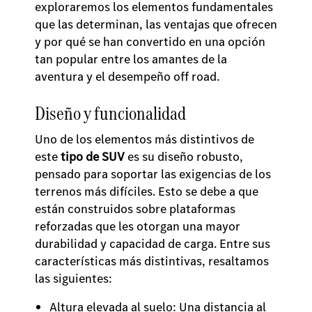
exploraremos los elementos fundamentales
que las determinan, las ventajas que ofrecen
y por qué se han convertido en una opción
tan popular entre los amantes de la
aventura y el desempeño off road.
Diseño y funcionalidad
Uno de los elementos más distintivos de
este
tipo de SUV
es su diseño robusto,
pensado para soportar las exigencias de los
terrenos más difíciles. Esto se debe a que
están construidos sobre plataformas
reforzadas que les otorgan una mayor
durabilidad y capacidad de carga. Entre sus
características más distintivas, resaltamos
las siguientes:
Altura elevada al suelo: Una distancia al