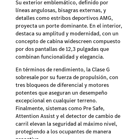
Su exterior emblemático, definido por
líneas angulosas, bisagras externas, y
detalles como estribos deportivos AMG,
proyecta un porte dominante. En el interior,
destaca su amplitud y modernidad, con un
concepto de cabina widescreen compuesto
por dos pantallas de 12,3 pulgadas que
combinan funcionalidad y elegancia.
En términos de rendimiento, la Clase G
sobresale por su fuerza de propulsión, con
tres bloqueos de diferencial y motores
potentes que aseguran un desempeño
excepcional en cualquier terreno.
Finalmente, sistemas como Pre Safe,
Attention Assist y el detector de cambio de
carril elevan la seguridad al máximo nivel,
protegiendo a los ocupantes de manera