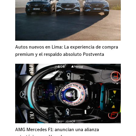
Autos nuevos en Lima: La experiencia de compra
premium y el respaldo absoluto Postventa
AMG Mercedes F1: anuncian una alianza