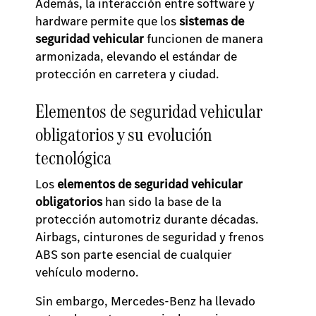
Además, la interacción entre software y
hardware permite que los
sistemas de
seguridad vehicular
funcionen de manera
armonizada, elevando el estándar de
protección en carretera y ciudad.
Elementos de seguridad vehicular
obligatorios y su evolución
tecnológica
Los
elementos de seguridad vehicular
obligatorios
han sido la base de la
protección automotriz durante décadas.
Airbags, cinturones de seguridad y frenos
ABS son parte esencial de cualquier
vehículo moderno.
Sin embargo, Mercedes-Benz ha llevado