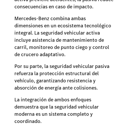
consecuencias en caso de impacto.
Mercedes-Benz combina ambas
dimensiones en un ecosistema tecnológico
integral. La seguridad vehicular activa
incluye asistencia de mantenimiento de
carril, monitoreo de punto ciego y control
de crucero adaptativo.
Por su parte, la seguridad vehicular pasiva
refuerza la protección estructural del
vehículo, garantizando resistencia y
absorción de energía ante colisiones.
La integración de ambos enfoques
demuestra que la seguridad vehicular
moderna es un sistema completo y
coordinado.