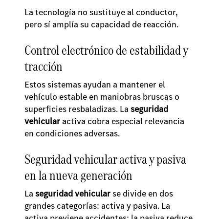
La tecnología no sustituye al conductor,
pero sí amplía su capacidad de reacción.
Control electrónico de estabilidad y
tracción
Estos sistemas ayudan a mantener el
vehículo estable en maniobras bruscas o
superficies resbaladizas. La
seguridad
vehicular
activa cobra especial relevancia
en condiciones adversas.
Seguridad vehicular activa y pasiva
en la nueva generación
La
seguridad vehicular
se divide en dos
grandes categorías: activa y pasiva. La
activa previene accidentes; la pasiva reduce