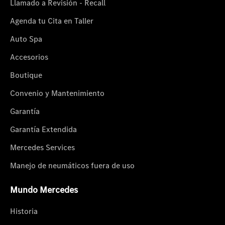
Llamado a Revisión - Recall
Agenda tu Cita en Taller
Auto Spa
Accesorios
Boutique
Convenio y Mantenimiento
Garantía
Garantía Extendida
Mercedes Services
Manejo de neumáticos fuera de uso
Mundo Mercedes
Historia