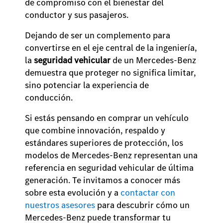
de compromiso con el bienestar del
conductor y sus pasajeros.
Dejando de ser un complemento para
convertirse en el eje central de la ingeniería,
la
seguridad vehicular
de un Mercedes-Benz
demuestra que proteger no significa limitar,
sino potenciar la experiencia de
conducción.
Si estás pensando en comprar un vehículo
que combine innovación, respaldo y
estándares superiores de protección, los
modelos de Mercedes-Benz representan una
referencia en seguridad vehicular de última
generación. Te invitamos a conocer más
sobre esta evolución y a
contactar con
nuestros asesores
para descubrir cómo un
Mercedes-Benz puede transformar tu