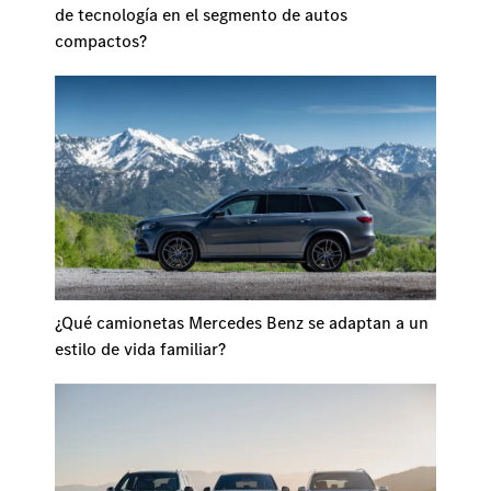
de tecnología en el segmento de autos
compactos?
¿Qué camionetas Mercedes Benz se adaptan a un
estilo de vida familiar?