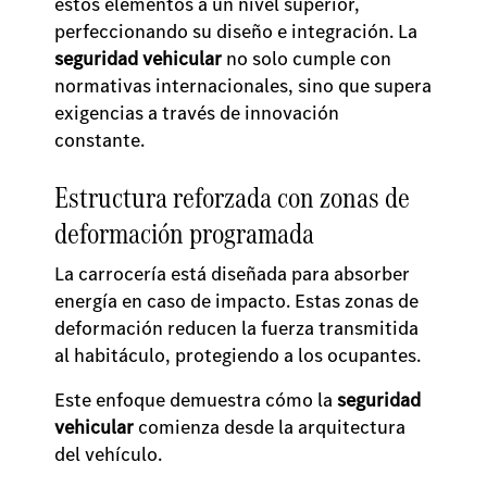
estos elementos a un nivel superior,
perfeccionando su diseño e integración. La
seguridad vehicular
no solo cumple con
normativas internacionales, sino que supera
exigencias a través de innovación
constante.
Estructura reforzada con zonas de
deformación programada
La carrocería está diseñada para absorber
energía en caso de impacto. Estas zonas de
deformación reducen la fuerza transmitida
al habitáculo, protegiendo a los ocupantes.
Este enfoque demuestra cómo la
seguridad
vehicular
comienza desde la arquitectura
del vehículo.