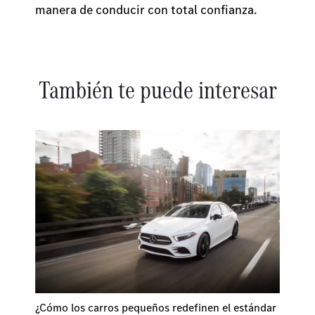
manera de conducir con total confianza.
También te puede interesar
¿Cómo los carros pequeños redefinen el estándar