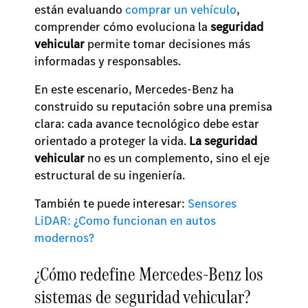
están evaluando
comprar un vehículo
,
comprender cómo evoluciona la
seguridad
vehicular
permite tomar decisiones más
informadas y responsables.
En este escenario, Mercedes-Benz ha
construido su reputación sobre una premisa
clara: cada avance tecnológico debe estar
orientado a proteger la vida.
La seguridad
vehicular
no es un complemento, sino el eje
estructural de su ingeniería.
También te puede interesar:
Sensores
LiDAR: ¿Como funcionan en autos
modernos?
¿Cómo redefine Mercedes-Benz los
sistemas de seguridad vehicular?