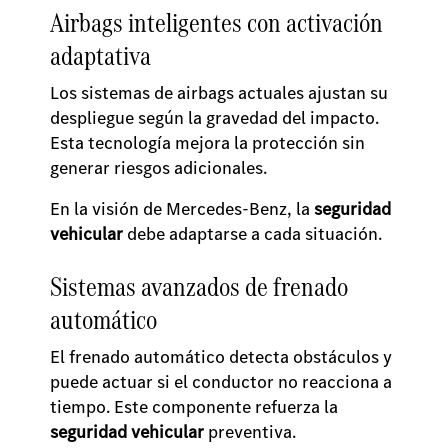
Airbags inteligentes con activación
adaptativa
Los sistemas de airbags actuales ajustan su
despliegue según la gravedad del impacto.
Esta tecnología mejora la protección sin
generar riesgos adicionales.
En la visión de Mercedes-Benz, la
seguridad
vehicular
debe adaptarse a cada situación.
Sistemas avanzados de frenado
automático
El frenado automático detecta obstáculos y
puede actuar si el conductor no reacciona a
tiempo. Este componente refuerza la
seguridad vehicular
preventiva.