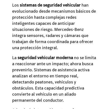
Los
sistemas de seguridad vehicular
han
evolucionado desde mecanismos básicos de
protección hasta complejas redes
inteligentes capaces de anticipar
situaciones de riesgo. Mercedes-Benz
integra sensores, radares y cámaras que
trabajan de forma coordinada para ofrecer
una protección integral.
La
seguridad vehicular moderna
no se limita
a reaccionar ante un impacto; ahora busca
prevenirlo. Sistemas de asistencia activa
analizan el entorno en tiempo real,
detectando peatones, vehículos y
obstáculos. Esta capacidad predictiva
convierte al vehículo en un aliado
permanente del conductor.