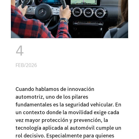
4
FEB/2026
Cuando hablamos de innovación
automotriz, uno de los pilares
fundamentales es la seguridad vehicular. En
un contexto donde la movilidad exige cada
vez mayor protección y prevención, la
tecnología aplicada al automóvil cumple un
rol decisivo. Especialmente para quienes