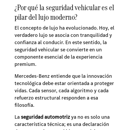
¿Por qué la seguridad vehicular es el
pilar del lujo moderno?
El concepto de lujo ha evolucionado. Hoy, el
verdadero lujo se asocia con tranquilidad y
confianza al conducir. En este sentido, la
seguridad vehicular se convierte en un
componente esencial de la experiencia
premium.
Mercedes-Benz entiende que la innovación
tecnológica debe estar orientada a proteger
vidas. Cada sensor, cada algoritmo y cada
refuerzo estructural responden a esa
filosofía.
La
seguridad automotriz
ya no es solo una
característica técnica; es una declaración