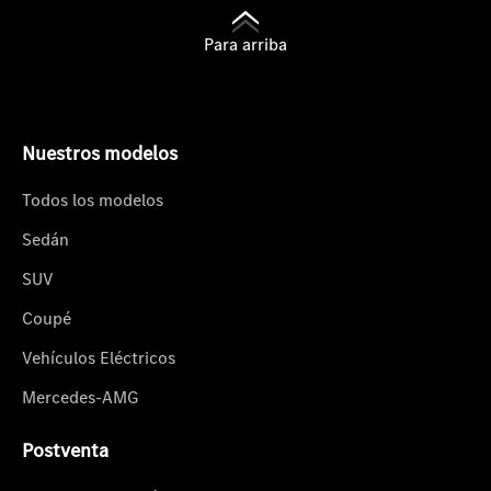
Para arriba
Nuestros modelos
Todos los modelos
Sedán
SUV
Coupé
Vehículos Eléctricos
Mercedes-AMG
Postventa