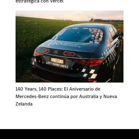
estratégica con Vercel
140 Years. 140 Places: El Aniversario de
Mercedes-Benz continúa por Australia y Nueva
Zelanda