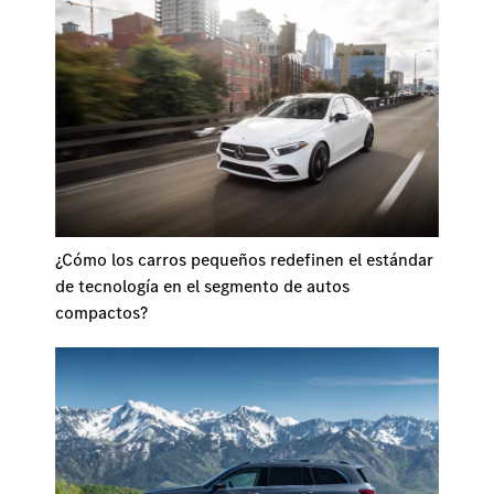
¿Cómo los carros pequeños redefinen el estándar
de tecnología en el segmento de autos
compactos?