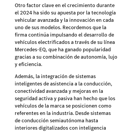
Otro factor clave en el crecimiento durante
el 2024 ha sido su apuesta por la tecnología
vehicular avanzada y la innovación en cada
uno de sus modelos. Recordemos que la
firma continúa impulsando el desarrollo de
vehículos electrificados a través de su línea
Mercedes-EQ, que ha ganado popularidad
gracias a su combinación de autonomía, lujo
y eficiencia.
Además, la integración de sistemas
inteligentes de asistencia a la conducción,
conectividad avanzada y mejoras en la
seguridad activa y pasiva han hecho que los
vehículos de la marca se posicionen como
referentes en la industria. Desde sistemas
de conducción semiautónoma hasta
interiores digitalizados con inteligencia