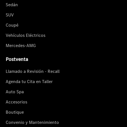
Sedán
SUV
Coupé
Vehículos Eléctricos
Mercedes-AMG
Postventa
Llamado a Revisión - Recall
Agenda tu Cita en Taller
Auto Spa
Accesorios
Boutique
Convenio y Mantenimiento