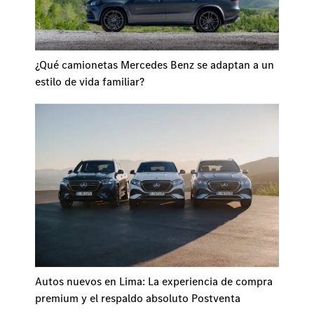
¿Qué camionetas Mercedes Benz se adaptan a un
estilo de vida familiar?
Autos nuevos en Lima: La experiencia de compra
premium y el respaldo absoluto Postventa