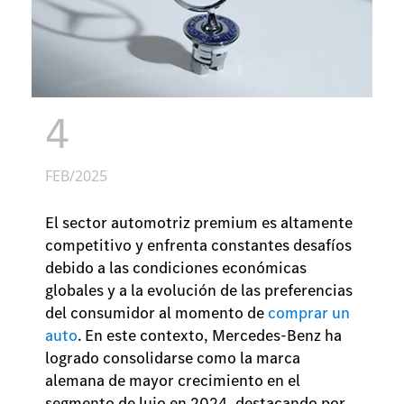
4
FEB/2025
El sector automotriz premium es altamente
competitivo y enfrenta constantes desafíos
debido a las condiciones económicas
globales y a la evolución de las preferencias
del consumidor al momento de
comprar un
auto
. En este contexto, Mercedes-Benz ha
logrado consolidarse como la marca
alemana de mayor crecimiento en el
segmento de lujo en 2024, destacando por