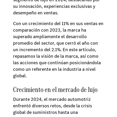
su innovación, experiencias exclusivas y
desempeño en ventas.
Con un crecimiento del 11% en sus ventas en
comparación con 2023, la marca ha
superado ampliamente el desarrollo
promedio del sector, que cerró el año con
un incremento del 2.1%. En este artículo,
repasamos la visión de la marca, así como
las acciones que continúan posicionándola
como un referente en la industria a nivel
global.
Crecimiento en el mercado de lujo
Durante 2024, el mercado automotriz
enfrentó diversos retos, desde la crisis
global de suministros hasta una