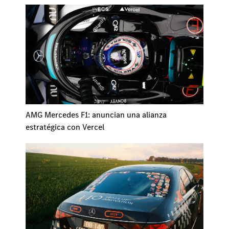
AMG Mercedes F1: anuncian una alianza
estratégica con Vercel