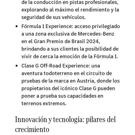
de la conducción en pistas profesionales,
explorando al máximo el rendimiento y la
seguridad de sus vehículos.
Fórmula 1 Experience: acceso privilegiado
a una zona exclusiva de Mercedes-Benz
en el Gran Premio de Brasil 2024,
brindando a sus clientes la posibilidad de
vivir de cerca la emoción de la Fórmula 1.
Clase G Off-Road Experience: una
aventura todoterreno en el circuito de
pruebas de la marca en Austria, donde los
propietarios del icónico Clase G pueden
poner a prueba sus capacidades en
terrenos extremos.
Innovación y tecnología: pilares del
crecimiento