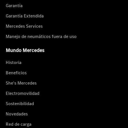
Garantía
Garantía Extendida
Mercedes Services
Manejo de neumáticos fuera de uso
Mundo Mercedes
Historia
Beneficios
She's Mercedes
Electromovilidad
Sostenibilidad
Novedades
Red de carga