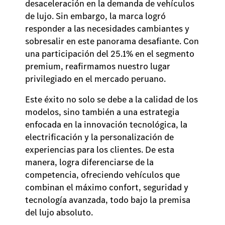
desaceleración en la demanda de vehículos
de lujo. Sin embargo, la marca logró
responder a las necesidades cambiantes y
sobresalir en este panorama desafiante. Con
una participación del 25.1% en el segmento
premium, reafirmamos nuestro lugar
privilegiado en el mercado peruano.
Este éxito no solo se debe a la calidad de los
modelos, sino también a una estrategia
enfocada en la innovación tecnológica, la
electrificación y la personalización de
experiencias para los clientes. De esta
manera, logra diferenciarse de la
competencia, ofreciendo vehículos que
combinan el máximo confort, seguridad y
tecnología avanzada, todo bajo la premisa
del lujo absoluto.