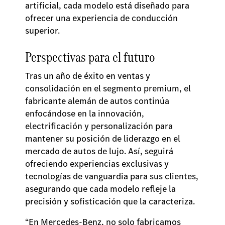
artificial, cada modelo está diseñado para
ofrecer una experiencia de conducción
superior.
Perspectivas para el futuro
Tras un año de éxito en ventas y
consolidación en el segmento premium, el
fabricante alemán de autos continúa
enfocándose en la innovación,
electrificación y personalización para
mantener su posición de liderazgo en el
mercado de autos de lujo. Así, seguirá
ofreciendo experiencias exclusivas y
tecnologías de vanguardia para sus clientes,
asegurando que cada modelo refleje la
precisión y sofisticación que la caracteriza.
“En Mercedes-Benz, no solo fabricamos