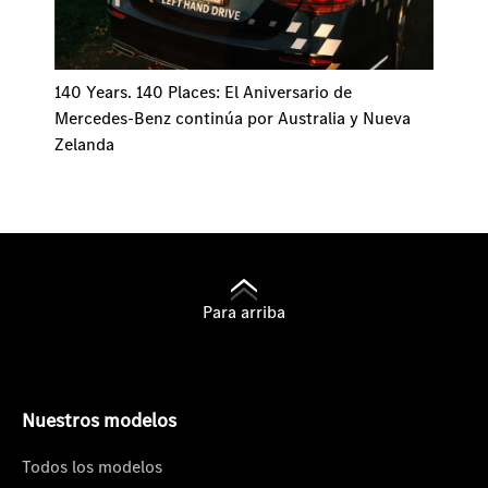
140 Years. 140 Places: El Aniversario de
Mercedes-Benz continúa por Australia y Nueva
Zelanda
Para arriba
Nuestros modelos
Todos los modelos