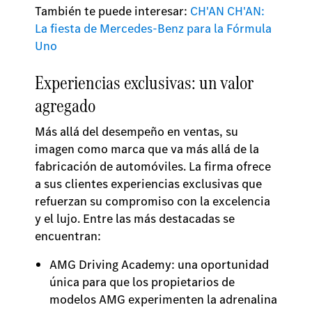
También te puede interesar:
CH'AN CH'AN:
La fiesta de Mercedes-Benz para la Fórmula
Uno
Experiencias exclusivas: un valor
agregado
Más allá del desempeño en ventas, su
imagen como marca que va más allá de la
fabricación de automóviles. La firma ofrece
a sus clientes experiencias exclusivas que
refuerzan su compromiso con la excelencia
y el lujo. Entre las más destacadas se
encuentran:
AMG Driving Academy: una oportunidad
única para que los propietarios de
modelos AMG experimenten la adrenalina