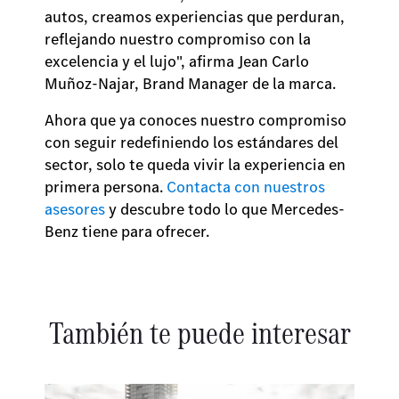
autos, creamos experiencias que perduran,
reflejando nuestro compromiso con la
excelencia y el lujo", afirma Jean Carlo
Muñoz-Najar, Brand Manager de la marca.
Ahora que ya conoces nuestro compromiso
con seguir redefiniendo los estándares del
sector, solo te queda vivir la experiencia en
primera persona.
Contacta con nuestros
asesores
y descubre todo lo que Mercedes-
Benz tiene para ofrecer.
También te puede interesar