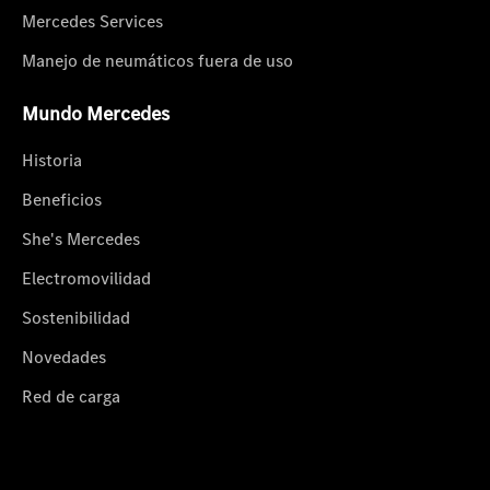
Mercedes Services
Manejo de neumáticos fuera de uso
Mundo Mercedes
Historia
Beneficios
She's Mercedes
Electromovilidad
Sostenibilidad
Novedades
Red de carga