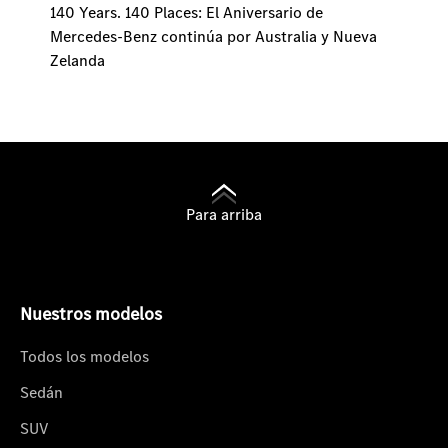
140 Years. 140 Places: El Aniversario de
Mercedes-Benz continúa por Australia y Nueva
Zelanda
Para arriba
Nuestros modelos
Todos los modelos
Sedán
SUV