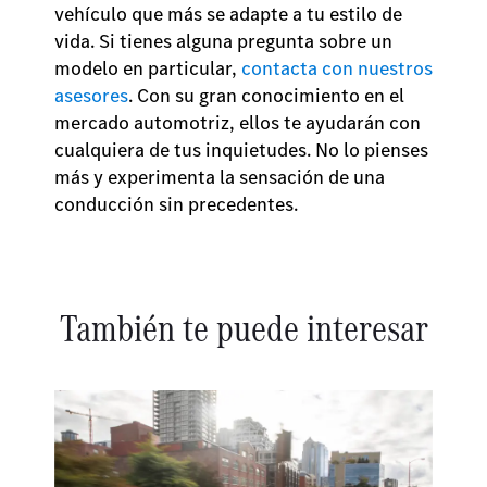
vehículo que más se adapte a tu estilo de
vida. Si tienes alguna pregunta sobre un
modelo en particular,
contacta con nuestros
asesores
. Con su gran conocimiento en el
mercado automotriz, ellos te ayudarán con
cualquiera de tus inquietudes. No lo pienses
más y experimenta la sensación de una
conducción sin precedentes.
También te puede interesar