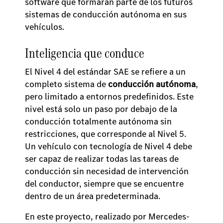
software que formarán parte de los futuros
sistemas de conducción autónoma en sus
vehículos.
Inteligencia que conduce
El Nivel 4 del estándar SAE se refiere a un
completo sistema de
conducción autónoma
,
pero limitado a entornos predefinidos. Este
nivel está solo un paso por debajo de la
conducción totalmente autónoma sin
restricciones, que corresponde al Nivel 5.
Un vehículo con tecnología de Nivel 4 debe
ser capaz de realizar todas las tareas de
conducción sin necesidad de intervención
del conductor, siempre que se encuentre
dentro de un área predeterminada.
En este proyecto, realizado por Mercedes-