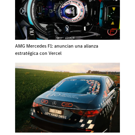
AMG Mercedes F1: anuncian una alianza
estratégica con Vercel