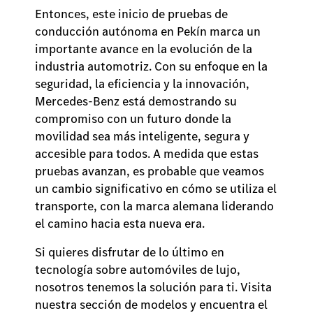
Entonces, este inicio de pruebas de
conducción autónoma en Pekín marca un
importante avance en la evolución de la
industria automotriz. Con su enfoque en la
seguridad, la eficiencia y la innovación,
Mercedes-Benz está demostrando su
compromiso con un futuro donde la
movilidad sea más inteligente, segura y
accesible para todos. A medida que estas
pruebas avanzan, es probable que veamos
un cambio significativo en cómo se utiliza el
transporte, con la marca alemana liderando
el camino hacia esta nueva era.
Si quieres disfrutar de lo último en
tecnología sobre automóviles de lujo,
nosotros tenemos la solución para ti. Visita
nuestra sección de modelos y encuentra el