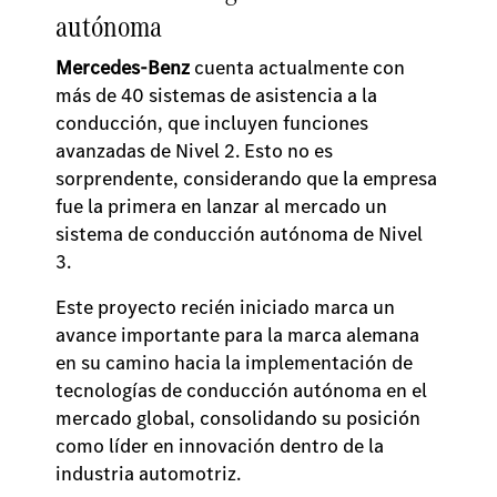
autónoma
Mercedes-Benz
cuenta actualmente con
más de 40 sistemas de asistencia a la
conducción, que incluyen funciones
avanzadas de Nivel 2. Esto no es
sorprendente, considerando que la empresa
fue la primera en lanzar al mercado un
sistema de conducción autónoma de Nivel
3.
Este proyecto recién iniciado marca un
avance importante para la marca alemana
en su camino hacia la implementación de
tecnologías de conducción autónoma en el
mercado global, consolidando su posición
como líder en innovación dentro de la
industria automotriz.