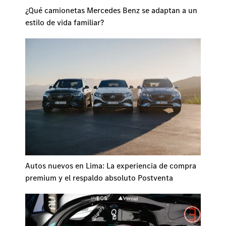
¿Qué camionetas Mercedes Benz se adaptan a un
estilo de vida familiar?
Autos nuevos en Lima: La experiencia de compra
premium y el respaldo absoluto Postventa