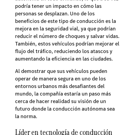
podría tener un impacto en cómo las
personas se desplazan. Uno de los
beneficios de este tipo de conducción es la
mejora en la seguridad vial, ya que podrían
reducir el número de choques y salvar vidas.
También, estos vehículos podrían mejorar el
flujo del tráfico, reduciendo los atascos y
aumentando la eficiencia en las ciudades.
Al demostrar que sus vehículos pueden
operar de manera segura en uno de los
entornos urbanos más desafiantes del
mundo, la compañía estaría un paso más
cerca de hacer realidad su visión de un
futuro donde la conducción autónoma sea
la norma.
Líder en tecnología de conducción