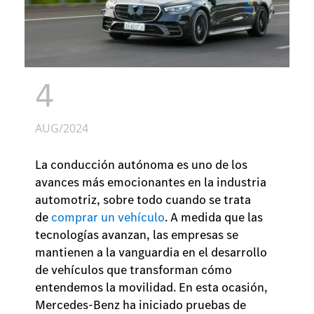
4
AUG/2024
La conducción autónoma es uno de los
avances más emocionantes en la industria
automotriz, sobre todo cuando se trata
de
comprar un vehículo
. A medida que las
tecnologías avanzan, las empresas se
mantienen a la vanguardia en el desarrollo
de vehículos que transforman cómo
entendemos la movilidad. En esta ocasión,
Mercedes-Benz ha iniciado pruebas de