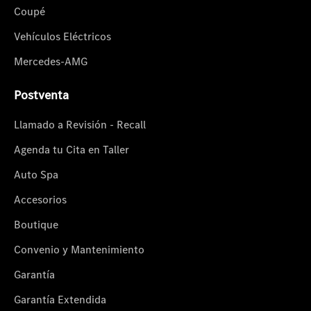
Coupé
Vehículos Eléctricos
Mercedes-AMG
Postventa
Llamado a Revisión - Recall
Agenda tu Cita en Taller
Auto Spa
Accesorios
Boutique
Convenio y Mantenimiento
Garantía
Garantía Extendida