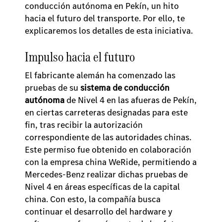
conducción autónoma en Pekín, un hito
hacia el futuro del transporte. Por ello, te
explicaremos los detalles de esta iniciativa.
Impulso hacia el futuro
El fabricante alemán ha comenzado las
pruebas de su
sistema de conducción
autónoma
de Nivel 4 en las afueras de Pekín,
en ciertas carreteras designadas para este
fin, tras recibir la autorización
correspondiente de las autoridades chinas.
Este permiso fue obtenido en colaboración
con la empresa china WeRide, permitiendo a
Mercedes-Benz realizar dichas pruebas de
Nivel 4 en áreas específicas de la capital
china. Con esto, la compañía busca
continuar el desarrollo del hardware y