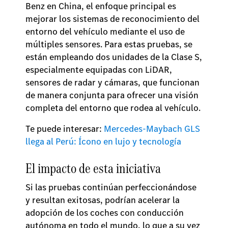
Benz en China, el enfoque principal es
mejorar los sistemas de reconocimiento del
entorno del vehículo mediante el uso de
múltiples sensores. Para estas pruebas, se
están empleando dos unidades de la Clase S,
especialmente equipadas con LiDAR,
sensores de radar y cámaras, que funcionan
de manera conjunta para ofrecer una visión
completa del entorno que rodea al vehículo.
Te puede interesar:
Mercedes-Maybach GLS
llega al Perú: Ícono en lujo y tecnología
El impacto de esta iniciativa
Si las pruebas continúan perfeccionándose
y resultan exitosas, podrían acelerar la
adopción de los coches con conducción
autónoma en todo el mundo, lo que a su vez