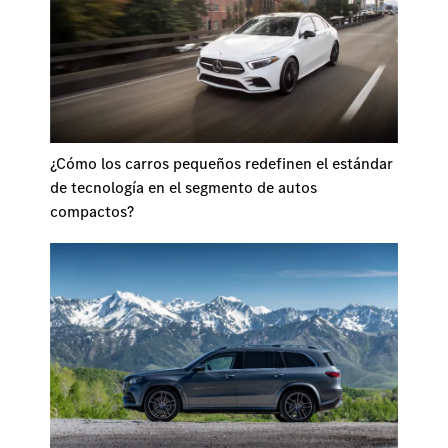
¿Cómo los carros pequeños redefinen el estándar
de tecnología en el segmento de autos
compactos?