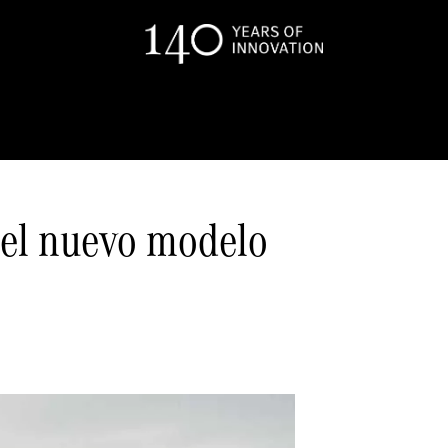
, el nuevo modelo