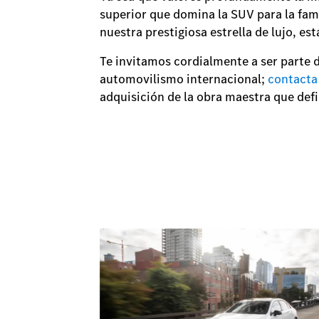
superior que domina la SUV para la fami
nuestra prestigiosa estrella de lujo, es
Te invitamos cordialmente a ser parte d
automovilismo internacional;
contacta
adquisición de la obra maestra que defi