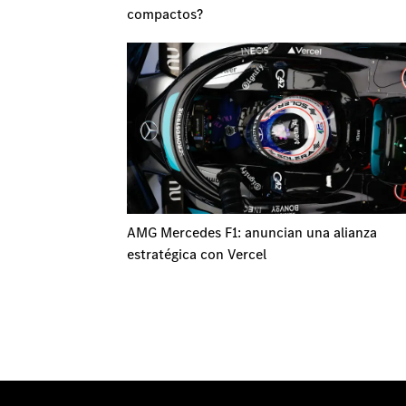
compactos?
AMG Mercedes F1: anuncian una alianza
estratégica con Vercel