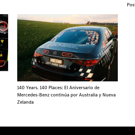
Pos
140 Years. 140 Places: El Aniversario de
Mercedes-Benz continúa por Australia y Nueva
Zelanda