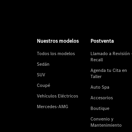
Nuestros modelos
Postventa
Todos los modelos
Llamado a Revisión 
Recall
Sedán
Agenda tu Cita en
SUV
Taller
Coupé
Auto Spa
Vehículos Eléctricos
Accesorios
Mercedes-AMG
Boutique
Convenio y
Mantenimiento