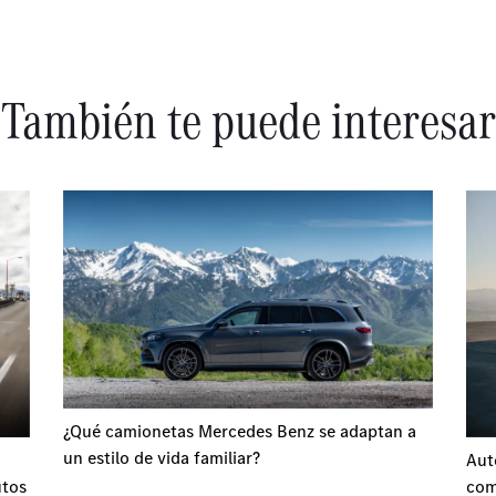
También te puede interesar
¿Qué camionetas Mercedes Benz se adaptan a
un estilo de vida familiar?
Aut
utos
com