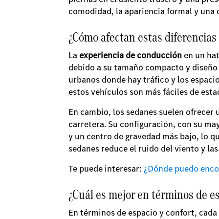
comodidad, la apariencia formal y una
¿Cómo afectan estas diferencias
La
experiencia de conducción
en un hat
debido a su tamaño compacto y diseño m
urbanos donde hay tráfico y los espaci
estos vehículos son más fáciles de esta
En cambio, los sedanes suelen ofrecer 
carretera. Su configuración, con su ma
y un centro de gravedad más bajo, lo qu
sedanes reduce el ruido del viento y la
Te puede interesar:
¿Dónde puedo encon
¿Cuál es mejor en términos de es
En términos de espacio y confort, cada