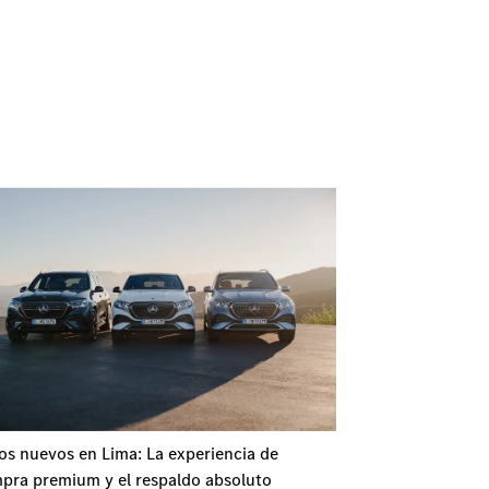
os nuevos en Lima: La experiencia de
pra premium y el respaldo absoluto