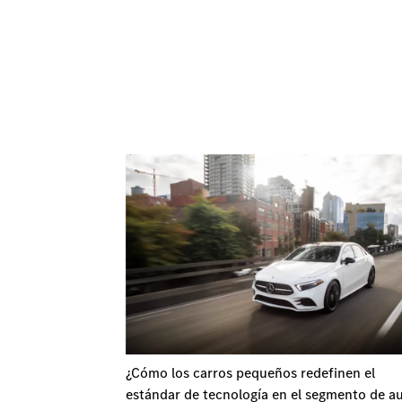
¿Cómo los carros pequeños redefinen el
estándar de tecnología en el segmento de a