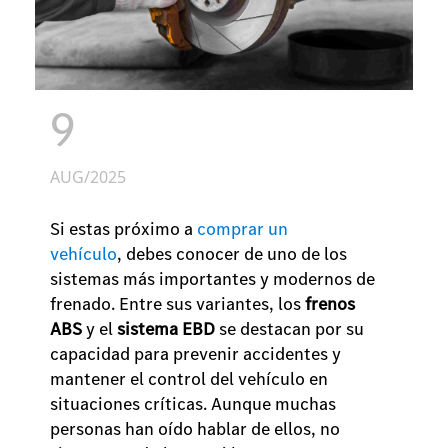
9
AUG/2025
Si estas próximo a
comprar un
vehículo
, debes conocer de uno de los
sistemas más importantes y modernos de
frenado. Entre sus variantes, los
frenos
ABS
y el
sistema EBD
se destacan por su
capacidad para prevenir accidentes y
mantener el control del vehículo en
situaciones críticas. Aunque muchas
personas han oído hablar de ellos, no