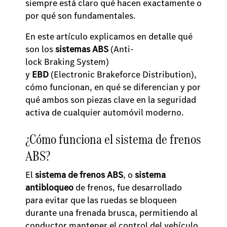
siempre está claro qué hacen exactamente o
por qué son fundamentales.
En este artículo explicamos en detalle qué
son los
sistemas ABS
(Anti-
lock Braking System)
y
EBD
(Electronic Brakeforce Distribution),
cómo funcionan, en qué se diferencian y por
qué ambos son piezas clave en la seguridad
activa de cualquier automóvil moderno.
¿Cómo funciona el sistema de frenos
ABS?
El
sistema de frenos ABS
, o
sistema
antibloqueo
de frenos, fue desarrollado
para evitar que las ruedas se bloqueen
durante una frenada brusca, permitiendo al
conductor mantener el control del vehículo,