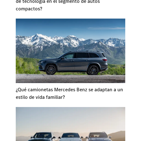
de tecnología en el segmento de autos
compactos?
¿Qué camionetas Mercedes Benz se adaptan a un
estilo de vida familiar?