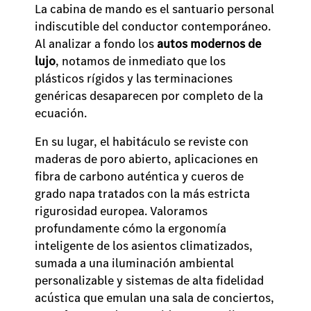
La cabina de mando es el santuario personal
indiscutible del conductor contemporáneo.
Al analizar a fondo los
autos modernos de
lujo
, notamos de inmediato que los
plásticos rígidos y las terminaciones
genéricas desaparecen por completo de la
ecuación.
En su lugar, el habitáculo se reviste con
maderas de poro abierto, aplicaciones en
fibra de carbono auténtica y cueros de
grado napa tratados con la más estricta
rigurosidad europea. Valoramos
profundamente cómo la ergonomía
inteligente de los asientos climatizados,
sumada a una iluminación ambiental
personalizable y sistemas de alta fidelidad
acústica que emulan una sala de conciertos,