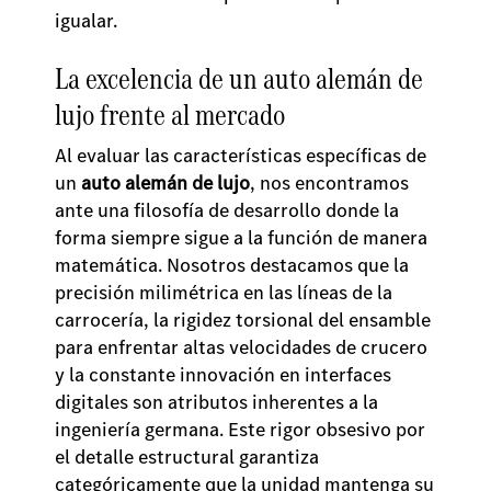
igualar.
La excelencia de un auto alemán de
lujo frente al mercado
Al evaluar las características específicas de
un
auto alemán de lujo
, nos encontramos
ante una filosofía de desarrollo donde la
forma siempre sigue a la función de manera
matemática. Nosotros destacamos que la
precisión milimétrica en las líneas de la
carrocería, la rigidez torsional del ensamble
para enfrentar altas velocidades de crucero
y la constante innovación en interfaces
digitales son atributos inherentes a la
ingeniería germana. Este rigor obsesivo por
el detalle estructural garantiza
categóricamente que la unidad mantenga su