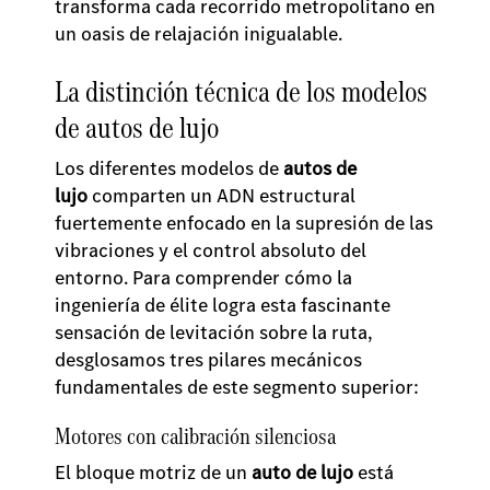
transforma cada recorrido metropolitano en
un oasis de relajación inigualable.
La distinción técnica de los modelos
de autos de lujo
Los diferentes modelos de
autos de
lujo
comparten un ADN estructural
fuertemente enfocado en la supresión de las
vibraciones y el control absoluto del
entorno. Para comprender cómo la
ingeniería de élite logra esta fascinante
sensación de levitación sobre la ruta,
desglosamos tres pilares mecánicos
fundamentales de este segmento superior:
Motores con calibración silenciosa
El bloque motriz de un
auto de lujo
está