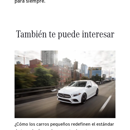
para siempre.
También te puede interesar
¿Cómo los carros pequeños redefinen el estándar