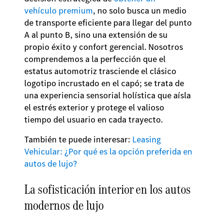
vehículo premium
, no solo busca un medio
de transporte eficiente para llegar del punto
A al punto B, sino una extensión de su
propio éxito y confort gerencial. Nosotros
comprendemos a la perfección que el
estatus automotriz trasciende el clásico
logotipo incrustado en el capó; se trata de
una experiencia sensorial holística que aísla
el estrés exterior y protege el valioso
tiempo del usuario en cada trayecto.
También te puede interesar:
Leasing
Vehicular: ¿Por qué es la opción preferida en
autos de lujo?
La sofisticación interior en los autos
modernos de lujo