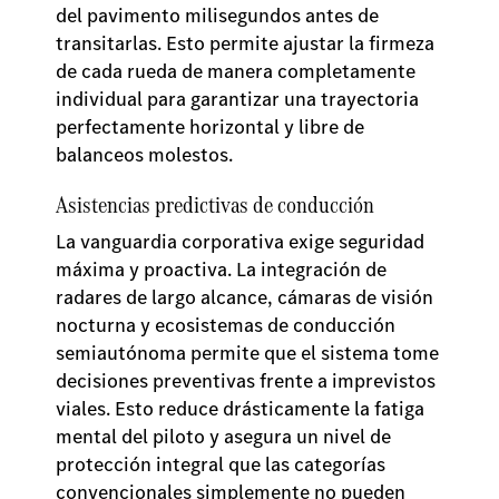
del pavimento milisegundos antes de
transitarlas. Esto permite ajustar la firmeza
de cada rueda de manera completamente
individual para garantizar una trayectoria
perfectamente horizontal y libre de
balanceos molestos.
Asistencias predictivas de conducción
La vanguardia corporativa exige seguridad
máxima y proactiva. La integración de
radares de largo alcance, cámaras de visión
nocturna y ecosistemas de conducción
semiautónoma permite que el sistema tome
decisiones preventivas frente a imprevistos
viales. Esto reduce drásticamente la fatiga
mental del piloto y asegura un nivel de
protección integral que las categorías
convencionales simplemente no pueden