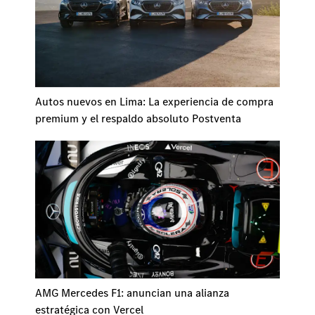
Autos nuevos en Lima: La experiencia de compra
premium y el respaldo absoluto Postventa
AMG Mercedes F1: anuncian una alianza
estratégica con Vercel