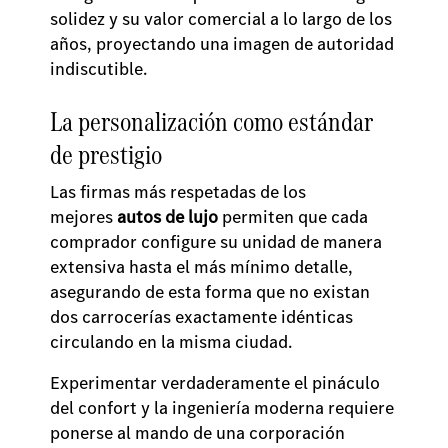
solidez y su valor comercial a lo largo de los
años, proyectando una imagen de autoridad
indiscutible.
La personalización como estándar
de prestigio
Las firmas más respetadas de los
mejores
autos de lujo
permiten que cada
comprador configure su unidad de manera
extensiva hasta el más mínimo detalle,
asegurando de esta forma que no existan
dos carrocerías exactamente idénticas
circulando en la misma ciudad.
Experimentar verdaderamente el pináculo
del confort y la ingeniería moderna requiere
ponerse al mando de una corporación