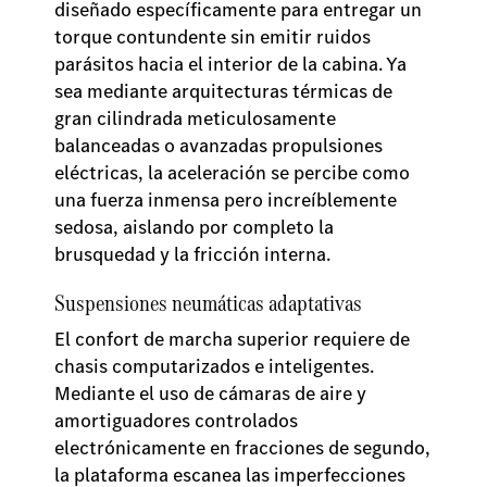
diseñado específicamente para entregar un
torque contundente sin emitir ruidos
parásitos hacia el interior de la cabina. Ya
sea mediante arquitecturas térmicas de
gran cilindrada meticulosamente
balanceadas o avanzadas propulsiones
eléctricas, la aceleración se percibe como
una fuerza inmensa pero increíblemente
sedosa, aislando por completo la
brusquedad y la fricción interna.
Suspensiones neumáticas adaptativas
El confort de marcha superior requiere de
chasis computarizados e inteligentes.
Mediante el uso de cámaras de aire y
amortiguadores controlados
electrónicamente en fracciones de segundo,
la plataforma escanea las imperfecciones