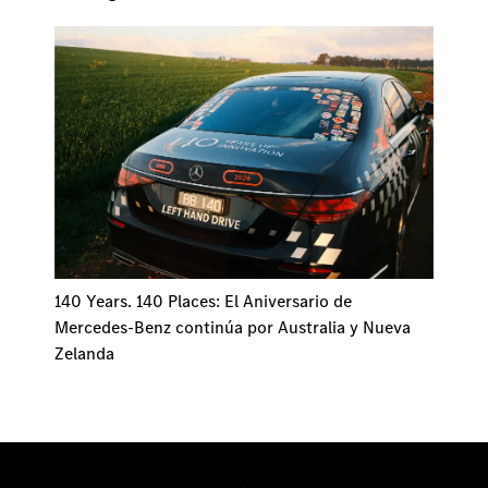
140 Years. 140 Places: El Aniversario de
Mercedes-Benz continúa por Australia y Nueva
Zelanda