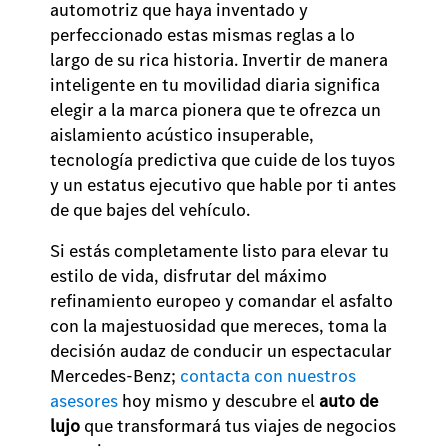
automotriz que haya inventado y
perfeccionado estas mismas reglas a lo
largo de su rica historia. Invertir de manera
inteligente en tu movilidad diaria significa
elegir a la marca pionera que te ofrezca un
aislamiento acústico insuperable,
tecnología predictiva que cuide de los tuyos
y un estatus ejecutivo que hable por ti antes
de que bajes del vehículo.
Si estás completamente listo para elevar tu
estilo de vida, disfrutar del máximo
refinamiento europeo y comandar el asfalto
con la majestuosidad que mereces, toma la
decisión audaz de conducir un espectacular
Mercedes-Benz;
contacta con nuestros
asesores
hoy mismo y descubre el
auto de
lujo
que transformará tus viajes de negocios