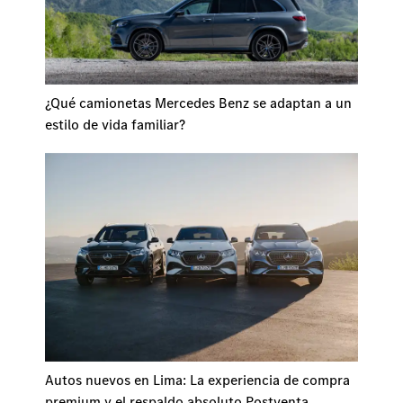
¿Qué camionetas Mercedes Benz se adaptan a un
estilo de vida familiar?
Autos nuevos en Lima: La experiencia de compra
premium y el respaldo absoluto Postventa