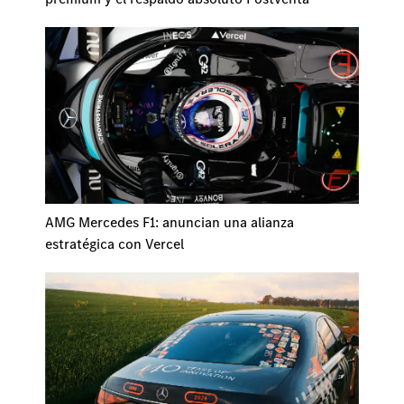
AMG Mercedes F1: anuncian una alianza
estratégica con Vercel