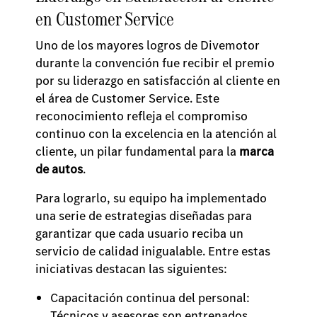
en Customer Service
Uno de los mayores logros de Divemotor
durante la convención fue recibir el premio
por su liderazgo en satisfacción al cliente en
el área de Customer Service. Este
reconocimiento refleja el compromiso
continuo con la excelencia en la atención al
cliente, un pilar fundamental para la
marca
de autos
.
Para lograrlo, su equipo ha implementado
una serie de estrategias diseñadas para
garantizar que cada usuario reciba un
servicio de calidad inigualable. Entre estas
iniciativas destacan las siguientes:
Capacitación continua del personal:
Técnicos y asesores son entrenados