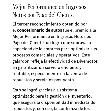
Mejor Performance en Ingresos
Netos por Pago del Cliente
El tercer reconocimiento obtenido por
el
concesionario de autos
fue el premio a la
Mejor Performance en Ingresos Netos por
Pago del Cliente, un logro que subraya la
capacidad de la empresa para optimizar sus
procesos comerciales y operativos. Este
galardón refleja la efectividad de Divemotor
en garantizar un servicio eficiente y
rentable, especialmente en la venta de
repuestos y servicios postventa.
Esto se logró gracias a su sistema
optimizado para la gestión de inventario,
que asegura la disponibilidad inmediata de
repuestos y, con eso, la confianza de los