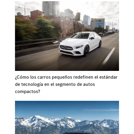
¿Cómo los carros pequeños redefinen el estándar
de tecnología en el segmento de autos
compactos?