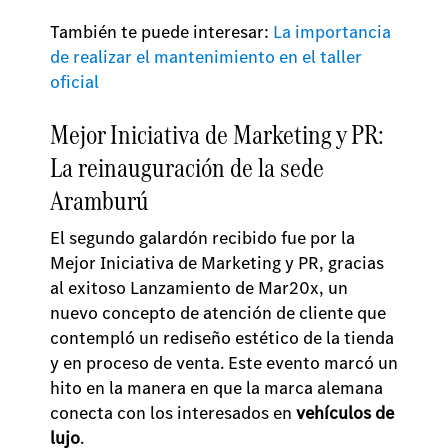
También te puede interesar:
La importancia
de realizar el mantenimiento en el taller
oficial
Mejor Iniciativa de Marketing y PR:
La reinauguración de la sede
Aramburú
El segundo galardón recibido fue por la
Mejor Iniciativa de Marketing y PR, gracias
al exitoso Lanzamiento de Mar20x, un
nuevo concepto de atención de cliente que
contempló un rediseño estético de la tienda
y en proceso de venta. Este evento marcó un
hito en la manera en que la marca alemana
conecta con los interesados en
vehículos de
lujo
.