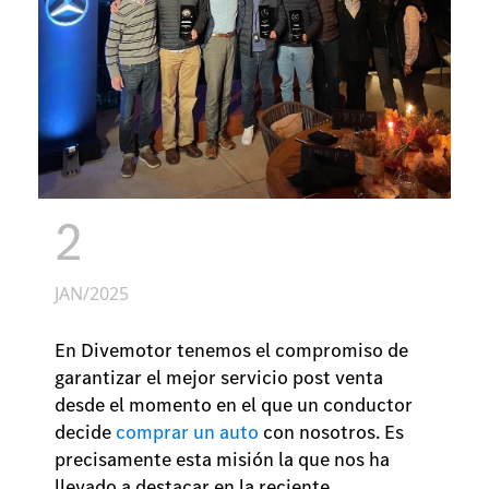
2
JAN/2025
En Divemotor tenemos el compromiso de
garantizar el mejor servicio post venta
desde el momento en el que un conductor
decide
comprar un auto
con nosotros. Es
precisamente esta misión la que nos ha
llevado a destacar en la reciente