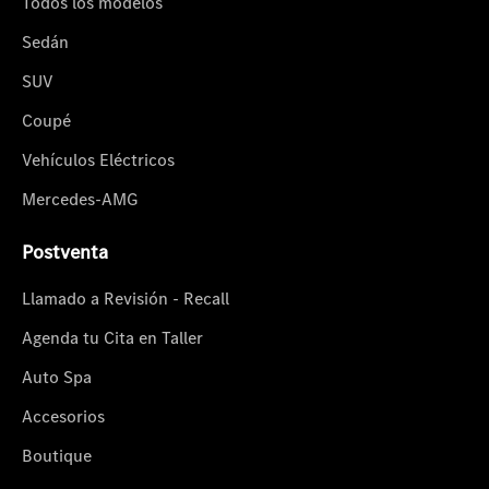
Todos los modelos
Sedán
SUV
Coupé
Vehículos Eléctricos
Mercedes-AMG
Postventa
Llamado a Revisión - Recall
Agenda tu Cita en Taller
Auto Spa
Accesorios
Boutique