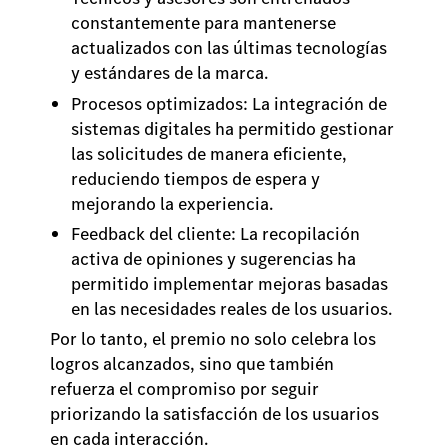
constantemente para mantenerse
actualizados con las últimas tecnologías
y estándares de la marca.
Procesos optimizados: La integración de
sistemas digitales ha permitido gestionar
las solicitudes de manera eficiente,
reduciendo tiempos de espera y
mejorando la experiencia.
Feedback del cliente: La recopilación
activa de opiniones y sugerencias ha
permitido implementar mejoras basadas
en las necesidades reales de los usuarios.
Por lo tanto, el premio no solo celebra los
logros alcanzados, sino que también
refuerza el compromiso por seguir
priorizando la satisfacción de los usuarios
en cada interacción.