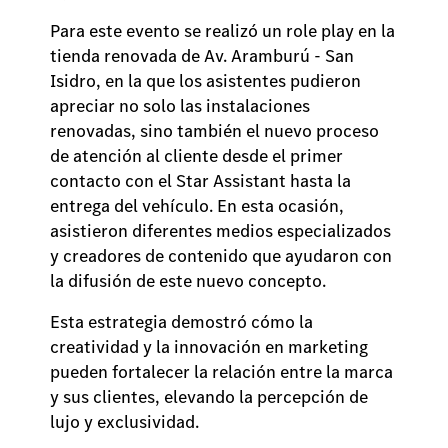
Para este evento se realizó un role play en la
tienda renovada de Av. Aramburú - San
Isidro, en la que los asistentes pudieron
apreciar no solo las instalaciones
renovadas, sino también el nuevo proceso
de atención al cliente desde el primer
contacto con el Star Assistant hasta la
entrega del vehículo. En esta ocasión,
asistieron diferentes medios especializados
y creadores de contenido que ayudaron con
la difusión de este nuevo concepto.
Esta estrategia demostró cómo la
creatividad y la innovación en marketing
pueden fortalecer la relación entre la marca
y sus clientes, elevando la percepción de
lujo y exclusividad.