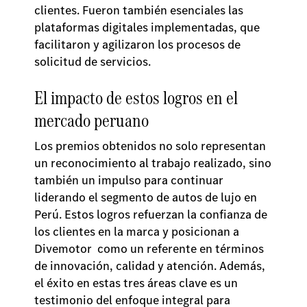
clientes. Fueron también esenciales las
plataformas digitales implementadas, que
facilitaron y agilizaron los procesos de
solicitud de servicios.
El impacto de estos logros en el
mercado peruano
Los premios obtenidos no solo representan
un reconocimiento al trabajo realizado, sino
también un impulso para continuar
liderando el segmento de autos de lujo en
Perú. Estos logros refuerzan la confianza de
los clientes en la marca y posicionan a
Divemotor como un referente en términos
de innovación, calidad y atención. Además,
el éxito en estas tres áreas clave es un
testimonio del enfoque integral para