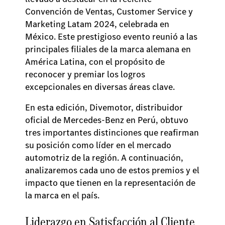
Convención de Ventas, Customer Service y
Marketing Latam 2024, celebrada en
México. Este prestigioso evento reunió a las
principales filiales de la marca alemana en
América Latina, con el propósito de
reconocer y premiar los logros
excepcionales en diversas áreas clave.
En esta edición, Divemotor, distribuidor
oficial de Mercedes-Benz en Perú, obtuvo
tres importantes distinciones que reafirman
su posición como líder en el mercado
automotriz de la región. A continuación,
analizaremos cada uno de estos premios y el
impacto que tienen en la representación de
la marca en el país.
Liderazgo en Satisfacción al Cliente