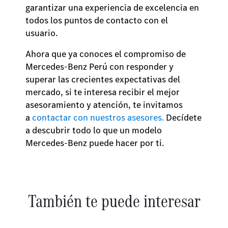
garantizar una experiencia de excelencia en
todos los puntos de contacto con el
usuario.
Ahora que ya conoces el compromiso de
Mercedes-Benz Perú con responder y
superar las crecientes expectativas del
mercado, si te interesa recibir el mejor
asesoramiento y atención, te invitamos
a
contactar con nuestros asesores.
Decídete
a descubrir todo lo que un modelo
Mercedes-Benz puede hacer por ti.
También te puede interesar