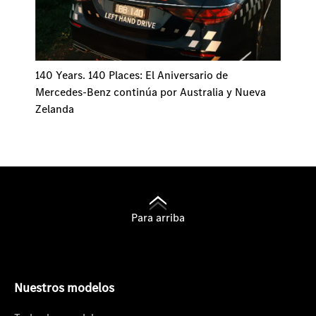
140 Years. 140 Places: El Aniversario de
Mercedes-Benz continúa por Australia y Nueva
Zelanda
Para arriba
Nuestros modelos