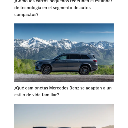
¿Cómo los carros pequeños redefinen el estándar
de tecnología en el segmento de autos
compactos?
¿Qué camionetas Mercedes Benz se adaptan a un
estilo de vida familiar?