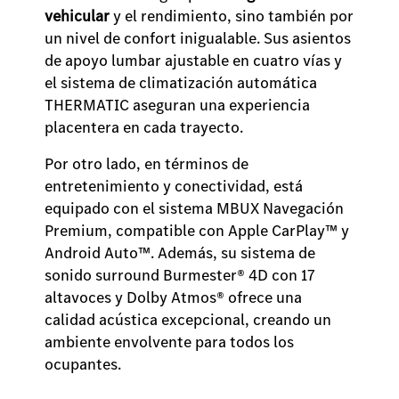
vehicular
y el rendimiento, sino también por
un nivel de confort inigualable. Sus asientos
de apoyo lumbar ajustable en cuatro vías y
el sistema de climatización automática
THERMATIC aseguran una experiencia
placentera en cada trayecto.
Por otro lado, en términos de
entretenimiento y conectividad, está
equipado con el sistema MBUX Navegación
Premium, compatible con Apple CarPlay™ y
Android Auto™. Además, su sistema de
sonido surround Burmester® 4D con 17
altavoces y Dolby Atmos® ofrece una
calidad acústica excepcional, creando un
ambiente envolvente para todos los
ocupantes.