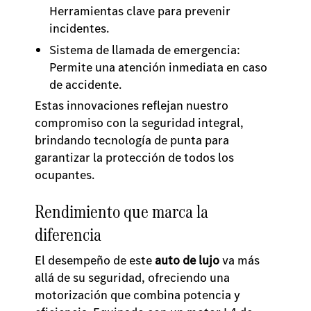
Herramientas clave para prevenir
incidentes.
Sistema de llamada de emergencia:
Permite una atención inmediata en caso
de accidente.
Estas innovaciones reflejan nuestro
compromiso con la seguridad integral,
brindando tecnología de punta para
garantizar la protección de todos los
ocupantes.
Rendimiento que marca la
diferencia
El desempeño de este
auto de lujo
va más
allá de su seguridad, ofreciendo una
motorización que combina potencia y