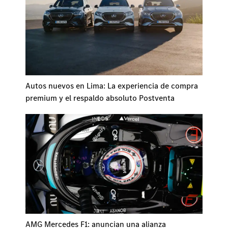
Autos nuevos en Lima: La experiencia de compra
premium y el respaldo absoluto Postventa
AMG Mercedes F1: anuncian una alianza