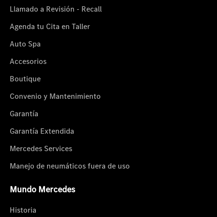
Llamado a Revisión - Recall
Agenda tu Cita en Taller
Auto Spa
Accesorios
Boutique
Convenio y Mantenimiento
Garantía
Garantía Extendida
Mercedes Services
Manejo de neumáticos fuera de uso
Mundo Mercedes
Historia