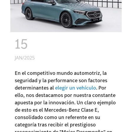
15
JAN/2025
En el competitivo mundo automotriz, la
seguridad y la performance son factores
determinantes al
elegir un vehículo
. Por
ello, nos destacamos por nuestra constante
apuesta por la innovación. Un claro ejemplo
de esto es el Mercedes-Benz Clase E,
consolidado como un referente en su
categoría tras recibir el prestigioso
reconocimiento de "Mejor Desempeño" en