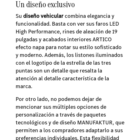
Un diseño exclusivo
Su
diseño vehicular
combina elegancia y
funcionalidad. Basta con ver sus faros LED
High Performance, rines de aleación de 19
pulgadas y acabados interiores ARTICO
efecto napa para notar su estilo sofisticado
y moderno. Además, los listones iluminados
con el logotipo de la estrella de las tres
puntas son un detalle que resalta la
atención al detalle característica de la
marca.
Por otro lado, no podemos dejar de
mencionar sus múltiples opciones de
personalización a través de paquetes
tecnológicos y de diseño MANUFAKTUR, que
permiten a los compradores adaptarlo a sus
preferencias individuales. Esta flexibilidad