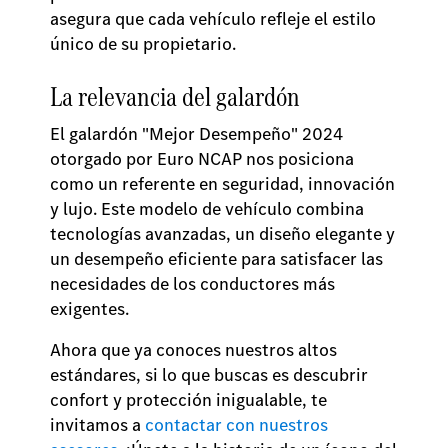
asegura que cada vehículo refleje el estilo
único de su propietario.
La relevancia del galardón
El galardón "Mejor Desempeño" 2024
otorgado por Euro NCAP nos posiciona
como un referente en seguridad, innovación
y lujo. Este modelo de vehículo combina
tecnologías avanzadas, un diseño elegante y
un desempeño eficiente para satisfacer las
necesidades de los conductores más
exigentes.
Ahora que ya conoces nuestros altos
estándares, si lo que buscas es descubrir
confort y protección inigualable, te
invitamos a
contactar con nuestros