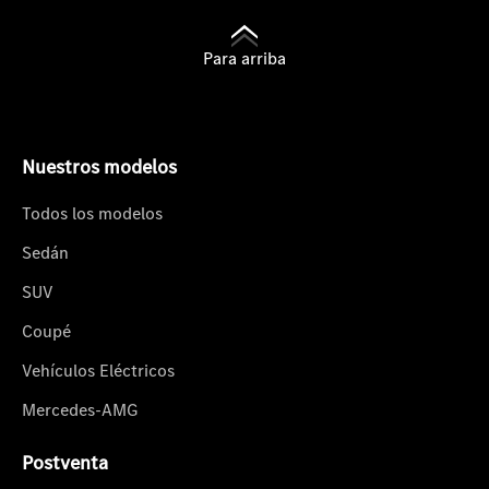
Para arriba
Nuestros modelos
Todos los modelos
Sedán
SUV
Coupé
Vehículos Eléctricos
Mercedes-AMG
Postventa