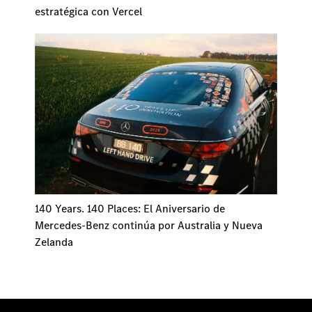
estratégica con Vercel
140 Years. 140 Places: El Aniversario de
Mercedes-Benz continúa por Australia y Nueva
Zelanda