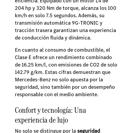
eficiencia. Equipado con un motor L4 de
204 hp y 320 Nm de torque, alcanza los 100
km/h en solo 7.5 segundos. Además, su
transmisión automática 9G-TRONIC y
tracción trasera garantizan una experiencia
de conducción fluida y dinámica.
En cuanto al consumo de combustible, el
Clase E ofrece un rendimiento combinado
de 16.25 km/l, con emisiones de CO2 de solo
142.79 g/km. Estas cifras demuestran que
Mercedes-Benz no solo apuesta por la
seguridad, sino también por un desempeño
responsable con el medio ambiente.
Confort y tecnología: Una
experiencia de lujo
No solo se distingue por la
seguridad