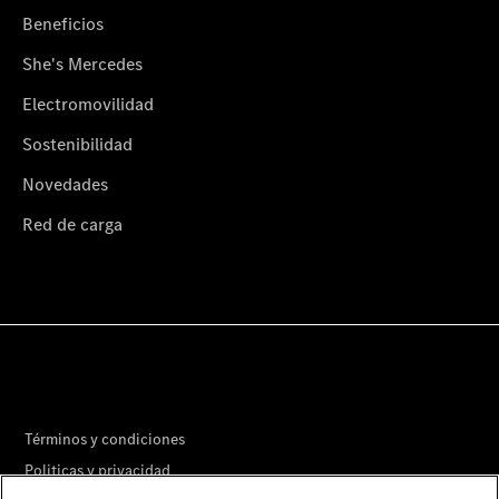
Beneficios
She's Mercedes
Electromovilidad
Sostenibilidad
Novedades
Red de carga
Términos y condiciones
Politicas y privacidad