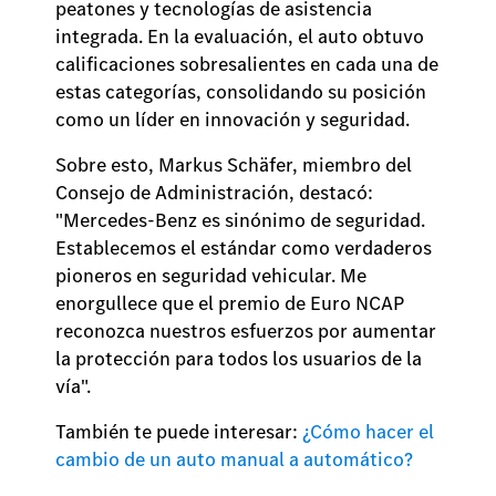
peatones y tecnologías de asistencia
integrada. En la evaluación, el auto obtuvo
calificaciones sobresalientes en cada una de
estas categorías, consolidando su posición
como un líder en innovación y seguridad.
Sobre esto, Markus Schäfer, miembro del
Consejo de Administración, destacó:
"Mercedes-Benz es sinónimo de seguridad.
Establecemos el estándar como verdaderos
pioneros en seguridad vehicular. Me
enorgullece que el premio de Euro NCAP
reconozca nuestros esfuerzos por aumentar
la protección para todos los usuarios de la
vía".
También te puede interesar:
¿Cómo hacer el
cambio de un auto manual a automático?