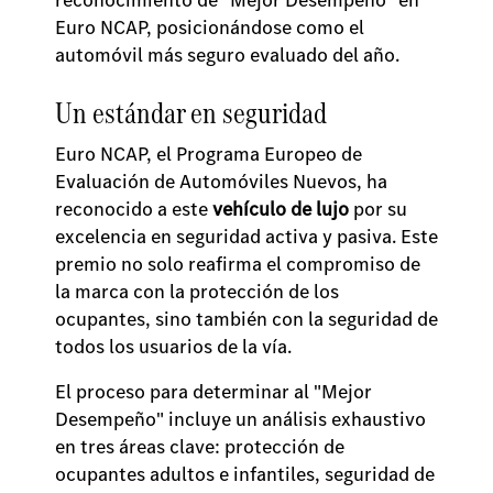
Euro NCAP, posicionándose como el
automóvil más seguro evaluado del año.
Un estándar en seguridad
Euro NCAP, el Programa Europeo de
Evaluación de Automóviles Nuevos, ha
reconocido a este
vehículo de lujo
por su
excelencia en seguridad activa y pasiva. Este
premio no solo reafirma el compromiso de
la marca con la protección de los
ocupantes, sino también con la seguridad de
todos los usuarios de la vía.
El proceso para determinar al "Mejor
Desempeño" incluye un análisis exhaustivo
en tres áreas clave: protección de
ocupantes adultos e infantiles, seguridad de