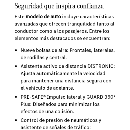
Seguridad que inspira confianza
Este
modelo de auto
incluye características
avanzadas que ofrecen tranquilidad tanto al
conductor como a los pasajeros. Entre los
elementos más destacados se encuentran:
Nueve bolsas de aire: Frontales, laterales,
de rodillas y central.
Asistente activo de distancia DISTRONIC:
Ajusta automáticamente la velocidad
para mantener una distancia segura con
el vehículo de adelante.
PRE-SAFE® Impulso lateral y GUARD 360°
Plus: Diseñados para minimizar los
efectos de una colisión.
Control de presión de neumáticos y
asistente de señales de tráfico: