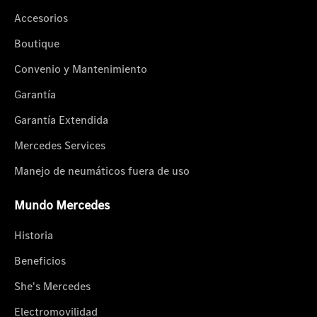
Accesorios
Boutique
Convenio y Mantenimiento
Garantía
Garantía Extendida
Mercedes Services
Manejo de neumáticos fuera de uso
Mundo Mercedes
Historia
Beneficios
She's Mercedes
Electromovilidad