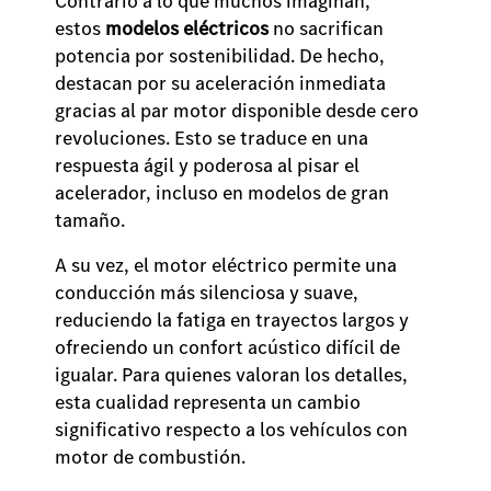
Contrario a lo que muchos imaginan,
estos
modelos eléctricos
no sacrifican
potencia por sostenibilidad. De hecho,
destacan por su aceleración inmediata
gracias al par motor disponible desde cero
revoluciones. Esto se traduce en una
respuesta ágil y poderosa al pisar el
acelerador, incluso en modelos de gran
tamaño.
A su vez, el motor eléctrico permite una
conducción más silenciosa y suave,
reduciendo la fatiga en trayectos largos y
ofreciendo un confort acústico difícil de
igualar. Para quienes valoran los detalles,
esta cualidad representa un cambio
significativo respecto a los vehículos con
motor de combustión.