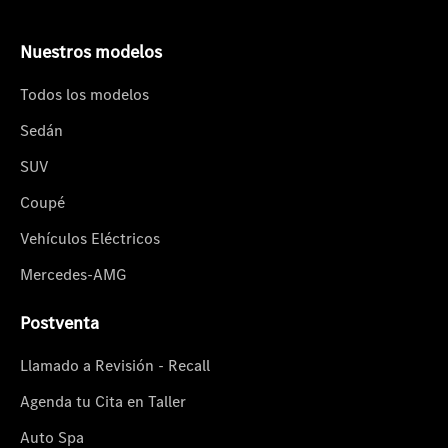
Nuestros modelos
Todos los modelos
Sedán
SUV
Coupé
Vehículos Eléctricos
Mercedes-AMG
Postventa
Llamado a Revisión - Recall
Agenda tu Cita en Taller
Auto Spa