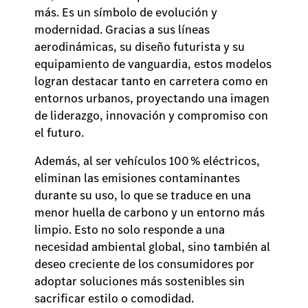
más. Es un símbolo de evolución y
modernidad. Gracias a sus líneas
aerodinámicas, su diseño futurista y su
equipamiento de vanguardia, estos modelos
logran destacar tanto en carretera como en
entornos urbanos, proyectando una imagen
de liderazgo, innovación y compromiso con
el futuro.
Además, al ser vehículos 100 % eléctricos,
eliminan las emisiones contaminantes
durante su uso, lo que se traduce en una
menor huella de carbono y un entorno más
limpio. Esto no solo responde a una
necesidad ambiental global, sino también al
deseo creciente de los consumidores por
adoptar soluciones más sostenibles sin
sacrificar estilo o comodidad.