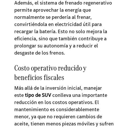
Además, el sistema de frenado regenerativo
permite aprovechar la energía que
normalmente se perdería al frenar,
convirtiéndola en electricidad útil para
recargar la batería. Esto no solo mejora la
eficiencia, sino que también contribuye a
prolongar su autonomía y a reducir el
desgaste de los frenos.
Costo operativo reducido y
beneficios fiscales
Más allá de la inversión inicial, manejar
este
tipo de SUV
conlleva una importante
reducción en los costos operativos. El
mantenimiento es considerablemente
menor, ya que no requieren cambios de
aceite, tienen menos piezas móviles y sufren