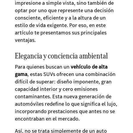
impresione a simple vista, sino también de
optar por uno que represente una decisión
consciente, eficiente y a la altura de un
estilo de vida exigente. Por eso, en este
artículo te presentamos sus principales
ventajas.
Elegancia y conciencia ambiental
Para quienes buscan un
vehículo de alta
gama
, estas SUVs ofrecen una combinación
difícil de superar: diseño imponente, gran
capacidad interior y cero emisiones
contaminantes. Esta nueva generación de
automóviles redefine lo que significa el lujo,
incorporando prestaciones que antes no se
encontraban en el mercado.
Así, no se trata simplemente de un auto