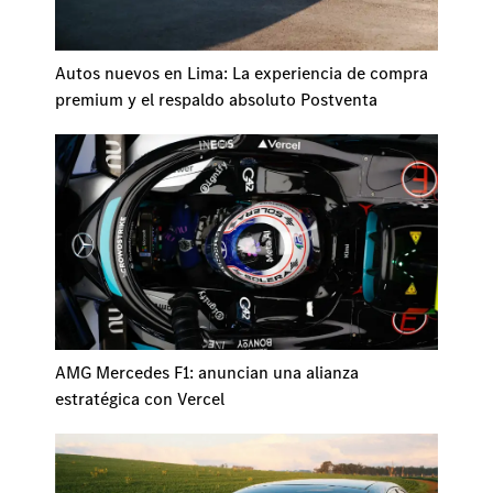
Autos nuevos en Lima: La experiencia de compra
premium y el respaldo absoluto Postventa
AMG Mercedes F1: anuncian una alianza
estratégica con Vercel