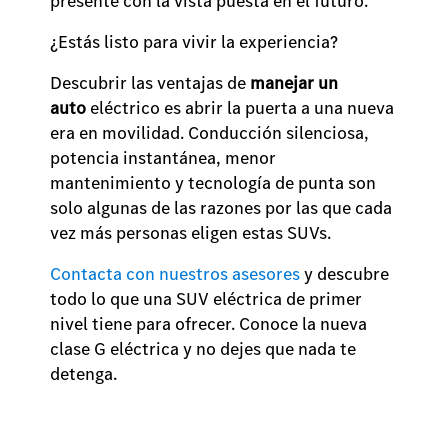
presente con la vista puesta en el futuro.
¿Estás listo para vivir la experiencia?
Descubrir las ventajas de
manejar un
auto
eléctrico es abrir la puerta a una nueva
era en movilidad. Conducción silenciosa,
potencia instantánea, menor
mantenimiento y tecnología de punta son
solo algunas de las razones por las que cada
vez más personas eligen estas SUVs.
Contacta con nuestros asesores
y descubre
todo lo que una SUV eléctrica de primer
nivel tiene para ofrecer. Conoce la nueva
clase G eléctrica y no dejes que nada te
detenga.