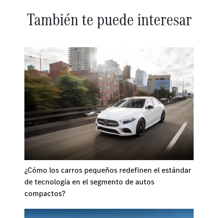
También te puede interesar
¿Cómo los carros pequeños redefinen el estándar
de tecnología en el segmento de autos
compactos?