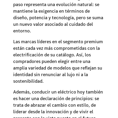
paso representa una evolución natural: se
mantiene la exigencia en términos de
diseño, potencia y tecnología, pero se suma
un nuevo valor asociado al cuidado del
entorno.
Las marcas líderes en el segmento premium
están cada vez más comprometidas con la
electrificación de su catálogo. Así, los
compradores pueden elegir entre una
amplia variedad de modelos que reflejan su
identidad sin renunciar al lujo ni a la
sostenibilidad.
Además, conducir un eléctrico hoy también
es hacer una declaración de principios: se
trata de abrazar el cambio con estilo, de
liderar desde la innovación y de vivir el