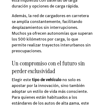
esta inquietud con baterías de larga
duración y opciones de carga rápida.
Además, la red de cargadores en carretera
se amplía constantemente, facilitando
desplazamientos sin interrupciones.
Muchos ya ofrecen autonomías que superan
los 500 kilómetros por carga, lo que
permite realizar trayectos interurbanos sin
preocupaciones.
Un compromiso con el futuro sin
perder exclusividad
Elegir este
tipo de vehículo
no solo es
apostar por la innovación, sino también
adoptar un estilo de vida más consciente.
Para quienes están habituados a los
estándares de los autos de alta gama, este