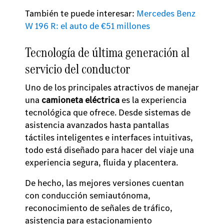
También te puede interesar:
Mercedes Benz
W 196 R: el auto de €51 millones
Tecnología de última generación al
servicio del conductor
Uno de los principales atractivos de manejar
una
camioneta eléctrica
es la experiencia
tecnológica que ofrece. Desde sistemas de
asistencia avanzados hasta pantallas
táctiles inteligentes e interfaces intuitivas,
todo está diseñado para hacer del viaje una
experiencia segura, fluida y placentera.
De hecho, las mejores versiones cuentan
con conducción semiautónoma,
reconocimiento de señales de tráfico,
asistencia para estacionamiento