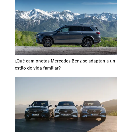
¿Qué camionetas Mercedes Benz se adaptan a un
estilo de vida familiar?