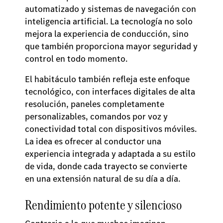
automatizado y sistemas de navegación con
inteligencia artificial. La tecnología no solo
mejora la experiencia de conducción, sino
que también proporciona mayor seguridad y
control en todo momento.
El habitáculo también refleja este enfoque
tecnológico, con interfaces digitales de alta
resolución, paneles completamente
personalizables, comandos por voz y
conectividad total con dispositivos móviles.
La idea es ofrecer al conductor una
experiencia integrada y adaptada a su estilo
de vida, donde cada trayecto se convierte
en una extensión natural de su día a día.
Rendimiento potente y silencioso