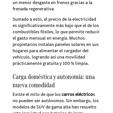
un menor desgaste en frenos gracias a la
frenada regenerativa.
Sumado a esto, el precio de la electricidad
es significativamente más bajo que el de los
combustibles fósiles, lo que permite reducir
el gasto mensual en energía. Muchos
propietarios instalan paneles solares en sus
hogares para alimentar el cargador del
vehículo, logrando así una movilidad
prácticamente gratuita y 100 % limpia.
Carga doméstica y autonomía: una
nueva comodidad
Existe el mito de que los
carros eléctrico
s
no pueden ser autónomos. Sin embargo, los
modelos de SUV de gama alta han resuelto