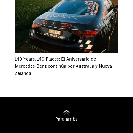
140 Years. 140 Places: El Aniversario de
Mercedes-Benz continúa por Australia y Nueva
Zelanda
Para arriba