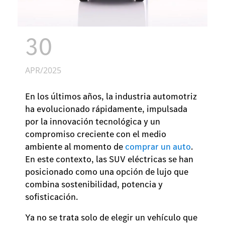
30
APR/2025
En los últimos años, la industria automotriz
ha evolucionado rápidamente, impulsada
por la innovación tecnológica y un
compromiso creciente con el medio
ambiente al momento de
comprar un auto
.
En este contexto, las SUV eléctricas se han
posicionado como una opción de lujo que
combina sostenibilidad, potencia y
sofisticación.
Ya no se trata solo de elegir un vehículo que