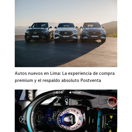
Autos nuevos en Lima: La experiencia de compra
premium y el respaldo absoluto Postventa