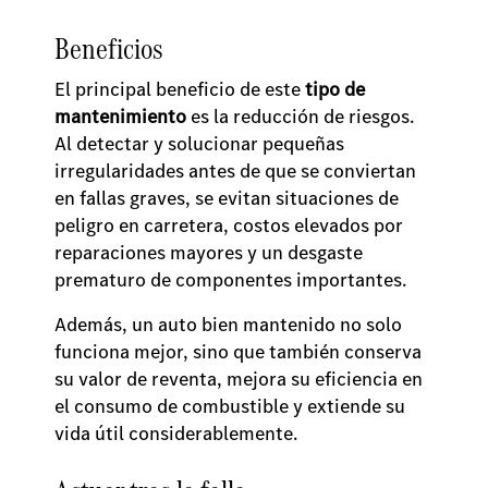
Beneficios
El principal beneficio de este
tipo de
mantenimiento
es la reducción de riesgos.
Al detectar y solucionar pequeñas
irregularidades antes de que se conviertan
en fallas graves, se evitan situaciones de
peligro en carretera, costos elevados por
reparaciones mayores y un desgaste
prematuro de componentes importantes.
Además, un auto bien mantenido no solo
funciona mejor, sino que también conserva
su valor de reventa, mejora su eficiencia en
el consumo de combustible y extiende su
vida útil considerablemente.