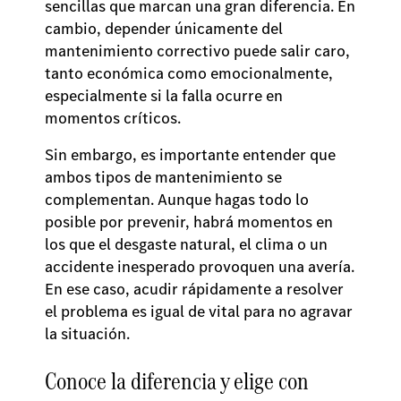
sencillas que marcan una gran diferencia. En
cambio, depender únicamente del
mantenimiento correctivo puede salir caro,
tanto económica como emocionalmente,
especialmente si la falla ocurre en
momentos críticos.
Sin embargo, es importante entender que
ambos tipos de mantenimiento se
complementan. Aunque hagas todo lo
posible por prevenir, habrá momentos en
los que el desgaste natural, el clima o un
accidente inesperado provoquen una avería.
En ese caso, acudir rápidamente a resolver
el problema es igual de vital para no agravar
la situación.
Conoce la diferencia y elige con