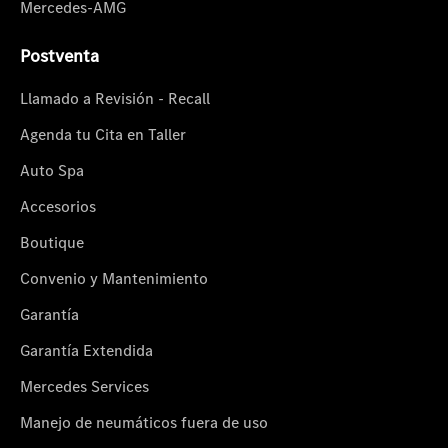
Mercedes-AMG
Postventa
Llamado a Revisión - Recall
Agenda tu Cita en Taller
Auto Spa
Accesorios
Boutique
Convenio y Mantenimiento
Garantía
Garantía Extendida
Mercedes Services
Manejo de neumáticos fuera de uso