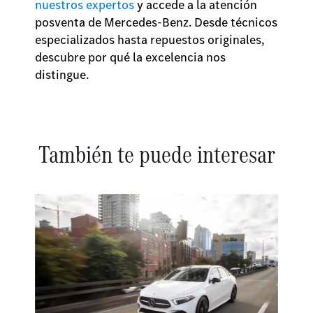
nuestros expertos
y accede a la atención
posventa de Mercedes-Benz. Desde técnicos
especializados hasta repuestos originales,
descubre por qué la excelencia nos
distingue.
También te puede interesar