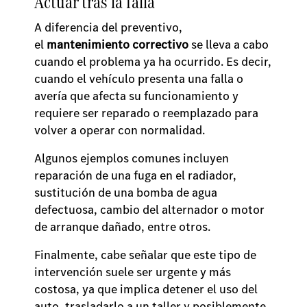
Actuar tras la falla
A diferencia del preventivo,
el
mantenimiento correctivo
se lleva a cabo
cuando el problema ya ha ocurrido. Es decir,
cuando el vehículo presenta una falla o
avería que afecta su funcionamiento y
requiere ser reparado o reemplazado para
volver a operar con normalidad.
Algunos ejemplos comunes incluyen
reparación de una fuga en el radiador,
sustitución de una bomba de agua
defectuosa, cambio del alternador o motor
de arranque dañado, entre otros.
Finalmente, cabe señalar que este tipo de
intervención suele ser urgente y más
costosa, ya que implica detener el uso del
auto, trasladarlo a un taller y posiblemente