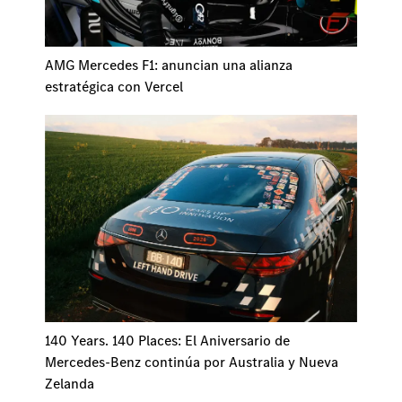
AMG Mercedes F1: anuncian una alianza
estratégica con Vercel
140 Years. 140 Places: El Aniversario de
Mercedes-Benz continúa por Australia y Nueva
Zelanda