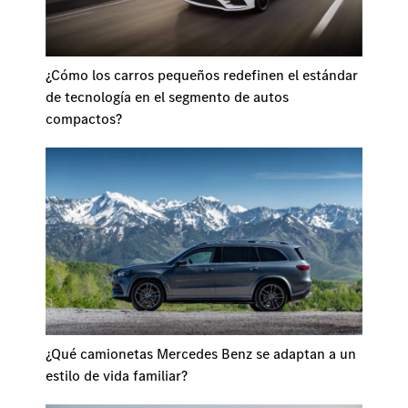
¿Cómo los carros pequeños redefinen el estándar
de tecnología en el segmento de autos
compactos?
¿Qué camionetas Mercedes Benz se adaptan a un
estilo de vida familiar?