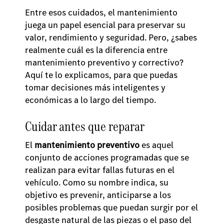
Entre esos cuidados, el mantenimiento
juega un papel esencial para preservar su
valor, rendimiento y seguridad. Pero, ¿sabes
realmente cuál es la diferencia entre
mantenimiento preventivo y correctivo?
Aquí te lo explicamos, para que puedas
tomar decisiones más inteligentes y
económicas a lo largo del tiempo.
Cuidar antes que reparar
El
mantenimiento preventivo
es aquel
conjunto de acciones programadas que se
realizan para evitar fallas futuras en el
vehículo. Como su nombre indica, su
objetivo es prevenir, anticiparse a los
posibles problemas que puedan surgir por el
desgaste natural de las piezas o el paso del