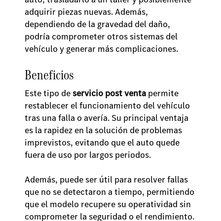
adquirir piezas nuevas. Además,
dependiendo de la gravedad del daño,
podría comprometer otros sistemas del
vehículo y generar más complicaciones.
Beneficios
Este tipo de
servicio post venta
permite
restablecer el funcionamiento del vehículo
tras una falla o avería. Su principal ventaja
es la rapidez en la solución de problemas
imprevistos, evitando que el auto quede
fuera de uso por largos periodos.
Además, puede ser útil para resolver fallas
que no se detectaron a tiempo, permitiendo
que el modelo recupere su operatividad sin
comprometer la seguridad o el rendimiento.