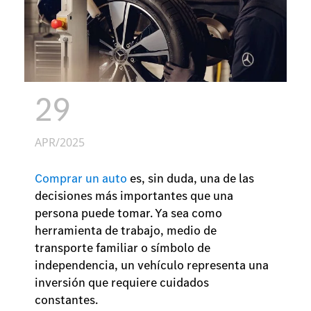
29
APR/2025
Comprar un auto
es, sin duda, una de las
decisiones más importantes que una
persona puede tomar. Ya sea como
herramienta de trabajo, medio de
transporte familiar o símbolo de
independencia, un vehículo representa una
inversión que requiere cuidados
constantes.