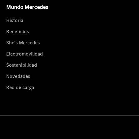
Mundo Mercedes
Historia
Beneficios
She's Mercedes
Electromovilidad
Sostenibilidad
Novedades
Red de carga