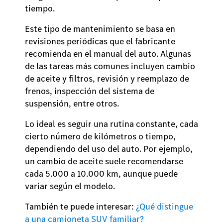
tiempo.
Este tipo de mantenimiento se basa en
revisiones periódicas que el fabricante
recomienda en el manual del auto. Algunas
de las tareas más comunes incluyen cambio
de aceite y filtros, revisión y reemplazo de
frenos, inspección del sistema de
suspensión, entre otros.
Lo ideal es seguir una rutina constante, cada
cierto número de kilómetros o tiempo,
dependiendo del uso del auto. Por ejemplo,
un cambio de aceite suele recomendarse
cada 5.000 a 10.000 km, aunque puede
variar según el modelo.
También te puede interesar:
¿Qué distingue
a una camioneta SUV familiar?