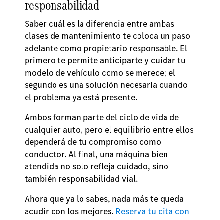
responsabilidad
Saber cuál es la diferencia entre ambas
clases de mantenimiento te coloca un paso
adelante como propietario responsable. El
primero te permite anticiparte y cuidar tu
modelo de vehículo como se merece; el
segundo es una solución necesaria cuando
el problema ya está presente.
Ambos forman parte del ciclo de vida de
cualquier auto, pero el equilibrio entre ellos
dependerá de tu compromiso como
conductor. Al final, una máquina bien
atendida no solo refleja cuidado, sino
también responsabilidad vial.
Ahora que ya lo sabes, nada más te queda
acudir con los mejores.
Reserva tu cita con