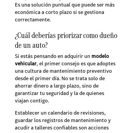
Es una solución puntual que puede ser más
económica a corto plazo si se gestiona
correctamente.
¿Cuál deberías priorizar como dueño
de un auto?
Si estás pensando en adquirir un
modelo
vehicular
, el primer consejo es que adoptes
una cultura de mantenimiento preventivo
desde el primer día. No se trata solo de
ahorrar dinero a largo plazo, sino de
garantizar tu seguridad y la de quienes
viajan contigo.
Establecer un calendario de revisiones,
guardar los registros de mantenimiento y
acudir a talleres confiables son acciones