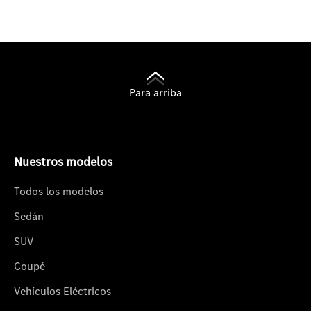
Para arriba
Nuestros modelos
Todos los modelos
Sedán
SUV
Coupé
Vehículos Eléctricos