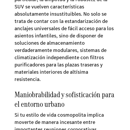
SUV se vuelven características
absolutamente insustituibles. No solo se
trata de contar con la estandarización de
anclajes universales de fácil acceso para los
asientos infantiles, sino de disponer de
soluciones de almacenamiento
verdaderamente modulares, sistemas de
climatización independiente con filtros
purificadores para las plazas traseras y
materiales interiores de altísima
resistencia.
Maniobrabilidad y sofisticación para
el entorno urbano
Si tu estilo de vida cosmopolita implica
moverte de manera incesante entre
importantes reuniones corporativas,