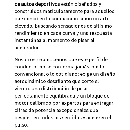
de autos deportivos
están diseñados y
construidos meticulosamente para aquellos
que conciben la conducción como un arte
elevado, buscando sensaciones de altísimo
rendimiento en cada curva y una respuesta
instantánea al momento de pisar el
acelerador.
Nosotros reconocemos que este perfil de
conductor no se conforma jamás con lo
convencional o lo cotidiano; exige un diseño
aerodinámico desafiante que corte el
viento, una distribución de peso
perfectamente equilibrada y un bloque de
motor calibrado por expertos para entregar
cifras de potencia excepcionales que
despierten todos los sentidos y aceleren el
pulso.