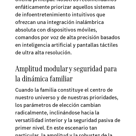
enfáticamente priorizar aquellos sistemas
de infoentretenimiento intuitivos que
ofrezcan una integración inalámbrica
absoluta con dispositivos móviles,
comandos por voz de alta precisión basados
en inteligencia artificial y pantallas táctiles
de ultra alta resolución.
Amplitud modular y seguridad para
la dinámica familiar
Cuando la familia constituye el centro de
nuestro universo y de nuestras prioridades,
los parámetros de elección cambian
radicalmente, inclinándose hacia la
versatilidad interior y la seguridad pasiva de
primer nivel. En este escenario tan
particular, la amplitud y la robustez de la