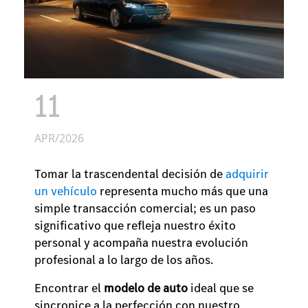
11
APR/2026
Tomar la trascendental decisión de
adquirir
un vehículo
representa mucho más que una
simple transacción comercial; es un paso
significativo que refleja nuestro éxito
personal y acompaña nuestra evolución
profesional a lo largo de los años.
Encontrar el
modelo de auto
ideal que se
sincronice a la perfección con nuestro