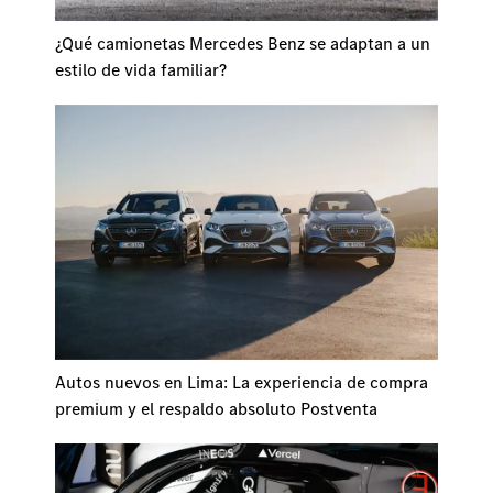
¿Qué camionetas Mercedes Benz se adaptan a un
estilo de vida familiar?
Autos nuevos en Lima: La experiencia de compra
premium y el respaldo absoluto Postventa