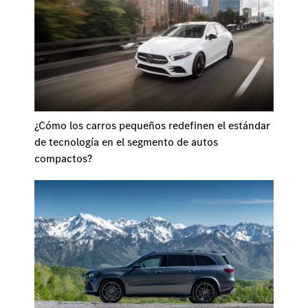
¿Cómo los carros pequeños redefinen el estándar
de tecnología en el segmento de autos
compactos?