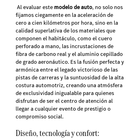
Al evaluar este
modelo de auto
, no solo nos
fijamos ciegamente en la aceleración de
cero a cien kilómetros por hora, sino en la
calidad superlativa de los materiales que
componen el habitáculo, como el cuero
perforado a mano, las incrustaciones de
fibra de carbono real y el aluminio cepillado
de grado aeronáutico. Es la fusión perfecta y
armónica entre el legado victorioso de las
pistas de carreras y la suntuosidad de la alta
costura automotriz, creando una atmósfera
de exclusividad inigualable para quienes
disfrutan de ser el centro de atención al
llegar a cualquier evento de prestigio o
compromiso social.
Diseño, tecnología y confort: