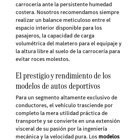
carrocería ante la persistente humedad
costera. Nosotros recomendamos siempre
realizar un balance meticuloso entre el
espacio interior disponible para los
pasajeros, la capacidad de carga
volumétrica del maletero para el equipaje y
la altura libre al suelo de la carrocería para
evitar roces molestos.
El prestigio y rendimiento de los
modelos de autos deportivos
Para un segmento altamente exclusivo de
conductores, el vehículo trasciende por
completo la mera utilidad práctica de
transporte y se convierte en una extensión
visceral de su pasión por la ingeniería
mecánica y la velocidad pura. Los
modelos