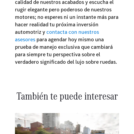
calidad de nuestros acabados y escucha el
rugir elegante pero poderoso de nuestros
motores; no esperes ni un instante más para
hacer realidad tu próxima inversión
automotriz y
contacta con nuestros
asesores
para agendar hoy mismo una
prueba de manejo exclusiva que cambiará
para siempre tu perspectiva sobre el
verdadero significado del lujo sobre ruedas.
También te puede interesar