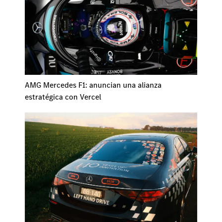
AMG Mercedes F1: anuncian una alianza
estratégica con Vercel