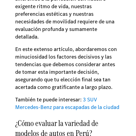
exigente ritmo de vida, nuestras
preferencias estéticas y nuestras
necesidades de movilidad requiere de una
evaluación profunda y sumamente
detallada.
En este extenso artículo, abordaremos con
minuciosidad los factores decisivos y las
tendencias que debemos considerar antes
de tomar esta importante decisión,
asegurando que tu elección final sea tan
acertada como gratificante a largo plazo.
También te puede interesar:
3 SUV
Mercedes-Benz para escapadas de la ciudad
¿Cómo evaluar la variedad de
modelos de autos en Perú?