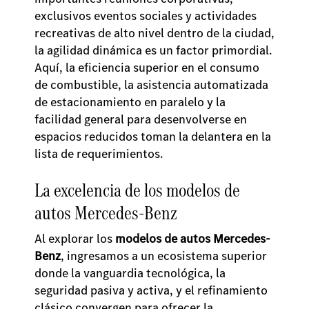
exclusivos eventos sociales y actividades
recreativas de alto nivel dentro de la ciudad,
la agilidad dinámica es un factor primordial.
Aquí, la eficiencia superior en el consumo
de combustible, la asistencia automatizada
de estacionamiento en paralelo y la
facilidad general para desenvolverse en
espacios reducidos toman la delantera en la
lista de requerimientos.
La excelencia de los modelos de
autos Mercedes-Benz
Al explorar los
modelos de autos Mercedes-
Benz
, ingresamos a un ecosistema superior
donde la vanguardia tecnológica, la
seguridad pasiva y activa, y el refinamiento
clásico convergen para ofrecer la