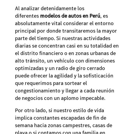
Al analizar detenidamente los
diferentes
modelos de autos en Perú
, es
absolutamente vital considerar el entorno
principal por donde transitaremos la mayor
parte del tiempo. Si nuestras actividades
diarias se concentran casi en su totalidad en
el distrito financiero o en zonas urbanas de
alto tránsito, un vehículo con dimensiones
optimizadas y un radio de giro cerrado
puede ofrecer la agilidad y la sofisticación
que requerimos para sortear el
congestionamiento y llegar a cada reunión
de negocios con un aplomo impecable.
Por otro lado, si nuestro estilo de vida
implica constantes escapadas de fin de
semana hacia zonas campestres, casas de
playa o si contamos con una familia en