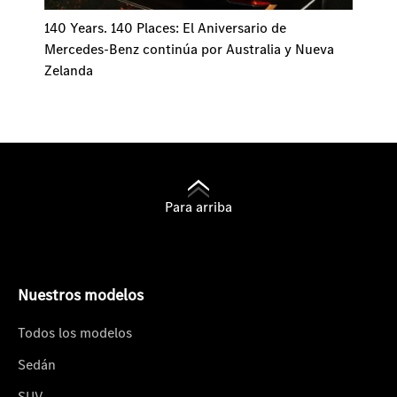
140 Years. 140 Places: El Aniversario de
Mercedes-Benz continúa por Australia y Nueva
Zelanda
Para arriba
Nuestros modelos
Todos los modelos
Sedán
SUV