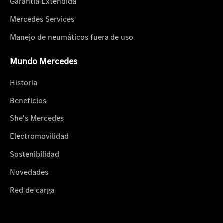
Garantía Extendida
Mercedes Services
Manejo de neumáticos fuera de uso
Mundo Mercedes
Historia
Beneficios
She's Mercedes
Electromovilidad
Sostenibilidad
Novedades
Red de carga