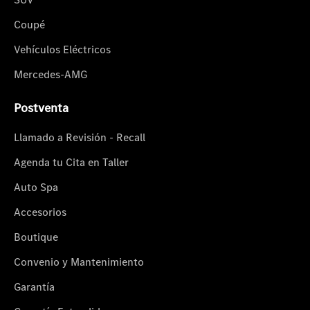
Coupé
Vehículos Eléctricos
Mercedes-AMG
Postventa
Llamado a Revisión - Recall
Agenda tu Cita en Taller
Auto Spa
Accesorios
Boutique
Convenio y Mantenimiento
Garantía