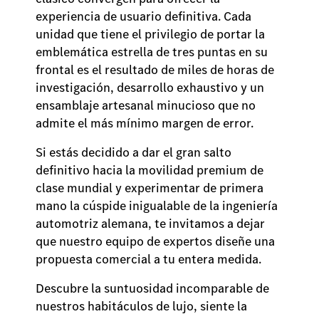
experiencia de usuario definitiva. Cada
unidad que tiene el privilegio de portar la
emblemática estrella de tres puntas en su
frontal es el resultado de miles de horas de
investigación, desarrollo exhaustivo y un
ensamblaje artesanal minucioso que no
admite el más mínimo margen de error.
Si estás decidido a dar el gran salto
definitivo hacia la movilidad premium de
clase mundial y experimentar de primera
mano la cúspide inigualable de la ingeniería
automotriz alemana, te invitamos a dejar
que nuestro equipo de expertos diseñe una
propuesta comercial a tu entera medida.
Descubre la suntuosidad incomparable de
nuestros habitáculos de lujo, siente la