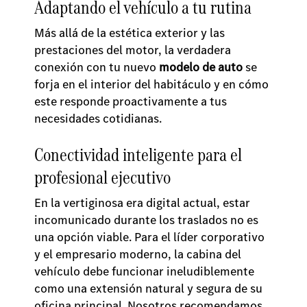
Adaptando el vehículo a tu rutina
Más allá de la estética exterior y las
prestaciones del motor, la verdadera
conexión con tu nuevo
modelo de auto
se
forja en el interior del habitáculo y en cómo
este responde proactivamente a tus
necesidades cotidianas.
Conectividad inteligente para el
profesional ejecutivo
En la vertiginosa era digital actual, estar
incomunicado durante los traslados no es
una opción viable. Para el líder corporativo
y el empresario moderno, la cabina del
vehículo debe funcionar ineludiblemente
como una extensión natural y segura de su
oficina principal. Nosotros recomendamos