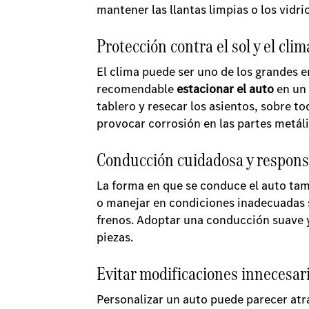
mantener las llantas limpias o los vidri
Protección contra el sol y el clim
El clima puede ser uno de los grandes e
recomendable
estacionar el auto
en un 
tablero y resecar los asientos, sobre 
provocar corrosión en las partes metál
Conducción cuidadosa y respons
La forma en que se conduce el auto tam
o manejar en condiciones inadecuadas
frenos. Adoptar una conducción suave y 
piezas.
Evitar modificaciones innecesar
Personalizar un auto puede parecer atr