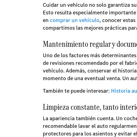
Cuidar un vehículo no solo garantiza su
Esto resulta especialmente importante 
en
comprar un vehículo
, conocer estas
compartimos las mejores prácticas para
Mantenimiento regular y docum
Uno de los factores más determinantes a
de revisiones recomendado por el fabri
vehículo. Además, conservar el historia
momento de una eventual venta. Un au
También te puede interesar:
Historia a
Limpieza constante, tanto interi
La apariencia también cuenta. Un coche 
recomendable lavar el auto regularmen
protectores para los asientos y evitar