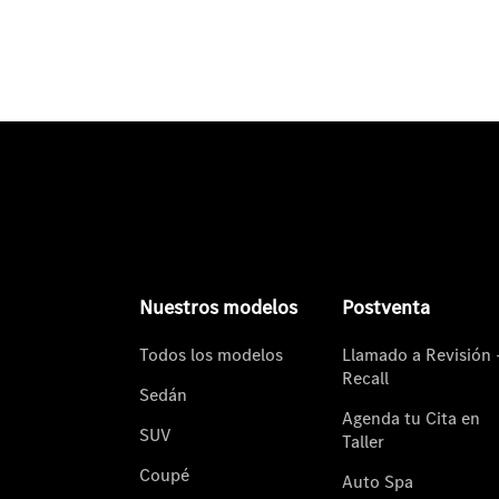
Nuestros modelos
Postventa
Todos los modelos
Llamado a Revisión 
Recall
Sedán
Agenda tu Cita en
SUV
Taller
Coupé
Auto Spa