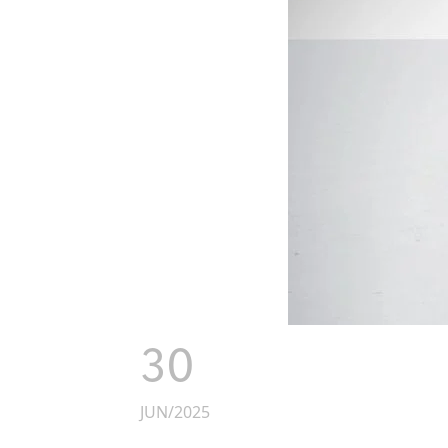
30
JUN/2025