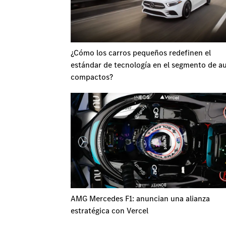
¿Cómo los carros pequeños redefinen el
estándar de tecnología en el segmento de a
compactos?
AMG Mercedes F1: anuncian una alianza
estratégica con Vercel