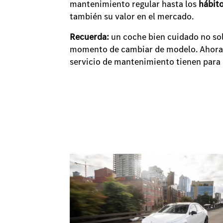
mantenimiento regular hasta los
hábit
también su valor en el mercado.
Recuerda:
un coche bien cuidado no sol
momento de cambiar de modelo. Ahora 
servicio de mantenimiento tienen para