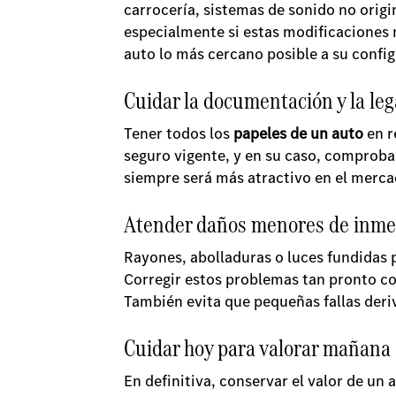
carrocería, sistemas de sonido no origi
especialmente si estas modificaciones 
auto lo más cercano posible a su config
Cuidar la documentación y la leg
Tener todos los
papeles de un auto
en r
seguro vigente, y en su caso, comproban
siempre será más atractivo en el merca
Atender daños menores de inme
Rayones, abolladuras o luces fundidas 
Corregir estos problemas tan pronto c
También evita que pequeñas fallas der
Cuidar hoy para valorar mañana
En definitiva, conservar el valor de un