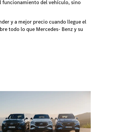
l funcionamiento del vehículo, sino
der y a mejor precio cuando llegue el
ubre todo lo que Mercedes- Benz y su