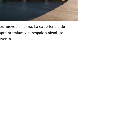
os nuevos en Lima: La experiencia de
pra premium y el respaldo absoluto
tventa