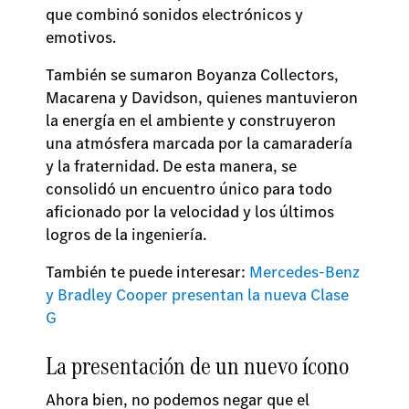
que combinó sonidos electrónicos y
emotivos.
También se sumaron Boyanza Collectors,
Macarena y Davidson, quienes mantuvieron
la energía en el ambiente y construyeron
una atmósfera marcada por la camaradería
y la fraternidad. De esta manera, se
consolidó un encuentro único para todo
aficionado por la velocidad y los últimos
logros de la ingeniería.
También te puede interesar:
Mercedes-Benz
y Bradley Cooper presentan la nueva Clase
G
La presentación de un nuevo ícono
Ahora bien, no podemos negar que el