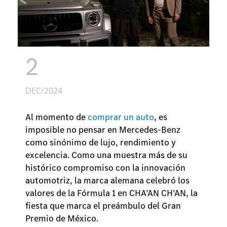
2
DEC/2024
Al momento de
comprar un auto
, es
imposible no pensar en Mercedes-Benz
como sinónimo de lujo, rendimiento y
excelencia. Como una muestra más de su
histórico compromiso con la innovación
automotriz, la marca alemana celebró los
valores de la Fórmula 1 en CHA’AN CH’AN, la
fiesta que marca el preámbulo del Gran
Premio de México.