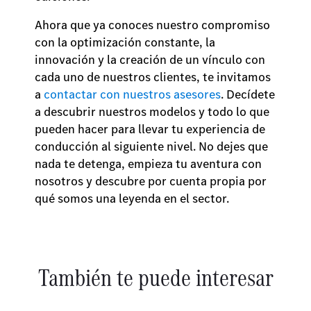
Ahora que ya conoces nuestro compromiso
con la optimización constante, la
innovación y la creación de un vínculo con
cada uno de nuestros clientes, te invitamos
a
contactar con nuestros asesores
. Decídete
a descubrir nuestros modelos y todo lo que
pueden hacer para llevar tu experiencia de
conducción al siguiente nivel. No dejes que
nada te detenga, empieza tu aventura con
nosotros y descubre por cuenta propia por
qué somos una leyenda en el sector.
También te puede interesar