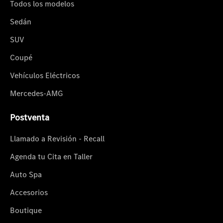
Todos los modelos
Sedán
SUV
Coupé
Vehículos Eléctricos
Mercedes-AMG
Postventa
Llamado a Revisión - Recall
Agenda tu Cita en Taller
Auto Spa
Accesorios
Boutique