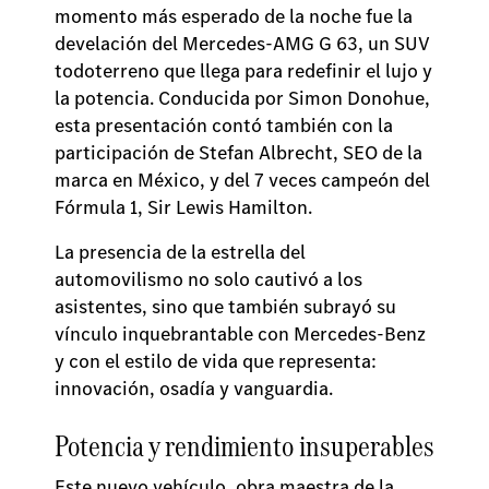
momento más esperado de la noche fue la
develación del Mercedes-AMG G 63, un SUV
todoterreno que llega para redefinir el lujo y
la potencia. Conducida por Simon Donohue,
esta presentación contó también con la
participación de Stefan Albrecht, SEO de la
marca en México, y del 7 veces campeón del
Fórmula 1, Sir Lewis Hamilton.
La presencia de la estrella del
automovilismo no solo cautivó a los
asistentes, sino que también subrayó su
vínculo inquebrantable con Mercedes-Benz
y con el estilo de vida que representa:
innovación, osadía y vanguardia.
Potencia y rendimiento insuperables
Este nuevo vehículo, obra maestra de la