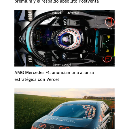
premium y el respaldo absoluto Postventa
AMG Mercedes F1: anuncian una alianza
estratégica con Vercel