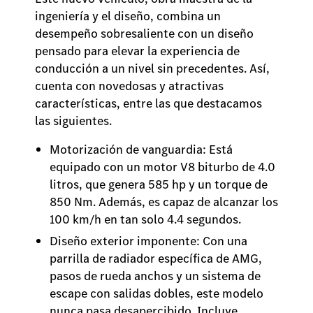
ingeniería y el diseño, combina un
desempeño sobresaliente con un diseño
pensado para elevar la experiencia de
conducción a un nivel sin precedentes. Así,
cuenta con novedosas y atractivas
características, entre las que destacamos
las siguientes.
Motorización de vanguardia: Está
equipado con un motor V8 biturbo de 4.0
litros, que genera 585 hp y un torque de
850 Nm. Además, es capaz de alcanzar los
100 km/h en tan solo 4.4 segundos.
Diseño exterior imponente: Con una
parrilla de radiador específica de AMG,
pasos de rueda anchos y un sistema de
escape con salidas dobles, este modelo
nunca pasa desapercibido. Incluye