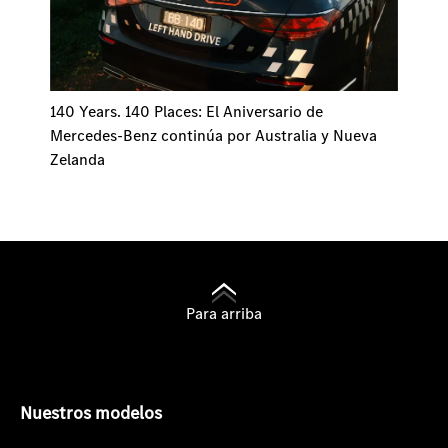
140 Years. 140 Places: El Aniversario de
Mercedes-Benz continúa por Australia y Nueva
Zelanda
Para arriba
Nuestros modelos