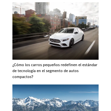
¿Cómo los carros pequeños redefinen el estándar
de tecnología en el segmento de autos
compactos?