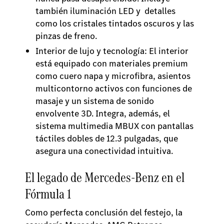
también iluminación LED y detalles
como los cristales tintados oscuros y las
pinzas de freno.
Interior de lujo y tecnología: El interior
está equipado con materiales premium
como cuero napa y microfibra, asientos
multicontorno activos con funciones de
masaje y un sistema de sonido
envolvente 3D. Integra, además, el
sistema multimedia MBUX con pantallas
táctiles dobles de 12.3 pulgadas, que
asegura una conectividad intuitiva.
El legado de Mercedes-Benz en el
Fórmula 1
Como perfecta conclusión del festejo, la