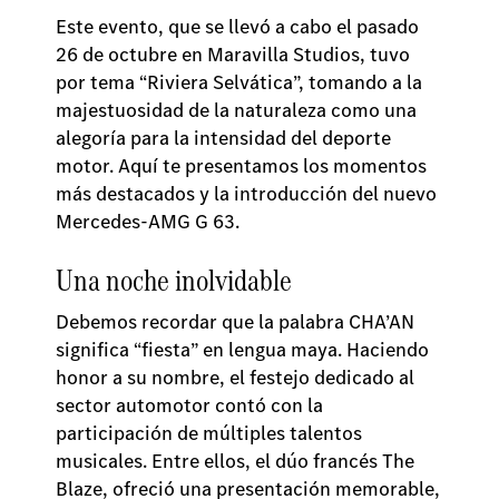
Este evento, que se llevó a cabo el pasado
26 de octubre en Maravilla Studios, tuvo
por tema “Riviera Selvática”, tomando a la
majestuosidad de la naturaleza como una
alegoría para la intensidad del deporte
motor. Aquí te presentamos los momentos
más destacados y la introducción del nuevo
Mercedes-AMG G 63.
Una noche inolvidable
Debemos recordar que la palabra CHA’AN
significa “fiesta” en lengua maya. Haciendo
honor a su nombre, el festejo dedicado al
sector automotor contó con la
participación de múltiples talentos
musicales. Entre ellos, el dúo francés The
Blaze, ofreció una presentación memorable,