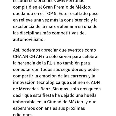
escudería Mercedes-AMG Petronas
compitió en el Gran Premio de México,
quedando en el TOP 5. Este resultado puso
en relieve una vez más la consistencia y la
excelencia de la marca alemana en una de
las disciplinas más competitivas del
automovilismo.
Así, podemos apreciar que eventos como
CHA’AN CH’AN no solo sirven para celebrar
la herencia de la F1, sino también para
conectar con todos sus seguidores y poder
compartir la emoción de las carreras y la
innovación tecnológica que definen el ADN
de Mercedes-Benz. Sin más, solo nos queda
decir que esta fiesta ha dejado una huella
imborrable en la Ciudad de México, y que
esperamos con ansias sus próximas
ediciones.