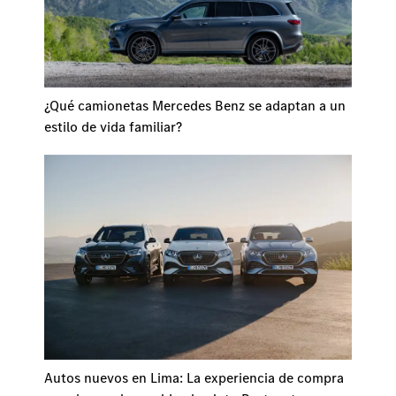
¿Qué camionetas Mercedes Benz se adaptan a un
estilo de vida familiar?
Autos nuevos en Lima: La experiencia de compra