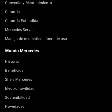
Convenio y Mantenimiento
Garantía
Garantía Extendida
Mercedes Services
Manejo de neumáticos fuera de uso
Mundo Mercedes
Historia
Beneficios
She's Mercedes
Electromovilidad
Sostenibilidad
Novedades