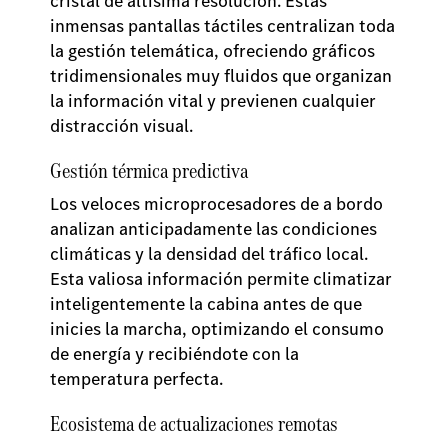
cristal de altísima resolución. Estas
inmensas pantallas táctiles centralizan toda
la gestión telemática, ofreciendo gráficos
tridimensionales muy fluidos que organizan
la información vital y previenen cualquier
distracción visual.
Gestión térmica predictiva
Los veloces microprocesadores de a bordo
analizan anticipadamente las condiciones
climáticas y la densidad del tráfico local.
Esta valiosa información permite climatizar
inteligentemente la cabina antes de que
inicies la marcha, optimizando el consumo
de energía y recibiéndote con la
temperatura perfecta.
Ecosistema de actualizaciones remotas