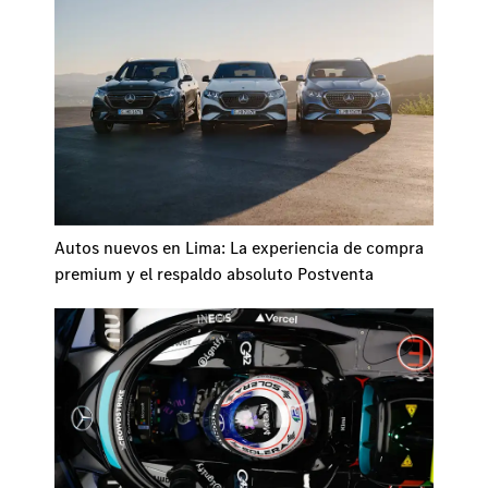
Autos nuevos en Lima: La experiencia de compra
premium y el respaldo absoluto Postventa