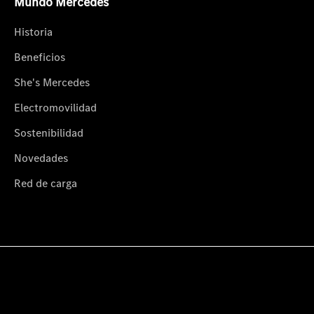
Mundo Mercedes
Historia
Beneficios
She's Mercedes
Electromovilidad
Sostenibilidad
Novedades
Red de carga