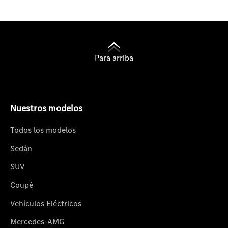
Para arriba
Nuestros modelos
Todos los modelos
Sedán
SUV
Coupé
Vehículos Eléctricos
Mercedes-AMG