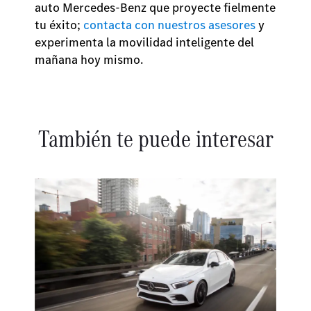
auto Mercedes-Benz que proyecte fielmente
tu éxito;
contacta con nuestros asesores
y
experimenta la movilidad inteligente del
mañana hoy mismo.
También te puede interesar