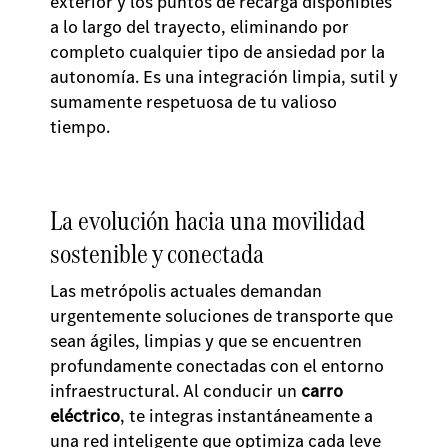
exterior y los puntos de recarga disponibles
a lo largo del trayecto, eliminando por
completo cualquier tipo de ansiedad por la
autonomía. Es una integración limpia, sutil y
sumamente respetuosa de tu valioso
tiempo.
La evolución hacia una movilidad
sostenible y conectada
Las metrópolis actuales demandan
urgentemente soluciones de transporte que
sean ágiles, limpias y que se encuentren
profundamente conectadas con el entorno
infraestructural. Al conducir un
carro
eléctrico
, te integras instantáneamente a
una red inteligente que optimiza cada leve