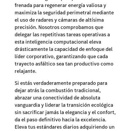
frenada para regenerar energía valiosa y
maximiza la seguridad perimetral mediante
el uso de radares y cámaras de altísima
precisión. Nosotros comprobamos que
delegar las repetitivas tareas operativas a
esta inteligencia computacional eleva
drásticamente la capacidad de enfoque del
líder corporativo, garantizando que cada
trayecto asfáltico sea tan productivo como
relajante.
Si estás verdaderamente preparado para
dejar atrás la combustión tradicional,
abrazar una conectividad de absoluta
vanguardia y liderar la transición ecológica
sin sacrificar jamás la elegancia y el confort,
da el paso definitivo hacia la excelencia.
Eleva tus estándares diarios adquiriendo un