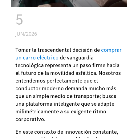
5
JUN/2026
Tomar la trascendental decisión de
comprar
un carro eléctrico
de vanguardia
tecnológica representa un paso firme hacia
el futuro de la movilidad asfáltica. Nosotros
entendemos perfectamente que el
conductor moderno demanda mucho más
que un simple medio de transporte; busca
una plataforma inteligente que se adapte
milimétricamente a su exigente ritmo
corporativo.
En este contexto de innovación constante,