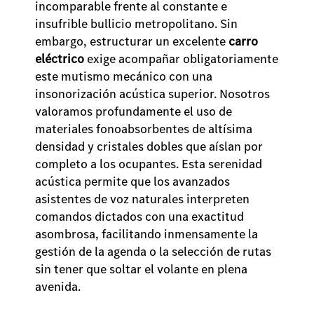
incomparable frente al constante e
insufrible bullicio metropolitano. Sin
embargo, estructurar un excelente
carro
eléctrico
exige acompañar obligatoriamente
este mutismo mecánico con una
insonorización acústica superior. Nosotros
valoramos profundamente el uso de
materiales fonoabsorbentes de altísima
densidad y cristales dobles que aíslan por
completo a los ocupantes. Esta serenidad
acústica permite que los avanzados
asistentes de voz naturales interpreten
comandos dictados con una exactitud
asombrosa, facilitando inmensamente la
gestión de la agenda o la selección de rutas
sin tener que soltar el volante en plena
avenida.