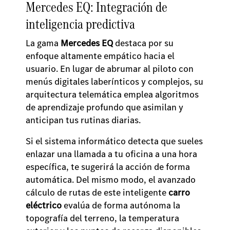
Mercedes EQ: Integración de
inteligencia predictiva
La gama
Mercedes EQ
destaca por su
enfoque altamente empático hacia el
usuario. En lugar de abrumar al piloto con
menús digitales laberínticos y complejos, su
arquitectura telemática emplea algoritmos
de aprendizaje profundo que asimilan y
anticipan tus rutinas diarias.
Si el sistema informático detecta que sueles
enlazar una llamada a tu oficina a una hora
específica, te sugerirá la acción de forma
automática. Del mismo modo, el avanzado
cálculo de rutas de este inteligente
carro
eléctrico
evalúa de forma autónoma la
topografía del terreno, la temperatura