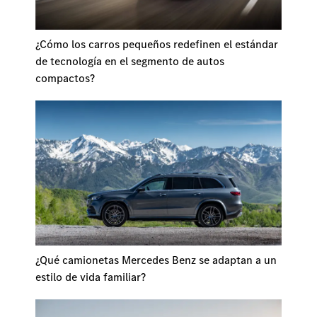
¿Cómo los carros pequeños redefinen el estándar
de tecnología en el segmento de autos
compactos?
¿Qué camionetas Mercedes Benz se adaptan a un
estilo de vida familiar?