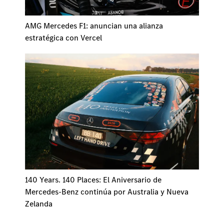
AMG Mercedes F1: anuncian una alianza
estratégica con Vercel
140 Years. 140 Places: El Aniversario de
Mercedes-Benz continúa por Australia y Nueva
Zelanda