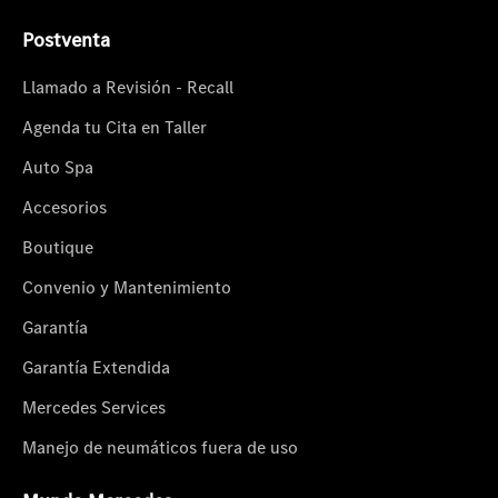
Postventa
Llamado a Revisión - Recall
Agenda tu Cita en Taller
Auto Spa
Accesorios
Boutique
Convenio y Mantenimiento
Garantía
Garantía Extendida
Mercedes Services
Manejo de neumáticos fuera de uso