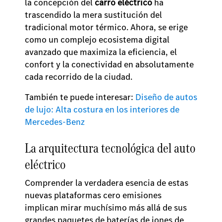
la concepción del
carro eléctrico
ha
trascendido la mera sustitución del
tradicional motor térmico. Ahora, se erige
como un complejo ecosistema digital
avanzado que maximiza la eficiencia, el
confort y la conectividad en absolutamente
cada recorrido de la ciudad.
También te puede interesar:
Diseño de autos
de lujo: Alta costura en los interiores de
Mercedes-Benz
La arquitectura tecnológica del auto
eléctrico
Comprender la verdadera esencia de estas
nuevas plataformas cero emisiones
implican mirar muchísimo más allá de sus
grandes paquetes de baterías de iones de