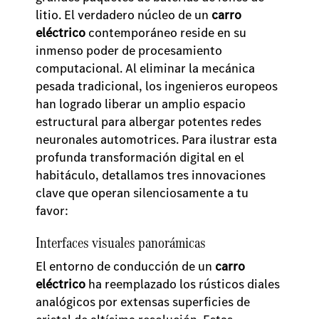
litio. El verdadero núcleo de un
carro
eléctrico
contemporáneo reside en su
inmenso poder de procesamiento
computacional. Al eliminar la mecánica
pesada tradicional, los ingenieros europeos
han logrado liberar un amplio espacio
estructural para albergar potentes redes
neuronales automotrices. Para ilustrar esta
profunda transformación digital en el
habitáculo, detallamos tres innovaciones
clave que operan silenciosamente a tu
favor:
Interfaces visuales panorámicas
El entorno de conducción de un
carro
eléctrico
ha reemplazado los rústicos diales
analógicos por extensas superficies de