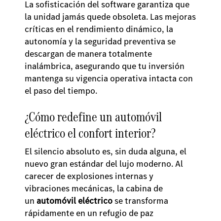
La sofisticación del software garantiza que
la unidad jamás quede obsoleta. Las mejoras
críticas en el rendimiento dinámico, la
autonomía y la seguridad preventiva se
descargan de manera totalmente
inalámbrica, asegurando que tu inversión
mantenga su vigencia operativa intacta con
el paso del tiempo.
¿Cómo redefine un automóvil
eléctrico el confort interior?
El silencio absoluto es, sin duda alguna, el
nuevo gran estándar del lujo moderno. Al
carecer de explosiones internas y
vibraciones mecánicas, la cabina de
un
automóvil eléctrico
se transforma
rápidamente en un refugio de paz