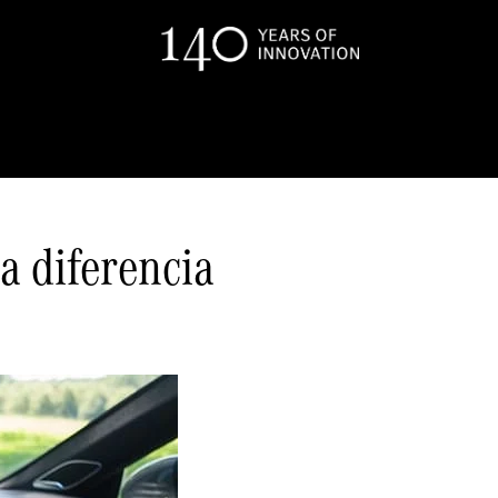
a diferencia