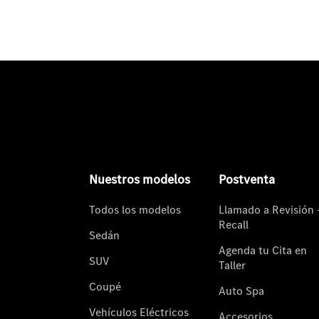
Nuestros modelos
Postventa
Todos los modelos
Llamado a Revisión 
Recall
Sedán
Agenda tu Cita en
SUV
Taller
Coupé
Auto Spa
Vehículos Eléctricos
Accesorios