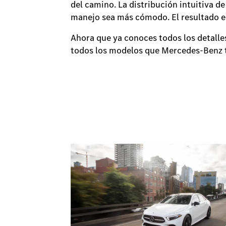
del camino. La distribución intuitiva d
manejo sea más cómodo. El resultado es
Ahora que ya conoces todos los detalles
todos los modelos que Mercedes-Benz ti