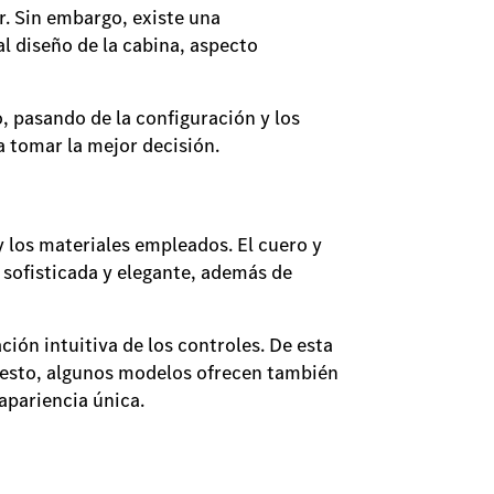
r. Sin embargo, existe una
l diseño de la cabina, aspecto
, pasando de la configuración y los
ra tomar la mejor decisión.
 los materiales empleados. El cuero y
a sofisticada y elegante, además de
ción intuitiva de los controles. De esta
e esto, algunos modelos ofrecen también
 apariencia única.