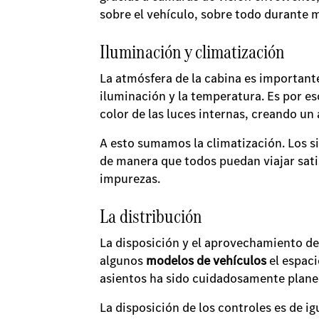
sobre el vehículo, sobre todo durante
Iluminación y climatización
La atmósfera de la cabina es importante
iluminación y la temperatura. Es por es
color de las luces internas, creando u
A esto sumamos la climatización. Los s
de manera que todos puedan viajar sati
impurezas.
La distribución
La disposición y el aprovechamiento de
algunos
modelos de vehículos
el espac
asientos ha sido cuidadosamente planea
La disposición de los controles es de i