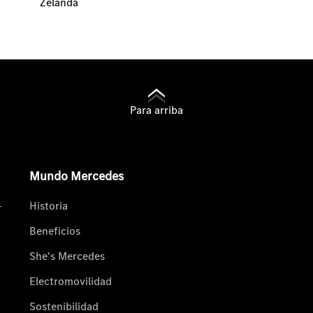
Zelanda
Para arriba
Mundo Mercedes
-
Historia
Beneficios
She's Mercedes
Electromovilidad
Sostenibilidad