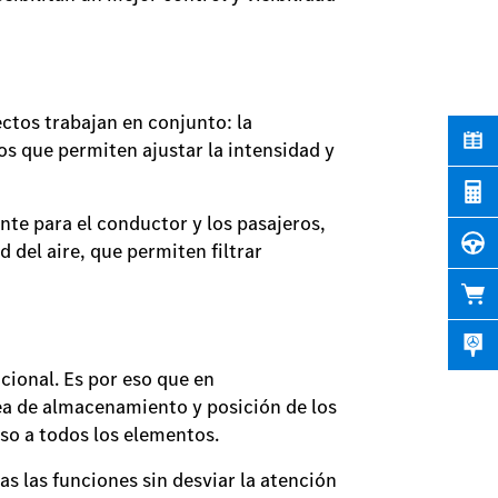
ectos trabajan en conjunto: la
 que permiten ajustar la intensidad y
te para el conductor y los pasajeros,
del aire, que permiten filtrar
cional. Es por eso que en
a de almacenamiento y posición de los
so a todos los elementos.
s las funciones sin desviar la atención