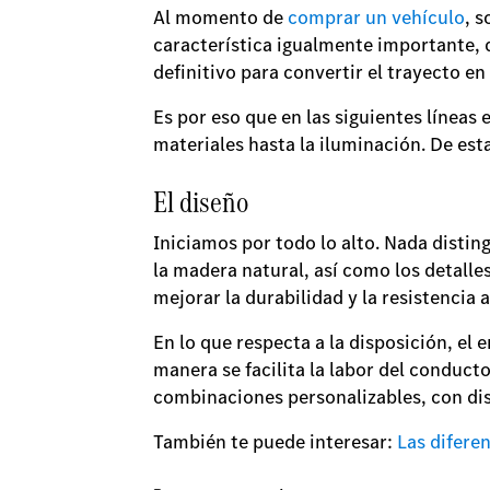
Al momento de
comprar un vehículo
, 
característica igualmente importante, 
definitivo para convertir el trayecto e
Es por eso que en las siguientes líneas
materiales hasta la iluminación. De es
El diseño
Iniciamos por todo lo alto. Nada distin
la madera natural, así como los detalle
mejorar la durabilidad y la resistencia 
En lo que respecta a la disposición, el 
manera se facilita la labor del conduct
combinaciones personalizables, con dis
También te puede interesar:
Las difere