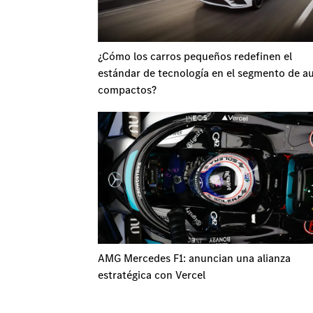
¿Cómo los carros pequeños redefinen el
estándar de tecnología en el segmento de a
compactos?
AMG Mercedes F1: anuncian una alianza
estratégica con Vercel