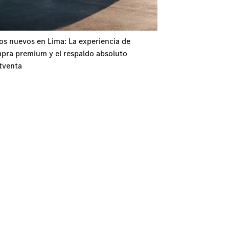
os nuevos en Lima: La experiencia de
pra premium y el respaldo absoluto
tventa