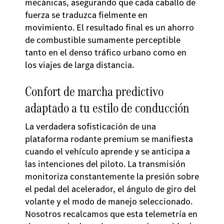
mecánicas, asegurando que cada caballo de
fuerza se traduzca fielmente en
movimiento. El resultado final es un ahorro
de combustible sumamente perceptible
tanto en el denso tráfico urbano como en
los viajes de larga distancia.
Confort de marcha predictivo
adaptado a tu estilo de conducción
La verdadera sofisticación de una
plataforma rodante premium se manifiesta
cuando el vehículo aprende y se anticipa a
las intenciones del piloto. La transmisión
monitoriza constantemente la presión sobre
el pedal del acelerador, el ángulo de giro del
volante y el modo de manejo seleccionado.
Nosotros recalcamos que esta telemetría en