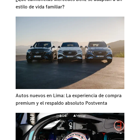
estilo de vida familiar?
Autos nuevos en Lima: La experiencia de compra
premium y el respaldo absoluto Postventa