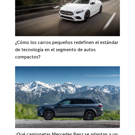
¿Cómo los carros pequeños redefinen el estándar
de tecnología en el segmento de autos
compactos?
¿Qué camionetas Mercedes Benz se adaptan a un