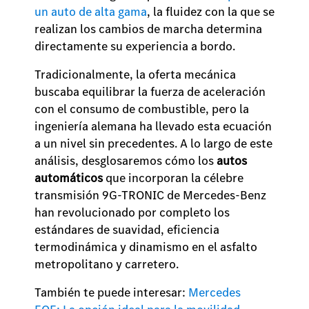
un auto de alta gama
, la fluidez con la que se
realizan los cambios de marcha determina
directamente su experiencia a bordo.
Tradicionalmente, la oferta mecánica
buscaba equilibrar la fuerza de aceleración
con el consumo de combustible, pero la
ingeniería alemana ha llevado esta ecuación
a un nivel sin precedentes. A lo largo de este
análisis, desglosaremos cómo los
autos
automáticos
que incorporan la célebre
transmisión 9G-TRONIC de Mercedes-Benz
han revolucionado por completo los
estándares de suavidad, eficiencia
termodinámica y dinamismo en el asfalto
metropolitano y carretero.
También te puede interesar:
Mercedes