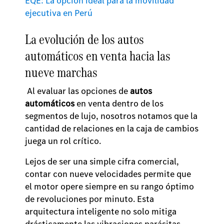
EQE: La opción ideal para la movilidad
ejecutiva en Perú
La evolución de los autos
automáticos en venta hacia las
nueve marchas
Al evaluar las opciones de
autos
automáticos
en venta dentro de los
segmentos de lujo, nosotros notamos que la
cantidad de relaciones en la caja de cambios
juega un rol crítico.
Lejos de ser una simple cifra comercial,
contar con nueve velocidades permite que
el motor opere siempre en su rango óptimo
de revoluciones por minuto. Esta
arquitectura inteligente no solo mitiga
drásticamente las vibraciones parásitas