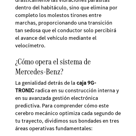
dentro del habitáculo, sino que elimina por
completo los molestos tirones entre
marchas, proporcionando una transición
tan sedosa que el conductor solo percibirá
el avance del vehículo mediante el
velocímetro.
¿Cómo opera el sistema de
Mercedes-Benz?
La genialidad detrás de la
caja 9G-
TRONIC
radica en su construcción interna y
en su avanzada gestión electrónica
predictiva. Para comprender cómo este
cerebro mecánico optimiza cada segundo de
tu trayecto, dividimos sus bondades en tres
áreas operativas fundamentales: