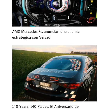
AMG Mercedes F1: anuncian una alianza
estratégica con Vercel
140 Years. 140 Places: El Aniversario de