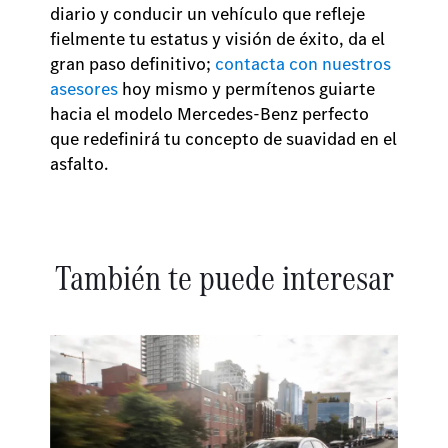
diario y conducir un vehículo que refleje
fielmente tu estatus y visión de éxito, da el
gran paso definitivo;
contacta con nuestros
asesores
hoy mismo y permítenos guiarte
hacia el modelo Mercedes-Benz perfecto
que redefinirá tu concepto de suavidad en el
asfalto.
También te puede interesar