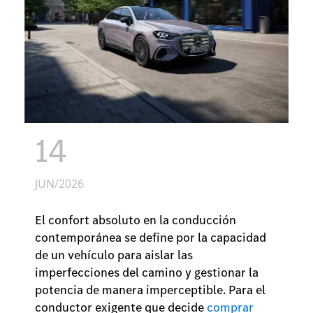
14
JUN/2026
El confort absoluto en la conducción
contemporánea se define por la capacidad
de un vehículo para aislar las
imperfecciones del camino y gestionar la
potencia de manera imperceptible. Para el
conductor exigente que decide
comprar