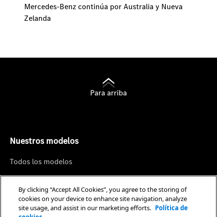
Mercedes-Benz continúa por Australia y Nueva
Zelanda
Para arriba
Nuestros modelos
Todos los modelos
Sedán
By clicking “Accept All Cookies”, you agree to the storing of
SUV
cookies on your device to enhance site navigation, analyze
site usage, and assist in our marketing efforts.
Política de
Coupé