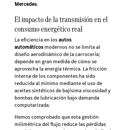
Mercedes
.
El impacto de la transmisión en el
consumo energético real
La eficiencia en los
autos
automáticos
modernos no se limita al
diseño aerodinámico de la carrocería;
depende en gran medida de cómo se
aprovecha la energía térmica. La fricción
interna de los componentes ha sido
reducida al mínimo mediante el uso de
aceites sintéticos de bajísima viscosidad y
bombas de lubricación bajo demanda
computarizada.
Hemos comprobado que esta gestión
milimétrica del flujo reduce las pérdidas