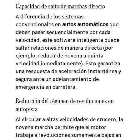
Capacidad de salto de marchas directo
A diferencia de los sistemas
convencionales en
autos automáticos
que
deben pasar secuencialmente por cada
velocidad, este software inteligente puede
saltar relaciones de manera directa (por
ejemplo, reducir de novena a quinta
velocidad inmediatamente). Esto garantiza
una respuesta de aceleración instantánea y
segura ante un adelantamiento de
emergencia en carretera.
Reducción del régimen de revoluciones en
autopista
Al circular a altas velocidades de crucero, la
novena marcha permite que el motor
trabaje a revoluciones sumamente bajas en