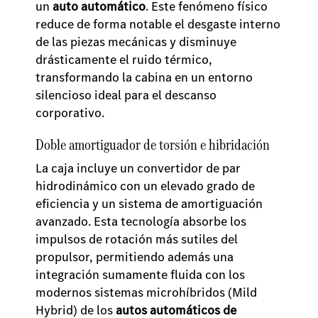
un
auto automático
. Este fenómeno físico
reduce de forma notable el desgaste interno
de las piezas mecánicas y disminuye
drásticamente el ruido térmico,
transformando la cabina en un entorno
silencioso ideal para el descanso
corporativo.
Doble amortiguador de torsión e hibridación
La caja incluye un convertidor de par
hidrodinámico con un elevado grado de
eficiencia y un sistema de amortiguación
avanzado. Esta tecnología absorbe los
impulsos de rotación más sutiles del
propulsor, permitiendo además una
integración sumamente fluida con los
modernos sistemas microhíbridos (Mild
Hybrid) de los
autos automáticos de