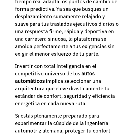
tiempo real adapta los puntos de cambio de
forma predictiva. Ya sea que busques un
desplazamiento sumamente relajado y
suave para tus traslados ejecutivos diarios o
una respuesta firme, rápida y deportiva en
una carretera sinuosa, la plataforma se
amolda perfectamente a tus exigencias sin
exigir el menor esfuerzo de tu parte.
Invertir con total inteligencia en el
competitivo universo de los
autos
automáticos
implica seleccionar una
arquitectura que eleve drásticamente tu
estándar de confort, seguridad y eficiencia
energética en cada nueva ruta.
Si estás plenamente preparado para
experimentar la cúspide de la ingeniería
automotriz alemana, proteger tu confort