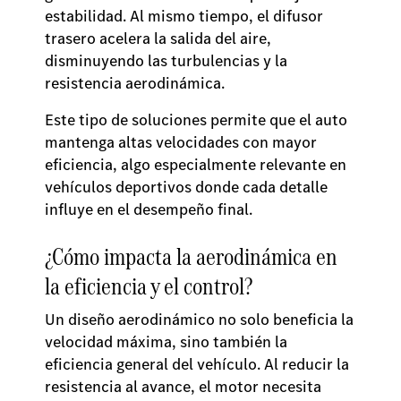
estabilidad. Al mismo tiempo, el difusor
trasero acelera la salida del aire,
disminuyendo las turbulencias y la
resistencia aerodinámica.
Este tipo de soluciones permite que el auto
mantenga altas velocidades con mayor
eficiencia, algo especialmente relevante en
vehículos deportivos donde cada detalle
influye en el desempeño final.
¿Cómo impacta la aerodinámica en
la eficiencia y el control?
Un diseño aerodinámico no solo beneficia la
velocidad máxima, sino también la
eficiencia general del vehículo. Al reducir la
resistencia al avance, el motor necesita