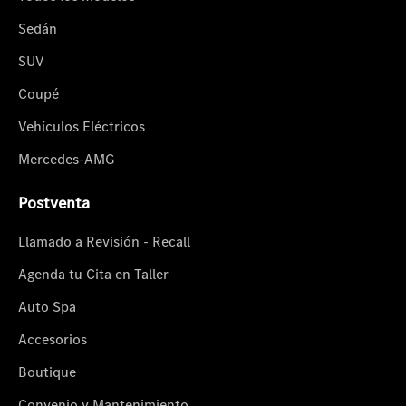
Sedán
SUV
Coupé
Vehículos Eléctricos
Mercedes-AMG
Postventa
Llamado a Revisión - Recall
Agenda tu Cita en Taller
Auto Spa
Accesorios
Boutique
Convenio y Mantenimiento