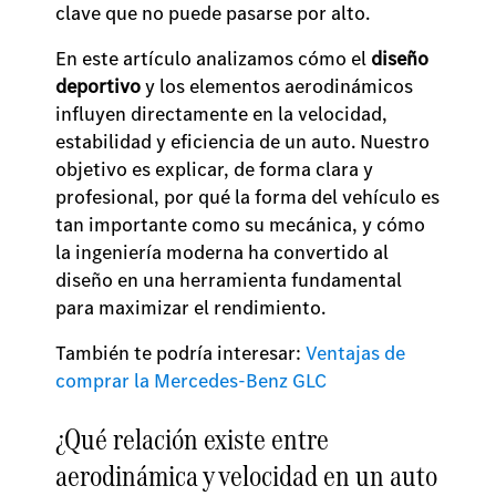
clave que no puede pasarse por alto.
En este artículo analizamos cómo el
diseño
deportivo
y los elementos aerodinámicos
influyen directamente en la velocidad,
estabilidad y eficiencia de un auto. Nuestro
objetivo es explicar, de forma clara y
profesional, por qué la forma del vehículo es
tan importante como su mecánica, y cómo
la ingeniería moderna ha convertido al
diseño en una herramienta fundamental
para maximizar el rendimiento.
También te podría interesar:
Ventajas de
comprar la Mercedes-Benz GLC
¿Qué relación existe entre
aerodinámica y velocidad en un auto