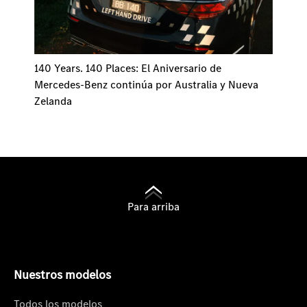
140 Years. 140 Places: El Aniversario de
Mercedes-Benz continúa por Australia y Nueva
Zelanda
Para arriba
Nuestros modelos
Todos los modelos