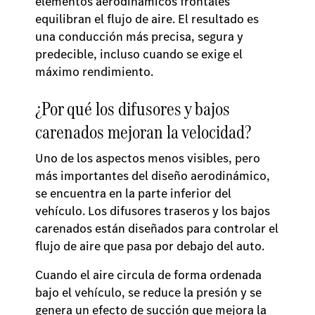
elementos aerodinámicos frontales
equilibran el flujo de aire. El resultado es
una conducción más precisa, segura y
predecible, incluso cuando se exige el
máximo rendimiento.
¿Por qué los difusores y bajos
carenados mejoran la velocidad?
Uno de los aspectos menos visibles, pero
más importantes del diseño aerodinámico,
se encuentra en la parte inferior del
vehículo. Los difusores traseros y los bajos
carenados están diseñados para controlar el
flujo de aire que pasa por debajo del auto.
Cuando el aire circula de forma ordenada
bajo el vehículo, se reduce la presión y se
genera un efecto de succión que mejora la