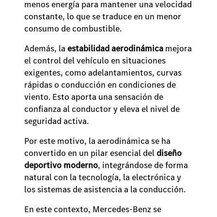
menos energía para mantener una velocidad
constante, lo que se traduce en un menor
consumo de combustible.
Además, la
estabilidad aerodinámica
mejora
el control del vehículo en situaciones
exigentes, como adelantamientos, curvas
rápidas o conducción en condiciones de
viento. Esto aporta una sensación de
confianza al conductor y eleva el nivel de
seguridad activa.
Por este motivo, la aerodinámica se ha
convertido en un pilar esencial del
diseño
deportivo moderno
, integrándose de forma
natural con la tecnología, la electrónica y
los sistemas de asistencia a la conducción.
En este contexto, Mercedes-Benz se