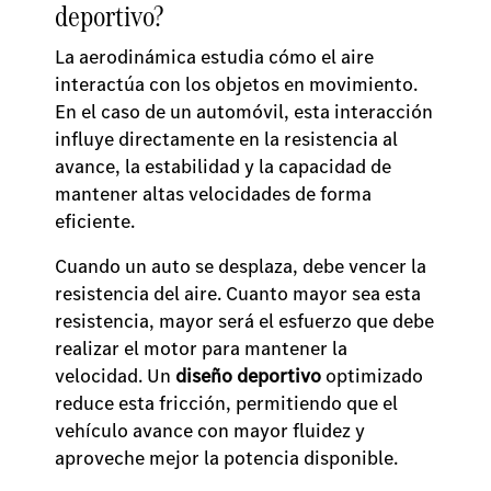
deportivo?
La aerodinámica estudia cómo el aire
interactúa con los objetos en movimiento.
En el caso de un automóvil, esta interacción
influye directamente en la resistencia al
avance, la estabilidad y la capacidad de
mantener altas velocidades de forma
eficiente.
Cuando un auto se desplaza, debe vencer la
resistencia del aire. Cuanto mayor sea esta
resistencia, mayor será el esfuerzo que debe
realizar el motor para mantener la
velocidad. Un
diseño deportivo
optimizado
reduce esta fricción, permitiendo que el
vehículo avance con mayor fluidez y
aproveche mejor la potencia disponible.