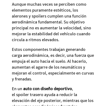
Aunque muchas veces se perciben como
elementos puramente estéticos, los
alerones y spoilers cumplen una función
aerodinámica fundamental. Su objetivo
principal no es aumentar la velocidad, sino
mejorar la estabilidad del vehículo cuando
circula a ritmos elevados.
Estos componentes trabajan generando
carga aerodinámica, es decir, una fuerza que
empuja el auto hacia el suelo. Al hacerlo,
aumentan el agarre de los neumáticos y
mejoran el control, especialmente en curvas
y frenadas.
En un
auto con diseño deportivo
,
el spoiler trasero ayuda a reducir la
elevación del eje posterior, mientras que los