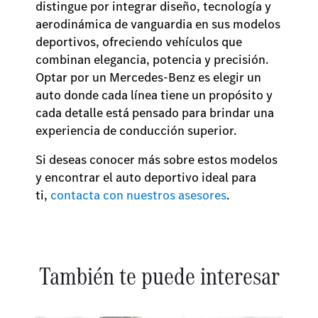
distingue por integrar diseño, tecnología y
aerodinámica de vanguardia en sus modelos
deportivos, ofreciendo vehículos que
combinan elegancia, potencia y precisión.
Optar por un Mercedes-Benz es elegir un
auto donde cada línea tiene un propósito y
cada detalle está pensado para brindar una
experiencia de conducción superior.
Si deseas conocer más sobre estos modelos
y encontrar el auto deportivo ideal para
ti,
contacta con nuestros asesores
.
También te puede interesar