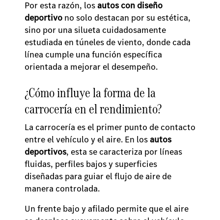
Por esta razón, los
autos con diseño
deportivo
no solo destacan por su estética,
sino por una silueta cuidadosamente
estudiada en túneles de viento, donde cada
línea cumple una función específica
orientada a mejorar el desempeño.
¿Cómo influye la forma de la
carrocería en el rendimiento?
La carrocería es el primer punto de contacto
entre el vehículo y el aire. En los
autos
deportivos
, esta se caracteriza por líneas
fluidas, perfiles bajos y superficies
diseñadas para guiar el flujo de aire de
manera controlada.
Un frente bajo y afilado permite que el aire