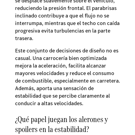
se desplace suavemente sobre el vehículo,
reduciendo la presión frontal. El parabrisas
inclinado contribuye a que el flujo no se
interrumpa, mientras que el techo con caída
progresiva evita turbulencias en la parte
trasera.
Este conjunto de decisiones de diseño no es
casual. Una carrocería bien optimizada
mejora la aceleración, facilita alcanzar
mayores velocidades y reduce el consumo
de combustible, especialmente en carretera.
Además, aporta una sensación de
estabilidad que se percibe claramente al
conducir a altas velocidades.
¿Qué papel juegan los alerones y
spoilers en la estabilidad?