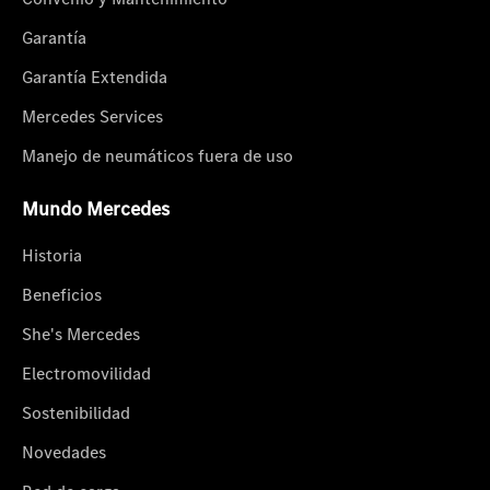
Garantía
Garantía Extendida
Mercedes Services
Manejo de neumáticos fuera de uso
Mundo Mercedes
Historia
Beneficios
She's Mercedes
Electromovilidad
Sostenibilidad
Novedades