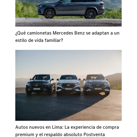
¿Qué camionetas Mercedes Benz se adaptan a un
estilo de vida familiar?
Autos nuevos en Lima: La experiencia de compra
premium y el respaldo absoluto Postventa