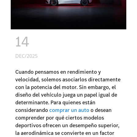
14
DEC/2025
Cuando pensamos en rendimiento y
velocidad, solemos asociarlos directamente
con la potencia del motor. Sin embargo, el
diseño del vehículo juega un papel igual de
determinante. Para quienes están
considerando
comprar un auto
o desean
comprender por qué ciertos modelos
deportivos ofrecen un desempeño superior,
la aerodinámica se convierte en un factor