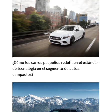
¿Cómo los carros pequeños redefinen el estándar
de tecnología en el segmento de autos
compactos?