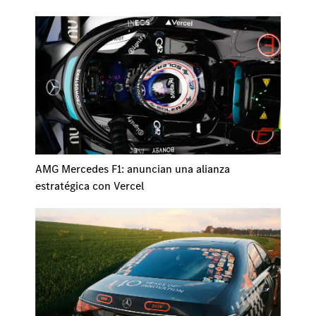
AMG Mercedes F1: anuncian una alianza
estratégica con Vercel