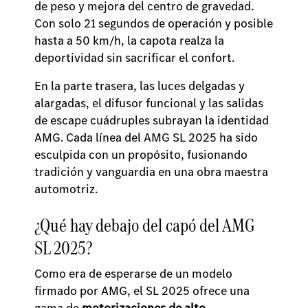
de peso y mejora del centro de gravedad.
Con solo 21 segundos de operación y posible
hasta a 50 km/h, la capota realza la
deportividad sin sacrificar el confort.
En la parte trasera, las luces delgadas y
alargadas, el difusor funcional y las salidas
de escape cuádruples subrayan la identidad
AMG. Cada línea del AMG SL 2025 ha sido
esculpida con un propósito, fusionando
tradición y vanguardia en una obra maestra
automotriz.
¿Qué hay debajo del capó del AMG
SL 2025?
Como era de esperarse de un modelo
firmado por AMG, el SL 2025 ofrece una
gama de
motorizaciones de alto