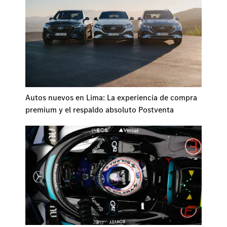
Autos nuevos en Lima: La experiencia de compra
premium y el respaldo absoluto Postventa