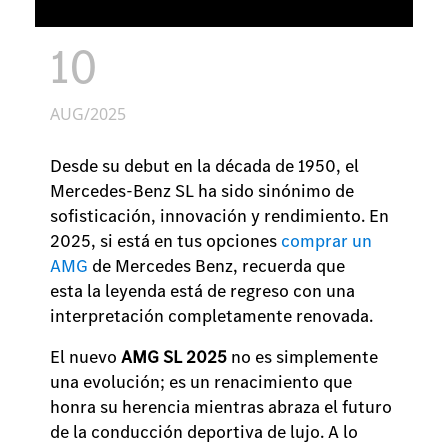
10
AUG/2025
Desde su debut en la década de 1950, el
Mercedes-Benz SL ha sido sinónimo de
sofisticación, innovación y rendimiento. En
2025, si está en tus opciones
comprar un
AMG
de Mercedes Benz, recuerda que
esta la leyenda está de regreso con una
interpretación completamente renovada.
El nuevo
AMG SL 2025
no es simplemente
una evolución; es un renacimiento que
honra su herencia mientras abraza el futuro
de la conducción deportiva de lujo. A lo