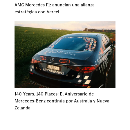
AMG Mercedes F1: anuncian una alianza
estratégica con Vercel
140 Years. 140 Places: El Aniversario de
Mercedes-Benz continúa por Australia y Nueva
Zelanda