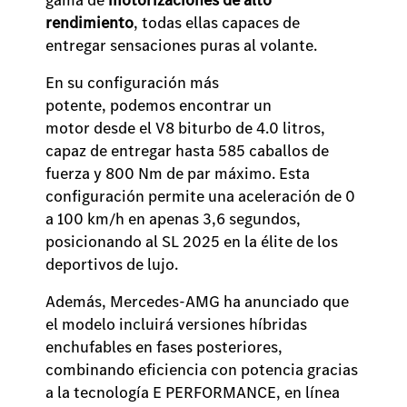
rendimiento
, todas ellas capaces de
entregar sensaciones puras al volante.
En su configuración más
potente, podemos encontrar un
motor desde el V8 biturbo de 4.0 litros,
capaz de entregar hasta 585 caballos de
fuerza y 800 Nm de par máximo. Esta
configuración permite una aceleración de 0
a 100 km/h en apenas 3,6 segundos,
posicionando al SL 2025 en la élite de los
deportivos de lujo.
Además, Mercedes-AMG ha anunciado que
el modelo incluirá versiones híbridas
enchufables en fases posteriores,
combinando eficiencia con potencia gracias
a la tecnología E PERFORMANCE, en línea