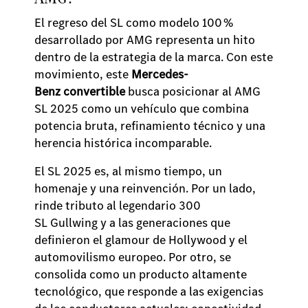
El regreso del SL como modelo 100 %
desarrollado por AMG representa un hito
dentro de la estrategia de la marca. Con este
movimiento, este
Mercedes-
Benz convertible
busca posicionar al AMG
SL 2025 como un vehículo que combina
potencia bruta, refinamiento técnico y una
herencia histórica incomparable.
El SL 2025 es, al mismo tiempo, un
homenaje y una reinvención. Por un lado,
rinde tributo al legendario 300
SL Gullwing y a las generaciones que
definieron el glamour de Hollywood y el
automovilismo europeo. Por otro, se
consolida como un producto altamente
tecnológico, que responde a las exigencias