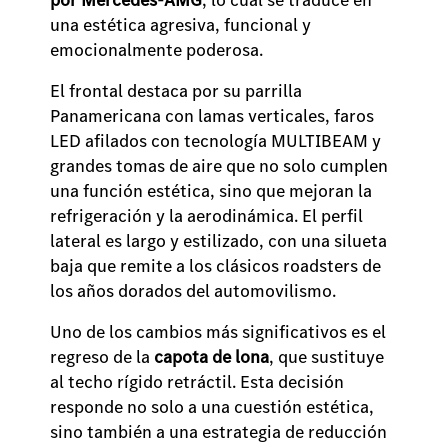
una estética agresiva, funcional y
emocionalmente poderosa.
El frontal destaca por su parrilla
Panamericana con lamas verticales, faros
LED afilados con tecnología MULTIBEAM y
grandes tomas de aire que no solo cumplen
una función estética, sino que mejoran la
refrigeración y la aerodinámica. El perfil
lateral es largo y estilizado, con una silueta
baja que remite a los clásicos roadsters de
los años dorados del automovilismo.
Uno de los cambios más significativos es el
regreso de la
capota de lona
, que sustituye
al techo rígido retráctil. Esta decisión
responde no solo a una cuestión estética,
sino también a una estrategia de reducción