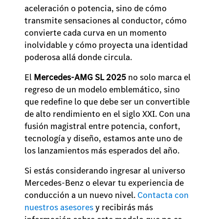
aceleración o potencia, sino de cómo
transmite sensaciones al conductor, cómo
convierte cada curva en un momento
inolvidable y cómo proyecta una identidad
poderosa allá donde circula.
El
Mercedes-AMG SL 2025
no solo marca el
regreso de un modelo emblemático, sino
que redefine lo que debe ser un convertible
de alto rendimiento en el siglo XXI. Con una
fusión magistral entre potencia, confort,
tecnología y diseño, estamos ante uno de
los lanzamientos más esperados del año.
Si estás considerando ingresar al universo
Mercedes-Benz o elevar tu experiencia de
conducción a un nuevo nivel.
Contacta con
nuestros asesores
y recibirás más