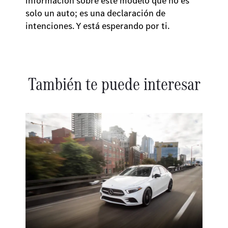
información sobre este modelo que no es
solo un auto; es una declaración de
intenciones. Y está esperando por ti.
También te puede interesar