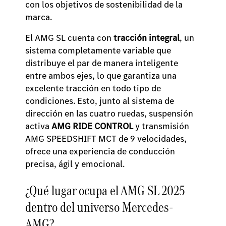
con los objetivos de sostenibilidad de la
marca.
El AMG SL cuenta con
tracción integral
, un
sistema completamente variable que
distribuye el par de manera inteligente
entre ambos ejes, lo que garantiza una
excelente tracción en todo tipo de
condiciones. Esto, junto al sistema de
dirección en las cuatro ruedas, suspensión
activa
AMG RIDE CONTROL
y transmisión
AMG SPEEDSHIFT MCT de 9 velocidades,
ofrece una experiencia de conducción
precisa, ágil y emocional.
¿Qué lugar ocupa el AMG SL 2025
dentro del universo Mercedes-
AMG?