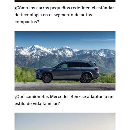
¿Cómo los carros pequeños redefinen el estándar
de tecnología en el segmento de autos
compactos?
¿Qué camionetas Mercedes Benz se adaptan a un
estilo de vida familiar?