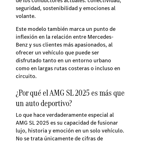
de los conductores actuales: conectividad,
seguridad, sostenibilidad y emociones al
volante.
Este modelo también marca un punto de
inflexión en la relación entre Mercedes-
Benz y sus clientes más apasionados, al
ofrecer un vehículo que puede ser
disfrutado tanto en un entorno urbano
como en largas rutas costeras o incluso en
circuito.
¿Por qué el AMG SL 2025 es más que
un auto deportivo?
Lo que hace verdaderamente especial al
AMG SL 2025 es su capacidad de fusionar
lujo, historia y emoción en un solo vehículo.
No se trata únicamente de cifras de