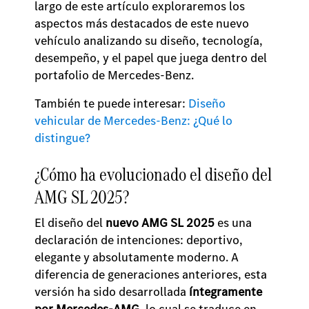
largo de este artículo exploraremos los
aspectos más destacados de este nuevo
vehículo analizando su diseño, tecnología,
desempeño, y el papel que juega dentro del
portafolio de Mercedes-Benz.
También te puede interesar:
Diseño
vehicular de Mercedes-Benz: ¿Qué lo
distingue?
¿Cómo ha evolucionado el diseño del
AMG SL 2025?
El diseño del
nuevo AMG SL 2025
es una
declaración de intenciones: deportivo,
elegante y absolutamente moderno. A
diferencia de generaciones anteriores, esta
versión ha sido desarrollada
íntegramente
por Mercedes-AMG
, lo cual se traduce en