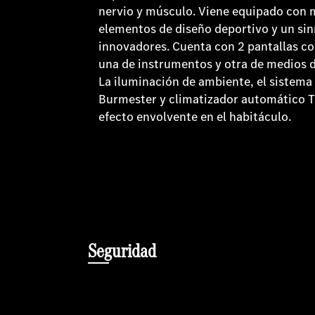
nervio y músculo. Viene equipado con m
elementos de diseño deportivo y un si
innovadores. Cuenta con 2 pantallas c
una de instrumentos y otra de medios d
La iluminación de ambiente, el sistema
Burmester y climatizador automático
efecto envolvente en el habitáculo.
Seguridad