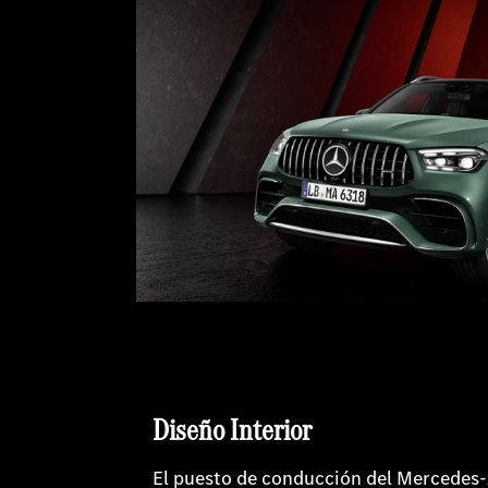
Diseño Interior
El puesto de conducción del Mercedes