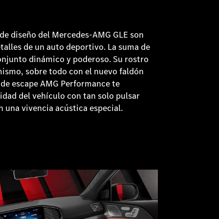
de diseño del Mercedes-AMG GLE son
alles de un auto deportivo. La suma de
onjunto dinámico y poderoso. Su rostro
mismo, sobre todo con el nuevo faldón
a de escape AMG Performance te
idad del vehículo con tan solo pulsar
 una vivencia acústica especial.