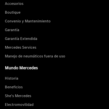
Accesorios
Boutique
Convenio y Mantenimiento
Garantía
Garantía Extendida
Mercedes Services
Manejo de neumáticos fuera de uso
Mundo Mercedes
Historia
Beneficios
She's Mercedes
Electromovilidad