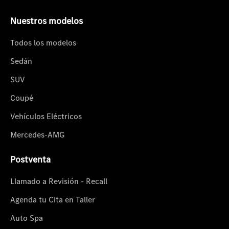
Nuestros modelos
Todos los modelos
Sedán
SUV
Coupé
Vehículos Eléctricos
Mercedes-AMG
Postventa
Llamado a Revisión - Recall
Agenda tu Cita en Taller
Auto Spa