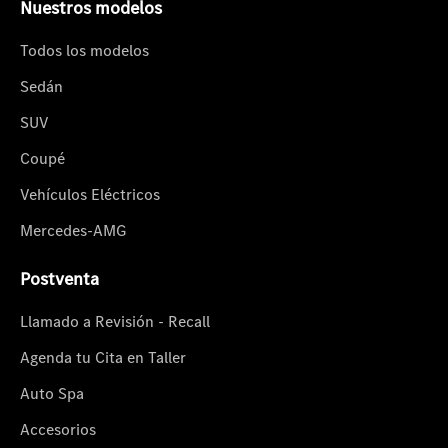
Nuestros modelos
Todos los modelos
Sedán
SUV
Coupé
Vehículos Eléctricos
Mercedes-AMG
Postventa
Llamado a Revisión - Recall
Agenda tu Cita en Taller
Auto Spa
Accesorios