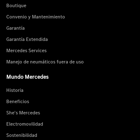
Boutique
Convenio y Mantenimiento
Garantía
Garantía Extendida
Mercedes Services
Manejo de neumáticos fuera de uso
Mundo Mercedes
Historia
Beneficios
She's Mercedes
Electromovilidad
Sostenibilidad