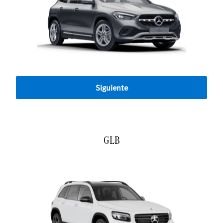
Siguiente
GLB