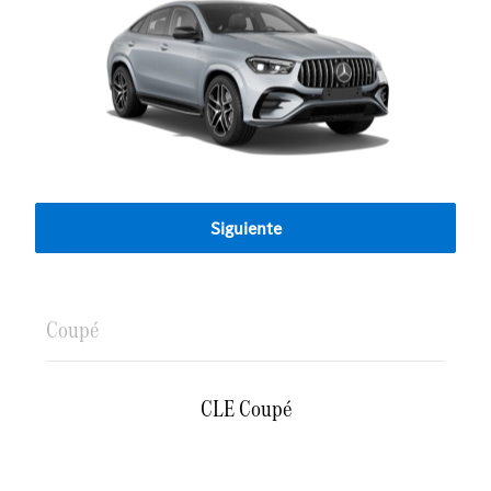
Siguiente
Coupé
CLE Coupé