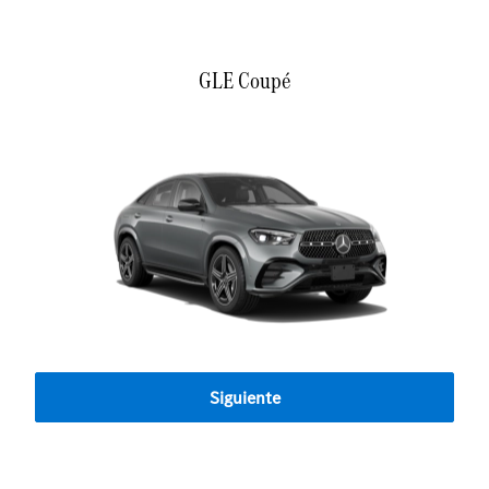
GLE Coupé
Siguiente