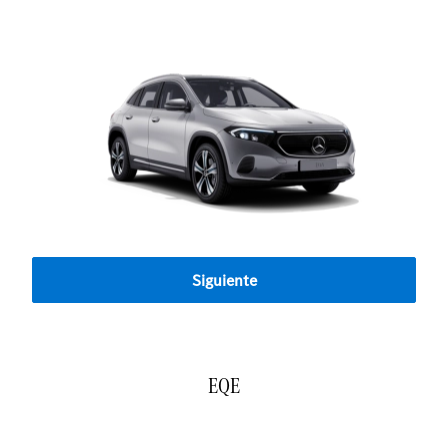
Siguiente
EQE