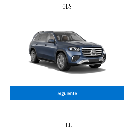
GLS
Siguiente
GLE