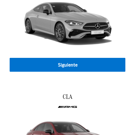
Siguiente
CLA