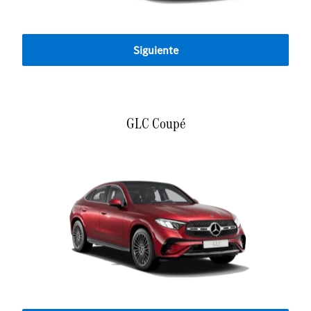
Siguiente
GLC Coupé