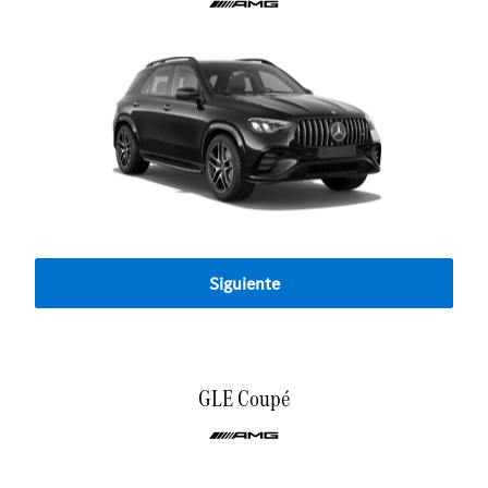
Siguiente
GLE Coupé